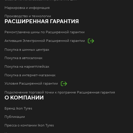
Маркировка и информация
Производство и технологии
РАСШИРЕННАЯ ГАРАНТИЯ
Ремонт/замена шины по Расширенной гарантии
Активация Электронной Расширенной гарантии
Покупка в шинных центрах
Покупка в автосалонах
Покупка на маркетплейсах
Покупка в интернет-магазинах
Условия Расширенной гарантии
Подключение торговой точки к программе Расширенная гарантия
О КОМПАНИИ
Бренд Ikon Tyres
Публикации
Пресса о компании Ikon Tyres