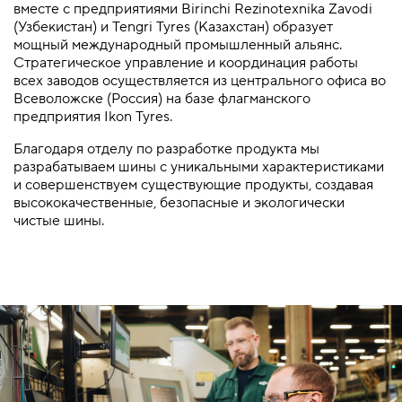
вместе с предприятиями Birinchi Rezinotexnika Zavodi
(Узбекистан) и Tengri Tyres (Казахстан) образует
мощный международный промышленный альянс.
Стратегическое управление и координация работы
всех заводов осуществляется из центрального офиса во
Всеволожске (Россия) на базе флагманского
предприятия Ikon Tyres.
Благодаря отделу по разработке продукта мы
разрабатываем шины с уникальными характеристиками
и совершенствуем существующие продукты, создавая
высококачественные, безопасные и экологически
чистые шины.