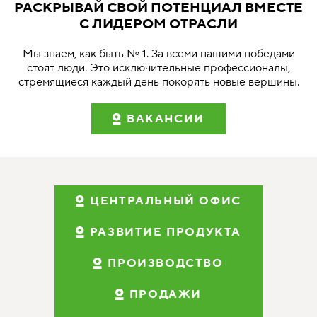
РАСКРЫВАЙ СВОЙ ПОТЕНЦИАЛ ВМЕСТЕ
С ЛИДЕРОМ ОТРАСЛИ
Мы знаем, как быть № 1. За всеми нашими победами
стоят люди. Это исключительные профессионалы,
стремящиеся каждый день покорять новые вершины.
ВАКАНСИИ
ЦЕНТРАЛЬНЫЙ ОФИС
РАЗВИТИЕ ПРОДУКТА
ПРОИЗВОДСТВО
ПРОДАЖИ