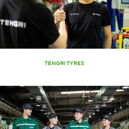
TENGRI TYRES