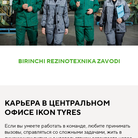
BIRINCHI REZINOTEXNIKA ZAVODI
КАРЬЕРА В ЦЕНТРАЛЬНОМ
ОФИСЕ IKON TYRES
Если вы умеете работать в команде, любите принимать
вызовы, справляться со сложными задачами, жить в