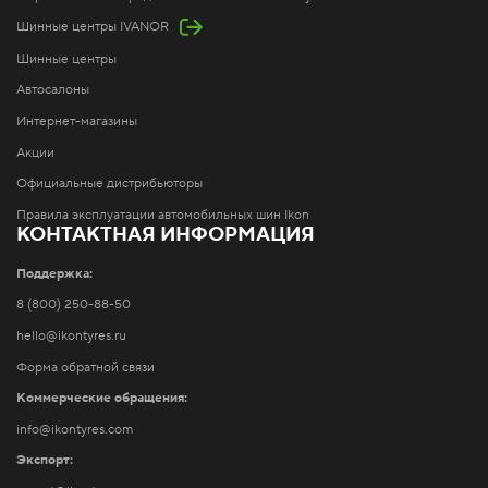
Шинные центры IVANOR
Шинные центры
Автосалоны
Интернет-магазины
Акции
Официальные дистрибьюторы
Правила эксплуатации автомобильных шин Ikon
КОНТАКТНАЯ ИНФОРМАЦИЯ
Поддержка:
8 (800) 250-88-50
hello@ikontyres.ru
Форма обратной связи
Коммерческие обращения:
info@ikontyres.com
Экспорт: