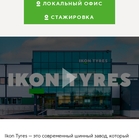
ЛОКАЛЬНЫЙ ОФИС
СТАЖИРОВКА
Ikon Tyres — это современный шинный завод, который