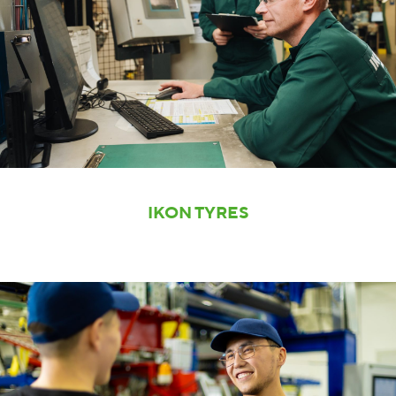
IKON TYRES