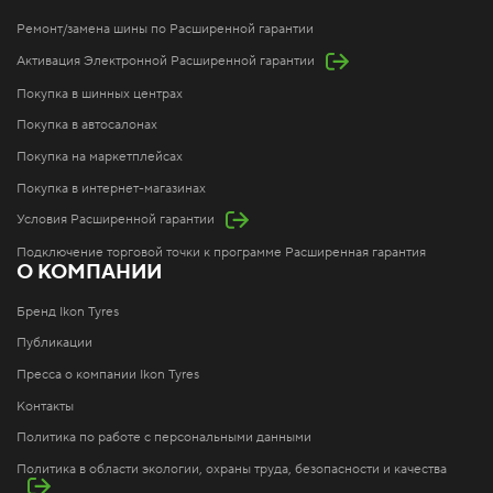
Ремонт/замена шины по Расширенной гарантии
Активация Электронной Расширенной гарантии
Покупка в шинных центрах
Покупка в автосалонах
Покупка на маркетплейсах
Покупка в интернет-магазинах
Условия Расширенной гарантии
Подключение торговой точки к программе Расширенная гарантия
О КОМПАНИИ
Бренд Ikon Tyres
Публикации
Пресса о компании Ikon Tyres
Контакты
Политика по работе с персональными данными
Политика в области экологии, охраны труда, безопасности и качества