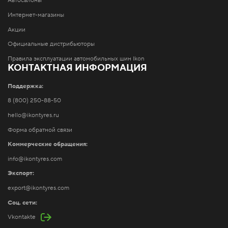
Автосалоны
Интернет-магазины
Акции
Официальные дистрибьюторы
Правила эксплуатации автомобильных шин Ikon
КОНТАКТНАЯ ИНФОРМАЦИЯ
Поддержка:
8 (800) 250-88-50
hello@ikontyres.ru
Форма обратной связи
Коммерческие обращения:
info@ikontyres.com
Экспорт:
export@ikontyres.com
Соц. сети:
Vkontakte