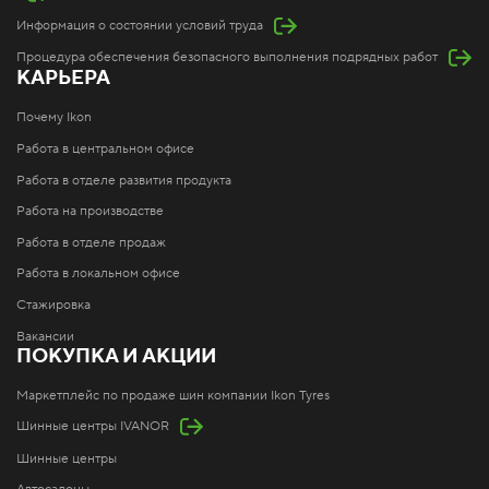
Информация о состоянии условий труда
Процедура обеспечения безопасного выполнения подрядных работ
КАРЬЕРА
Почему Ikon
Работа в центральном офисе
Работа в отделе развития продукта
Работа на производстве
Работа в отделе продаж
Работа в локальном офисе
Стажировка
Вакансии
ПОКУПКА И АКЦИИ
Маркетплейс по продаже шин компании Ikon Tyres
Шинные центры IVANOR
Шинные центры