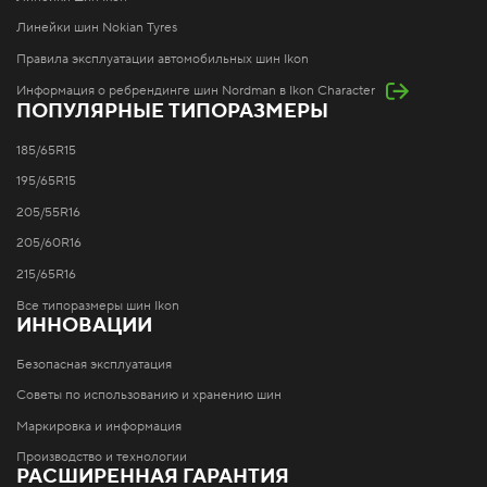
Линейки шин Nokian Tyres
Правила эксплуатации автомобильных шин Ikon
Информация о ребрендинге шин Nordman в Ikon Character
ПОПУЛЯРНЫЕ ТИПОРАЗМЕРЫ
185/65R15
195/65R15
205/55R16
205/60R16
215/65R16
Все типоразмеры шин Ikon
ИННОВАЦИИ
Безопасная эксплуатация
Советы по использованию и хранению шин
Маркировка и информация
Производство и технологии
РАСШИРЕННАЯ ГАРАНТИЯ