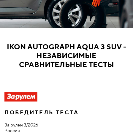
IKON AUTOGRAPH AQUA 3 SUV -
НЕЗАВИСИМЫЕ
СРАВНИТЕЛЬНЫЕ ТЕСТЫ
ПОБЕДИТЕЛЬ ТЕСТА
За рулем 3/2026
Au
Россия
Р