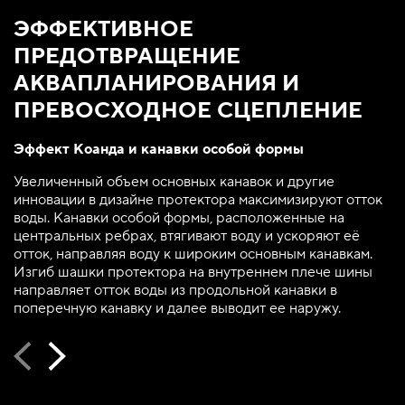
ЭФФЕКТИВНОЕ
ПРЕДОТВРАЩЕНИЕ
АКВАПЛАНИРОВАНИЯ И
ПРЕВОСХОДНОЕ СЦЕПЛЕНИЕ
Эффект Коанда и канавки особой формы
Увеличенный объем основных канавок и другие
инновации в дизайне протектора максимизируют отток
воды. Канавки особой формы, расположенные на
центральных ребрах, втягивают воду и ускоряют её
отток, направляя воду к широким основным канавкам.
Изгиб шашки протектора на внутреннем плече шины
направляет отток воды из продольной канавки в
поперечную канавку и далее выводит ее наружу.