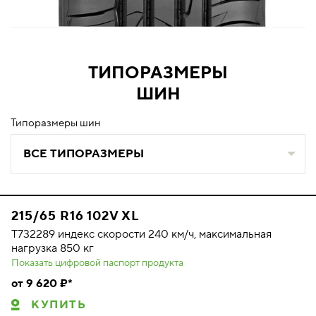
ТИПОРАЗМЕРЫ
ШИН
Типоразмеры шин
ВСЕ ТИПОРАЗМЕРЫ
215/65 R16 102V XL
T732289 индекс скорости 240 км/ч, максимальная
нагрузка 850 кг
Показать цифровой паспорт продукта
от 9 620 ₽*
КУПИТЬ