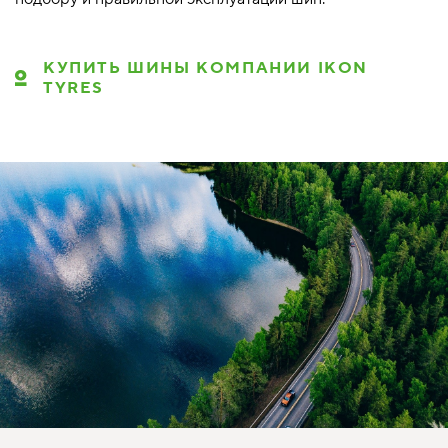
КУПИТЬ ШИНЫ КОМПАНИИ IKON
TYRES