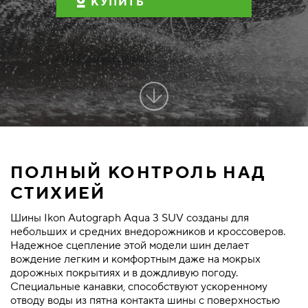
КУПИТЬ
ПОЛНЫЙ КОНТРОЛЬ НАД
СТИХИЕЙ
Шины Ikon Autograph Aqua 3 SUV созданы для
небольших и средних внедорожников и кроссоверов.
Надежное сцепление этой модели шин делает
вождение легким и комфортным даже на мокрых
дорожных покрытиях и в дождливую погоду.
Специальные канавки, способствуют ускоренному
отводу воды из пятна контакта шины с поверхностью