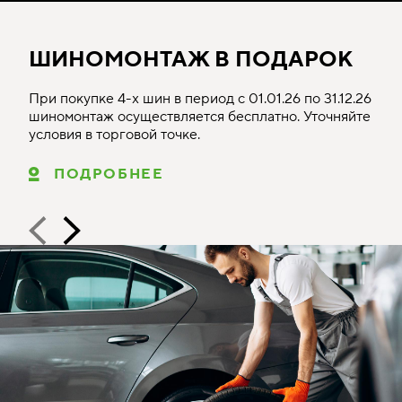
ШИНОМОНТАЖ В ПОДАРОК
При покупке 4-х шин в период с 01.01.26 по 31.12.26
шиномонтаж осуществляется бесплатно. Уточняйте
условия в торговой точке.
ПОДРОБНЕЕ