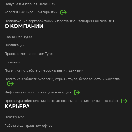
Покупка в интернет-магазинах
Условия Расширенной гарантии
Подключение торговой точки к программе Расширенная гарантия
О КОМПАНИИ
Бренд Ikon Tyres
Публикации
Пресса о компании Ikon Tyres
Контакты
Политика по работе с персональными данными
Политика в области экологии, охраны труда, безопасности и качества
Информация о состоянии условий труда
Процедура обеспечения безопасного выполнения подрядных работ
КАРЬЕРА
Почему Ikon
Работа в центральном офисе