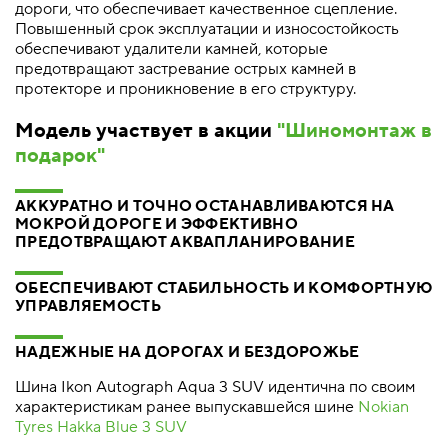
дороги, что обеспечивает качественное сцепление.
Повышенный срок эксплуатации и износостойкость
обеспечивают удалители камней, которые
предотвращают застревание острых камней в
протекторе и проникновение в его структуру.
Модель участвует в акции
"Шиномонтаж в
подарок"
АККУРАТНО И ТОЧНО ОСТАНАВЛИВАЮТСЯ НА
МОКРОЙ ДОРОГЕ И ЭФФЕКТИВНО
ПРЕДОТВРАЩАЮТ АКВАПЛАНИРОВАНИЕ
ОБЕСПЕЧИВАЮТ СТАБИЛЬНОСТЬ И КОМФОРТНУЮ
УПРАВЛЯЕМОСТЬ
НАДЕЖНЫЕ НА ДОРОГАХ И БЕЗДОРОЖЬЕ
Шина Ikon Autograph Aqua 3 SUV идентична по своим
характеристикам ранее выпускавшейся шине
Nokian
Tyres Hakka Blue 3 SUV