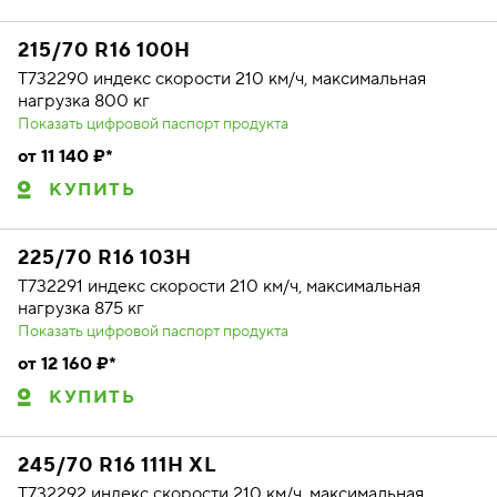
215/70 R16 100H
T732290 индекс скорости 210 км/ч, максимальная
нагрузка 800 кг
Показать цифровой паспорт продукта
от 11 140 ₽*
КУПИТЬ
225/70 R16 103H
T732291 индекс скорости 210 км/ч, максимальная
нагрузка 875 кг
Показать цифровой паспорт продукта
от 12 160 ₽*
КУПИТЬ
245/70 R16 111H XL
T732292 индекс скорости 210 км/ч, максимальная