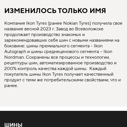
ИЗМЕНИЛОСЬ ТОЛЬКО ИМЯ
Компания Ikon Tyres (ранее Nokian Tyres) получила свое
название весной 2023 г. Завод во Всеволожске
продолжает производство знакомых и
зарекомендовавших себя шин с новыми названиями на
боковине: шины премиального сегмента - Ikon
Autograph и шины среднеценового сегмента – Ikon
Nordman. Сохранены все процессы и технологии,
рецептуры шин, автоматизированное производство и
200% контроль качества каждой шины. Каждый
покупатель шины Ikon Tyres получает качественный
продукт с теми же потребительскими свойствами, что и
ранее.
ШИНЫ