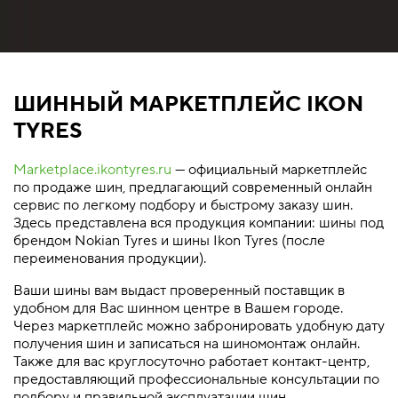
ШИННЫЙ МАРКЕТПЛЕЙС IKON
TYRES
Marketplace.ikontyres.ru
— официальный маркетплейс
по продаже шин, предлагающий современный онлайн
сервис по легкому подбору и быстрому заказу шин.
Здесь представлена вся продукция компании: шины под
брендом Nokian Tyres и шины Ikon Tyres (после
переименования продукции).
Ваши шины вам выдаст проверенный поставщик в
удобном для Вас шинном центре в Вашем городе.
Через маркетплейс можно забронировать удобную дату
получения шин и записаться на шиномонтаж онлайн.
Также для вас круглосуточно работает контакт-центр,
предоставляющий профессиональные консультации по
подбору и правильной эксплуатации шин.