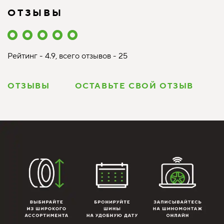
ОТЗЫВЫ
Рейтинг - 4.9, всего отзывов - 25
ОТЗЫВЫ
ОСТАВЬТЕ СВОЙ ОТЗЫВ