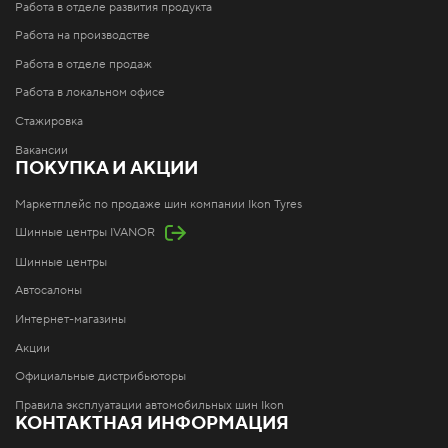
Работа в отделе развития продукта
Работа на производстве
Работа в отделе продаж
Работа в локальном офисе
Стажировка
Вакансии
ПОКУПКА И АКЦИИ
Маркетплейс по продаже шин компании Ikon Tyres
Шинные центры IVANOR
Шинные центры
Автосалоны
Интернет-магазины
Акции
Официальные дистрибьюторы
Правила эксплуатации автомобильных шин Ikon
КОНТАКТНАЯ ИНФОРМАЦИЯ