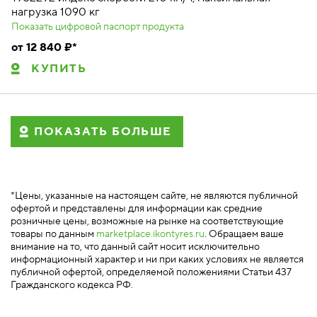
нагрузка 1090 кг
Показать цифровой паспорт продукта
от 12 840 ₽*
КУПИТЬ
ПОКАЗАТЬ БОЛЬШЕ
*Цены, указанные на настоящем сайте, не являются публичной
офертой и представлены для информации как средние
розничные цены, возможные на рынке на соответствующие
товары по данным
marketplace.ikontyres.ru
. Обращаем ваше
внимание на то, что данный сайт носит исключительно
информационный характер и ни при каких условиях не является
публичной офертой, определяемой положениями Статьи 437
Гражданского кодекса РФ.