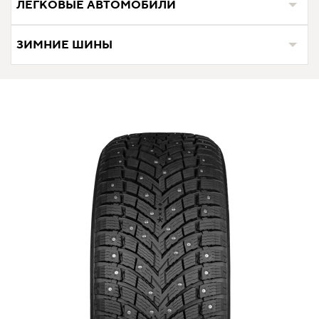
ЛЕГКОВЫЕ АВТОМОБИЛИ
ЗИМНИЕ ШИНЫ