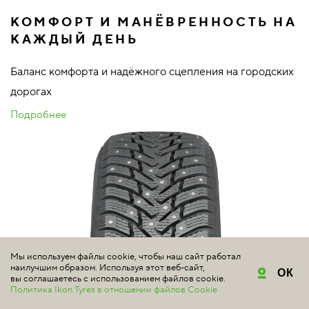
КОМФОРТ И МАНЁВРЕННОСТЬ НА
КАЖДЫЙ ДЕНЬ
Баланс комфорта и надёжного сцепления на городских
дорогах
Подробнее
Мы используем файлы cookie, чтобы наш сайт работал
наилучшим образом. Используя этот веб-сайт,
ОК
вы соглашаетесь с использованием файлов cookie.
Политика Ikon Tyres в отношении файлов Cookie