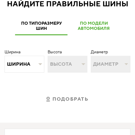
НАЙДИТЕ ПРАВИЛЬНЫЕ ШИНЫ
ПО ТИПОРАЗМЕРУ
ПО МОДЕЛИ
ШИН
АВТОМОБИЛЯ
Ширина
Высота
Диаметр
ШИРИНА
ВЫСОТА
ДИАМЕТР
ПОДОБРАТЬ