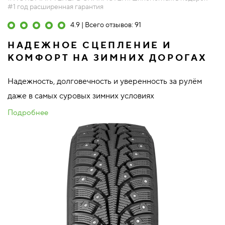
#1 год расширенная гарантия
4.9 | Всего отзывов: 91
НАДЕЖНОЕ СЦЕПЛЕНИЕ И
КОМФОРТ НА ЗИМНИХ ДОРОГАХ
Надежность, долговечность и уверенность за рулём
даже в самых суровых зимних условиях
Подробнее