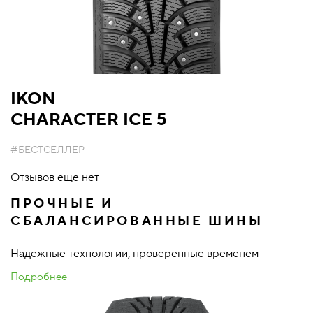
IKON
CHARACTER ICE 5
#БЕСТСЕЛЛЕР
Отзывов еще нет
ПРОЧНЫЕ И
СБАЛАНСИРОВАННЫЕ ШИНЫ
Надежные технологии, проверенные временем
Подробнее