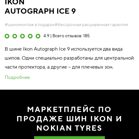
IKON
AUTOGRAPH ICE 9
#шиномонтаж в подарок
#бессрочная расширенная гарантия
4.9 | Всего отзывов: 185
В шине Ikon Autograph Ice 9 используется два вида
шипов. Одни специально разработаны для центральной
части протектора, а другие – для плечевых зон.
Подробнее
МАРКЕТПЛЕЙС ПО
ПРОДАЖЕ ШИН IKON И
NOKIAN TYRES