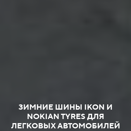
ЗИМНИЕ ШИНЫ IKON И
NOKIAN TYRES ДЛЯ
ЛЕГКОВЫХ АВТОМОБИЛЕЙ