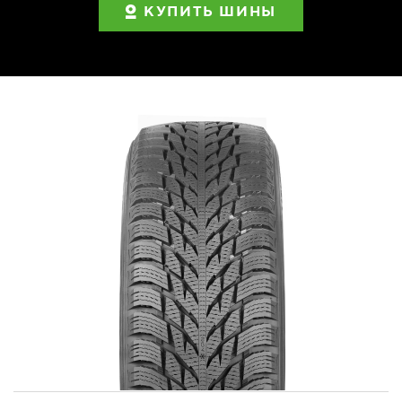
КУПИТЬ ШИНЫ