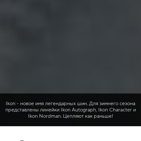
Ikon - новое имя легендарных шин. Для зимнего сезона
представлены линейки Ikon Autograph, Ikon Character и
Ikon Nordman. Цепляют как раньше!