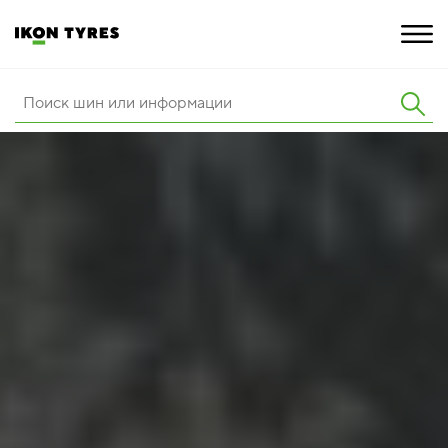
ШИНЫ
ИННОВАЦИИ
РАСШИРЕННАЯ ГАРАНТИЯ
О КОМПАНИИ
КАРЬЕРА
ПОКУПКА И АКЦИИ