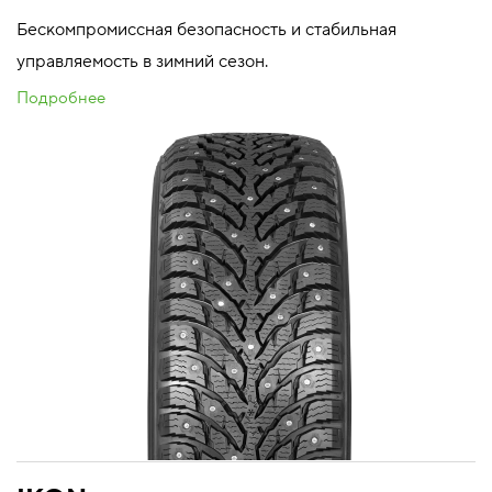
Бескомпромиссная безопасность и стабильная
управляемость в зимний сезон.
Подробнее