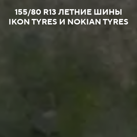
155/80 R13 ЛЕТНИЕ ШИНЫ
IKON TYRES И NOKIAN TYRES