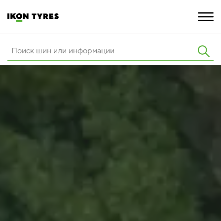
ШИНЫ
ИННОВАЦИИ
РАСШИРЕННАЯ ГАРАНТИЯ
О КОМПАНИИ
КАРЬЕРА
ПОКУПКА И АКЦИИ