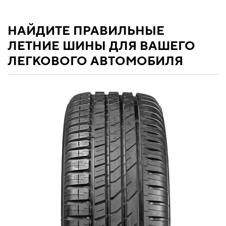
НАЙДИТЕ ПРАВИЛЬНЫЕ
ЛЕТНИЕ ШИНЫ ДЛЯ ВАШЕГО
ЛЕГКОВОГО АВТОМОБИЛЯ