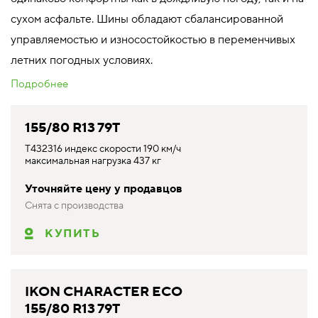
сухом асфальте. Шины обладают сбалансированной
управляемостью и износостойкостью в переменчивых
летних погодных условиях.
Подробнее
155/80 R13 79T
T432316 индекс скорости 190 км/ч
максимальная нагрузка 437 кг
Уточняйте цену у продавцов
Снята с производства
КУПИТЬ
IKON CHARACTER ECO
155/80 R13 79T