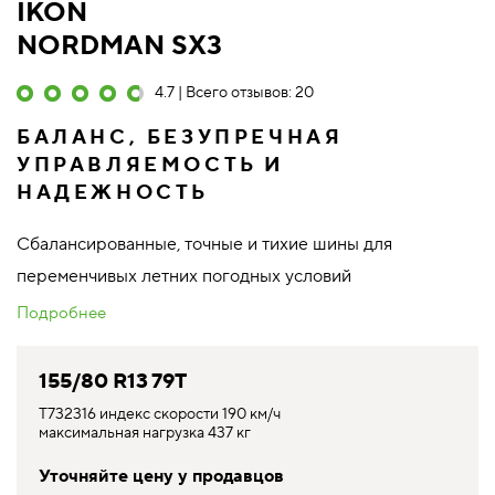
IKON
NORDMAN SX3
4.7 | Всего отзывов: 20
БАЛАНС, БЕЗУПРЕЧНАЯ
УПРАВЛЯЕМОСТЬ И
НАДЕЖНОСТЬ
Сбалансированные, точные и тихие шины для
переменчивых летних погодных условий
Подробнее
155/80 R13 79T
T732316 индекс скорости 190 км/ч
максимальная нагрузка 437 кг
Уточняйте цену у продавцов