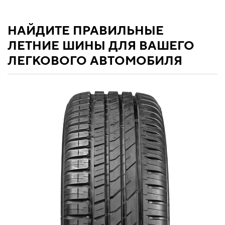
НАЙДИТЕ ПРАВИЛЬНЫЕ
ЛЕТНИЕ ШИНЫ ДЛЯ ВАШЕГО
ЛЕГКОВОГО АВТОМОБИЛЯ