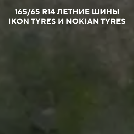
165/65 R14 ЛЕТНИЕ ШИНЫ
IKON TYRES И NOKIAN TYRES