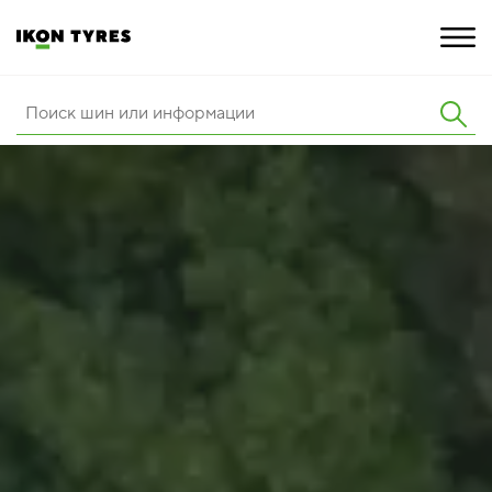
ШИНЫ
ИННОВАЦИИ
РАСШИРЕННАЯ ГАРАНТИЯ
О КОМПАНИИ
КАРЬЕРА
ПОКУПКА И АКЦИИ