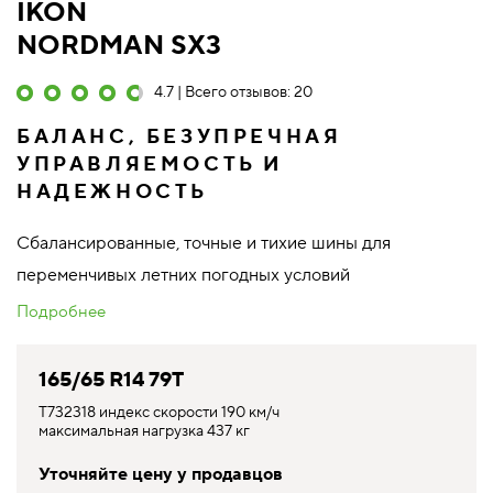
IKON
NORDMAN SX3
4.7 | Всего отзывов: 20
БАЛАНС, БЕЗУПРЕЧНАЯ
УПРАВЛЯЕМОСТЬ И
НАДЕЖНОСТЬ
Сбалансированные, точные и тихие шины для
переменчивых летних погодных условий
Подробнее
165/65 R14 79T
T732318 индекс скорости 190 км/ч
максимальная нагрузка 437 кг
Уточняйте цену у продавцов