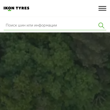
ШИНЫ
ИННОВАЦИИ
РАСШИРЕННАЯ ГАРАНТИЯ
О КОМПАНИИ
КАРЬЕРА
ПОКУПКА И АКЦИИ