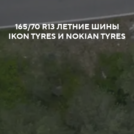
165/70 R13 ЛЕТНИЕ ШИНЫ
IKON TYRES И NOKIAN TYRES