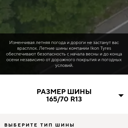
Изменчивая летняя погода и дороги не застанут вас
врасплох. Летние шины компании Ikon Tyres
обеспечивают безопасность с начала весны и до конца
осени независимо от дорожного покрытия и погодных
условий.
РАЗМЕР ШИНЫ
165/70 R13
ВЫБЕРИТЕ ТИП ШИНЫ