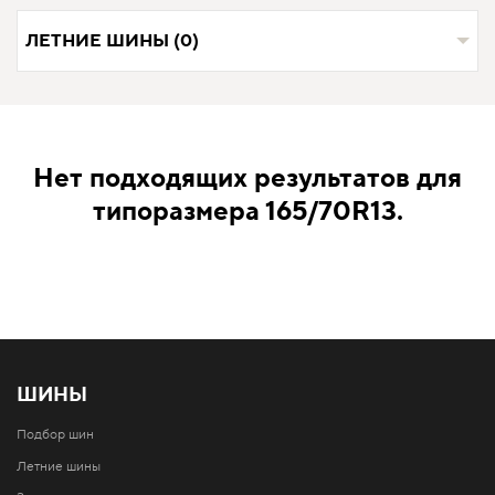
ЛЕТНИЕ ШИНЫ (0)
Нет подходящих результатов для
типоразмера 165/70R13.
ШИНЫ
Подбор шин
Летние шины