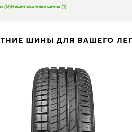
 (0)
Нешипованные шины (1)
ЕТНИЕ ШИНЫ ДЛЯ ВАШЕГО ЛЕ