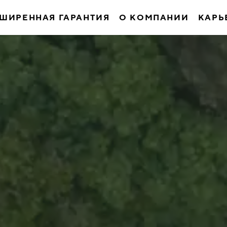
ШИРЕННАЯ ГАРАНТИЯ
О КОМПАНИИ
КАРЬ