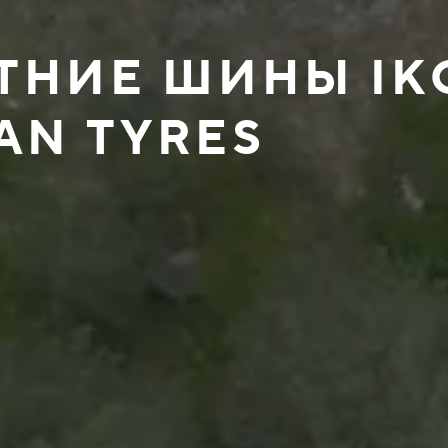
ЕТНИЕ ШИНЫ I
AN TYRES