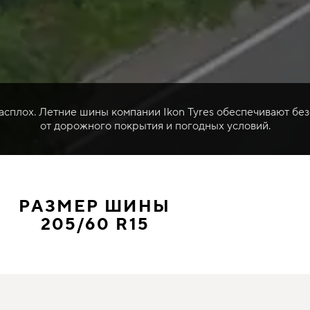
расплох. Летние шины компании Ikon Tyres обеспечивают без
от дорожного покрытия и погодных условий.
РАЗМЕР ШИНЫ
205/60 R15