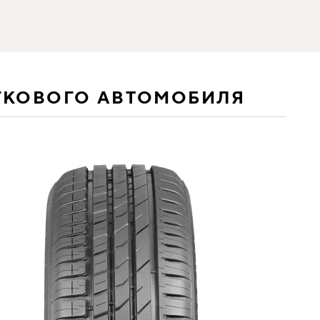
ГКОВОГО АВТОМОБИЛЯ