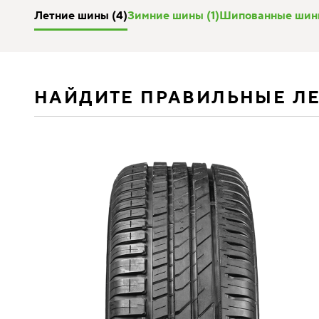
Летние шины (4)
Зимние шины (1)
Шипованные шины
НАЙДИТЕ ПРАВИЛЬНЫЕ Л