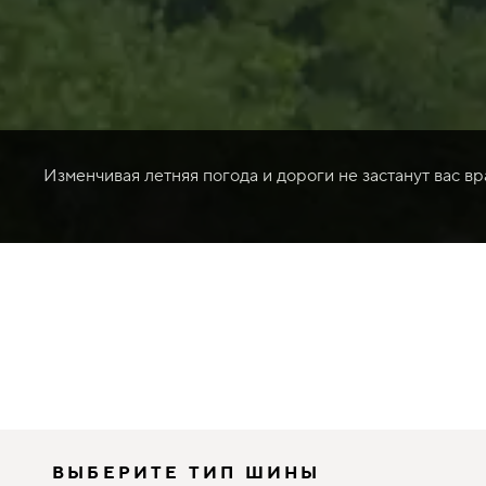
Изменчивая летняя погода и дороги не застанут вас в
ВЫБЕРИТЕ ТИП ШИНЫ