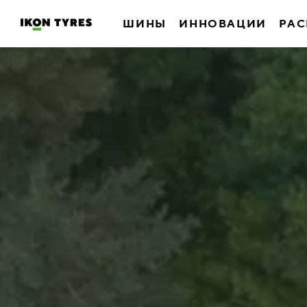
ШИНЫ
ИННОВАЦИИ
РАС