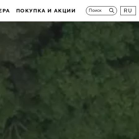
ЕРА
ПОКУПКА И АКЦИИ
Поиск
RU