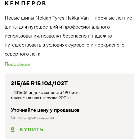
КЕМПЕРОВ
Новые шины Nokian Tyres Hakka Van — прочные летние
шины для путешествий и профессионального
использования, позволят безопасно и надежно
путешествовать в условиях сурового и прекрасного
северного лета.
Подробнее
215/65 R15 104/102T
T431606 индекс скорости 190 км/ч
максимальная нагрузка 900 кг
Уточняйте цену у продавцов
Снята с производства
КУПИТЬ