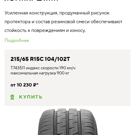
Усиленная конструкция, продуманный рисунок
протектора и состав резиновой смеси обеспечивают
стойкость к повреждениям и износу.
Подробнее
215/65 R15C 104/102T
T743511 индекс скорости 190 км/ч
максимальная нагрузка 900 кг
от 10 230 ₽*
КУПИТЬ