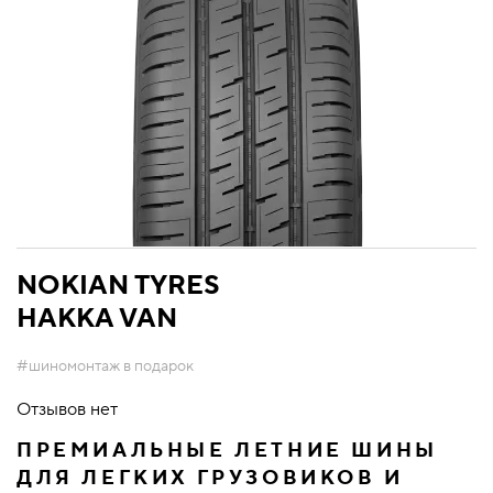
NOKIAN TYRES
HAKKA VAN
#шиномонтаж в подарок
Отзывов нет
ПРЕМИАЛЬНЫЕ ЛЕТНИЕ ШИНЫ
ДЛЯ ЛЕГКИХ ГРУЗОВИКОВ И