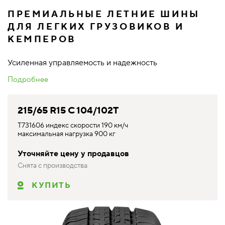
ПРЕМИАЛЬНЫЕ ЛЕТНИЕ ШИНЫ
ДЛЯ ЛЕГКИХ ГРУЗОВИКОВ И
КЕМПЕРОВ
Усиленная управляемость и надежность
Подробнее
215/65 R15 C 104/102T
T731606 индекс скорости 190 км/ч
максимальная нагрузка 900 кг
Уточняйте цену у продавцов
Снята с производства
КУПИТЬ