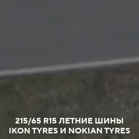
215/65 R15 ЛЕТНИЕ ШИНЫ
IKON TYRES И NOKIAN TYRES