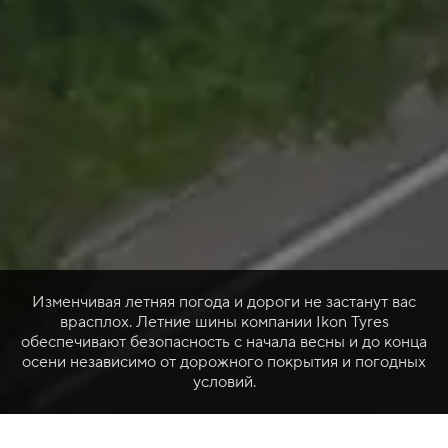
Изменчивая летняя погода и дороги не застанут вас
врасплох. Летние шины компании Ikon Tyres
обеспечивают безопасность с начала весны и до конца
осени независимо от дорожного покрытия и погодных
условий.