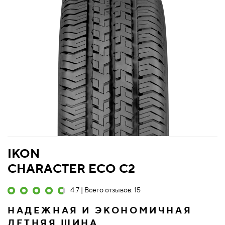
IKON
CHARACTER ECO C2
4.7 | Всего отзывов: 15
НАДЕЖНАЯ И ЭКОНОМИЧНАЯ
ЛЕТНЯЯ ШИНА