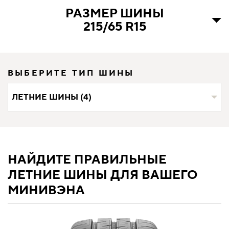
РАЗМЕР ШИНЫ
215/65 R15
ВЫБЕРИТЕ ТИП ШИНЫ
ЛЕТНИЕ ШИНЫ (4)
НАЙДИТЕ ПРАВИЛЬНЫЕ
ЛЕТНИЕ ШИНЫ ДЛЯ ВАШЕГО
МИНИВЭНА