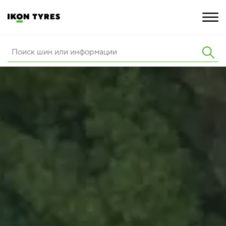
ШИНЫ
ИННОВАЦИИ
РАСШИРЕННАЯ ГАРАНТИЯ
О КОМПАНИИ
КАРЬЕРА
ПОКУПКА И АКЦИИ