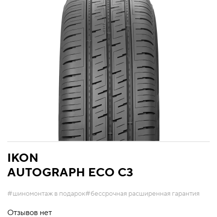
IKON
AUTOGRAPH ECO C3
#шиномонтаж в подарок
#бессрочная расширенная гарантия
Отзывов нет