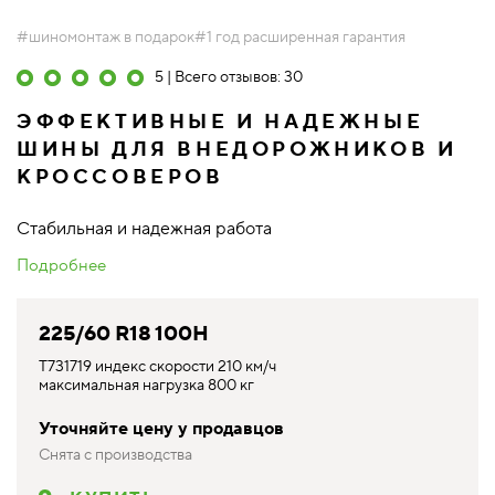
#шиномонтаж в подарок
#1 год расширенная гарантия
5 | Всего отзывов: 30
ЭФФЕКТИВНЫЕ И НАДЕЖНЫЕ
ШИНЫ ДЛЯ ВНЕДОРОЖНИКОВ И
КРОССОВЕРОВ
Стабильная и надежная работа
Подробнее
225/60 R18 100H
T731719 индекс скорости 210 км/ч
максимальная нагрузка 800 кг
Уточняйте цену у продавцов
Снята с производства