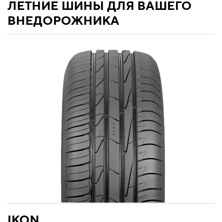
ЛЕТНИЕ ШИНЫ ДЛЯ ВАШЕГО
ВНЕДОРОЖНИКА
IKON