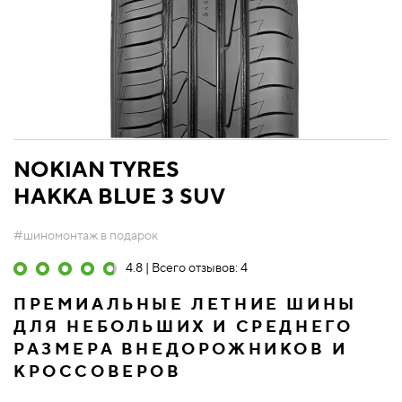
NOKIAN TYRES
HAKKA BLUE 3 SUV
#шиномонтаж в подарок
4.8 | Всего отзывов: 4
ПРЕМИАЛЬНЫЕ ЛЕТНИЕ ШИНЫ
ДЛЯ НЕБОЛЬШИХ И СРЕДНЕГО
РАЗМЕРА ВНЕДОРОЖНИКОВ И
КРОССОВЕРОВ