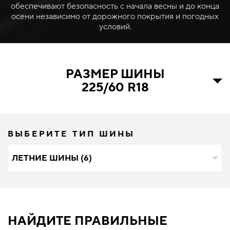
обеспечивают безопасность с начала весны и до конца
осени независимо от дорожного покрытия и погодных
условий.
РАЗМЕР ШИНЫ
225/60 R18
ВЫБЕРИТЕ ТИП ШИНЫ
ЛЕТНИЕ ШИНЫ (6)
НАЙДИТЕ ПРАВИЛЬНЫЕ