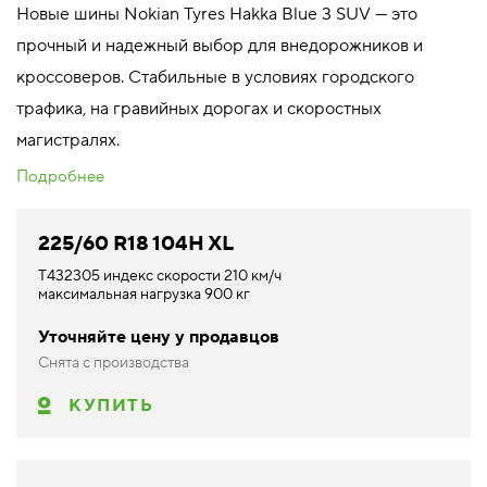
Новые шины Nokian Tyres Hakka Blue 3 SUV — это
прочный и надежный выбор для внедорожников и
кроссоверов. Стабильные в условиях городского
трафика, на гравийных дорогах и скоростных
магистралях.
Подробнее
225/60 R18 104H XL
T432305 индекс скорости 210 км/ч
максимальная нагрузка 900 кг
Уточняйте цену у продавцов
Снята с производства
КУПИТЬ