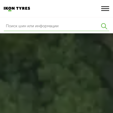
ШИНЫ
ИННОВАЦИИ
РАСШИРЕННАЯ ГАРАНТИЯ
О КОМПАНИИ
КАРЬЕРА
ПОКУПКА И АКЦИИ