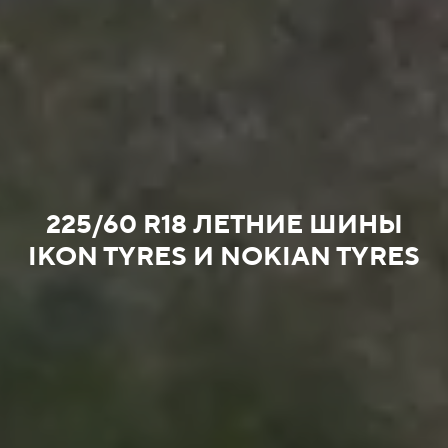
225/60 R18 ЛЕТНИЕ ШИНЫ
IKON TYRES И NOKIAN TYRES