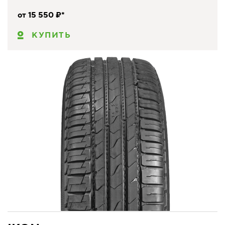
от 15 550 ₽*
КУПИТЬ