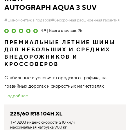
AUTOGRAPH AQUA 3 SUV
#шиномонтаж в подарок
#бессрочная расширенная гарантия
4.9 | Всего отзывов: 25
ПРЕМИАЛЬНЫЕ ЛЕТНИЕ ШИНЫ
ДЛЯ НЕБОЛЬШИХ И СРЕДНИХ
ВНЕДОРОЖНИКОВ И
КРОССОВЕРОВ
Стабильные в условиях городского трафика, на
гравийных дорогах и скоростных магистралях
Подробнее
225/60 R18 104H XL
T743203 индекс скорости 210 км/ч
максимальная нагрузка 900 кг