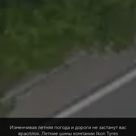
Изменчивая летняя погода и дороги не застанут вас
врасплох. Летние шины компании Ikon Tyres