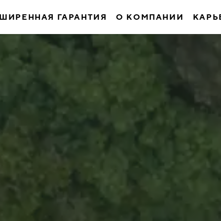
ШИРЕННАЯ ГАРАНТИЯ
О КОМПАНИИ
КАРЬ