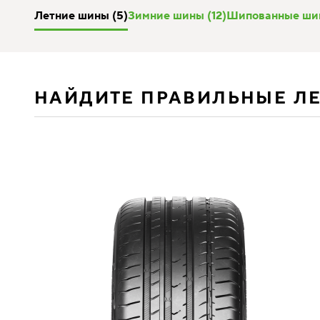
Летние шины (5)
Зимние шины (12)
Шипованные шин
НАЙДИТЕ ПРАВИЛЬНЫЕ Л