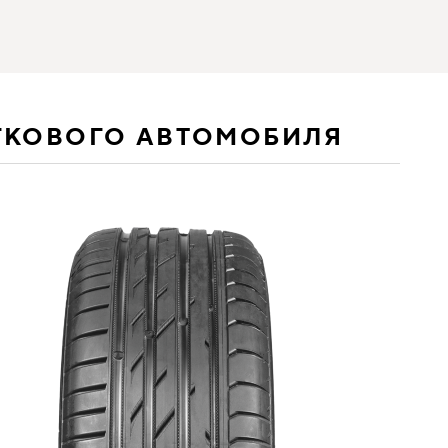
ГКОВОГО АВТОМОБИЛЯ