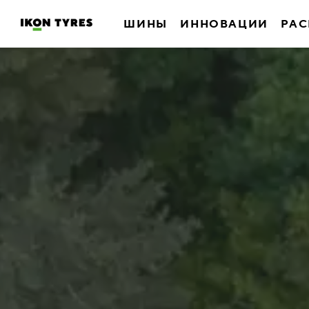
ШИНЫ
ИННОВАЦИИ
РАС