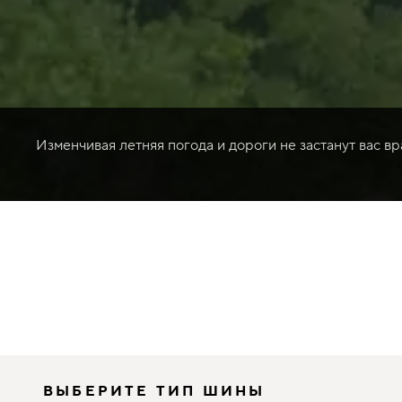
Изменчивая летняя погода и дороги не застанут вас в
ВЫБЕРИТЕ ТИП ШИНЫ