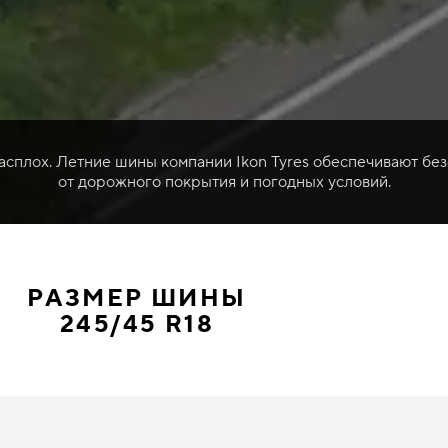
расплох. Летние шины компании Ikon Tyres обеспечивают без
от дорожного покрытия и погодных условий.
РАЗМЕР ШИНЫ
245/45 R18