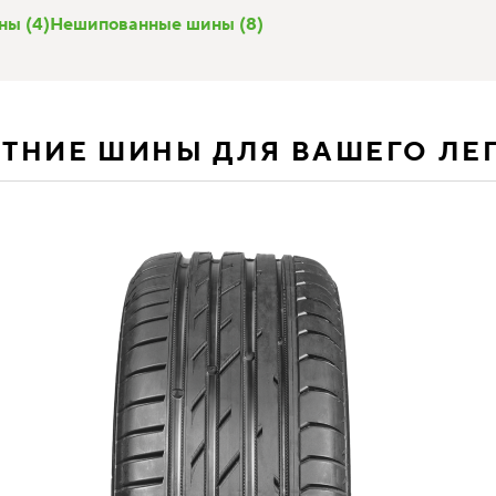
ы (4)
Нешипованные шины (8)
ЕТНИЕ ШИНЫ ДЛЯ ВАШЕГО ЛЕ