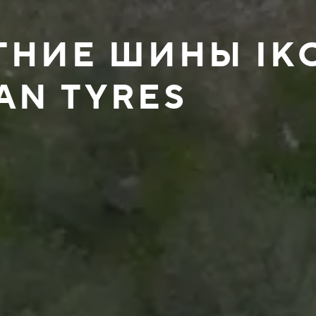
ЕТНИЕ ШИНЫ IK
AN TYRES