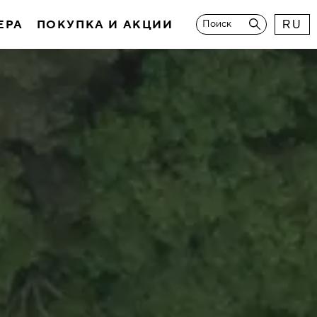
ЕРА
ПОКУПКА И АКЦИИ
Поиск
RU