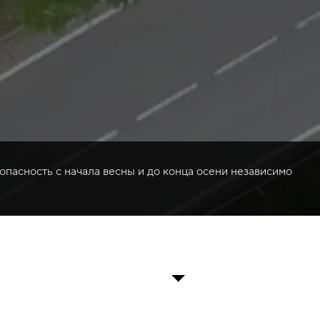
опасность с начала весны и до конца осени независимо