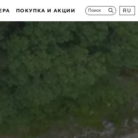
ЕРА
ПОКУПКА И АКЦИИ
Поиск
RU