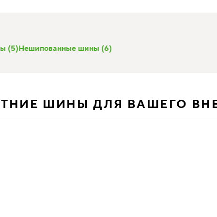
ы (5)
Нешипованные шины (6)
ЕТНИЕ ШИНЫ ДЛЯ ВАШЕГО В