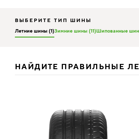
ВЫБЕРИТЕ ТИП ШИНЫ
Летние шины (1)
Зимние шины (11)
Шипованные шин
НАЙДИТЕ ПРАВИЛЬНЫЕ Л