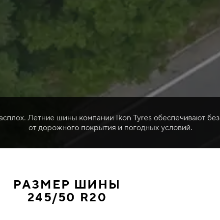
расплох. Летние шины компании Ikon Tyres обеспечивают без
от дорожного покрытия и погодных условий.
РАЗМЕР ШИНЫ
245/50 R20