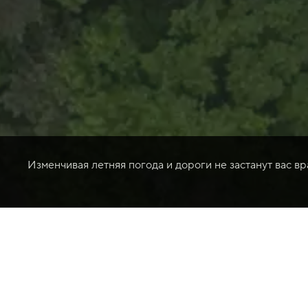
Изменчивая летняя погода и дороги не застанут вас в