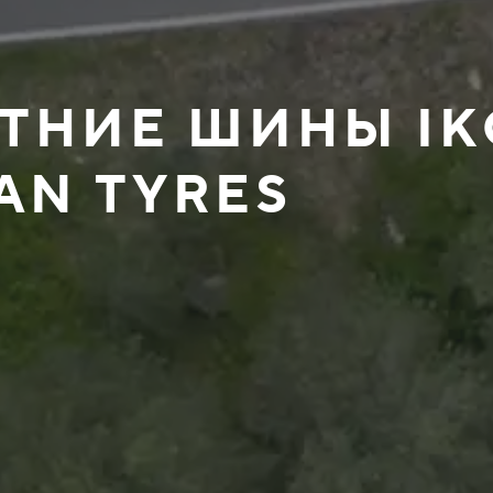
ЛЕТНИЕ ШИНЫ I
AN TYRES