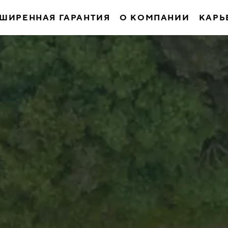
ШИРЕННАЯ ГАРАНТИЯ
О КОМПАНИИ
КАРЬ