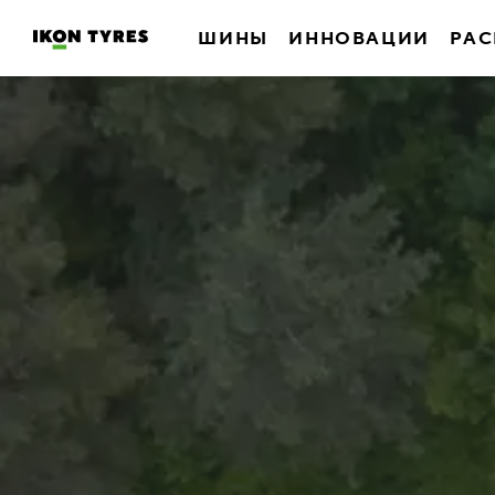
ШИНЫ
ИННОВАЦИИ
РАС