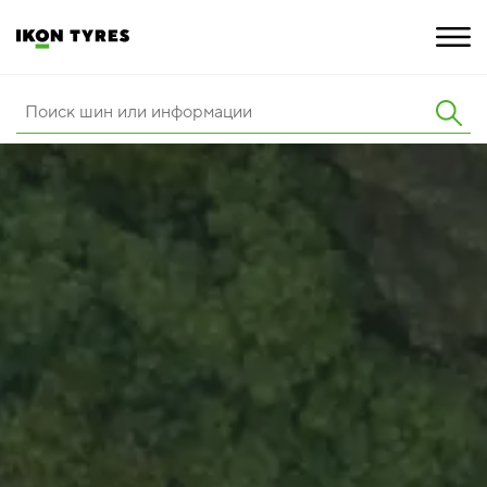
ШИНЫ
ИННОВАЦИИ
РАСШИРЕННАЯ ГАРАНТИЯ
О КОМПАНИИ
КАРЬЕРА
ПОКУПКА И АКЦИИ