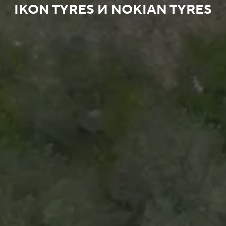
IKON TYRES И NOKIAN TYRES