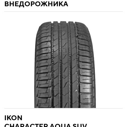
ВНЕДОРОЖНИКА
IKON
CHARACTER AQUA SUV