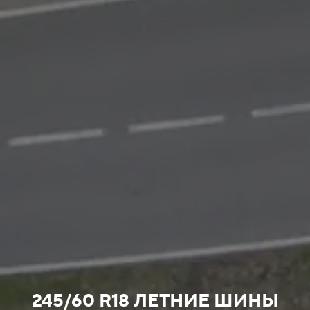
245/60 R18 ЛЕТНИЕ ШИНЫ