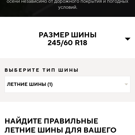
осени независимо от дорожного покрытия и погодных
условий.
РАЗМЕР ШИНЫ
245/60 R18
ВЫБЕРИТЕ ТИП ШИНЫ
ЛЕТНИЕ ШИНЫ (1)
НАЙДИТЕ ПРАВИЛЬНЫЕ
ЛЕТНИЕ ШИНЫ ДЛЯ ВАШЕГО