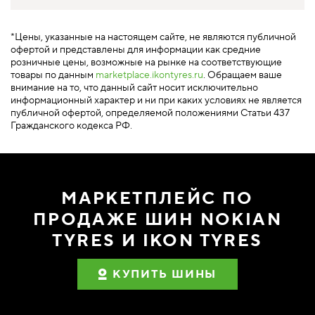
*Цены, указанные на настоящем сайте, не являются публичной
офертой и представлены для информации как средние
розничные цены, возможные на рынке на соответствующие
товары по данным
marketplace.ikontyres.ru
. Обращаем ваше
внимание на то, что данный сайт носит исключительно
информационный характер и ни при каких условиях не является
публичной офертой, определяемой положениями Статьи 437
Гражданского кодекса РФ.
МАРКЕТПЛЕЙС ПО
ПРОДАЖЕ ШИН NOKIAN
TYRES И IKON TYRES
КУПИТЬ ШИНЫ