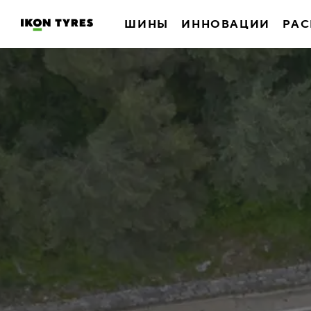
ШИНЫ
ИННОВАЦИИ
РАС