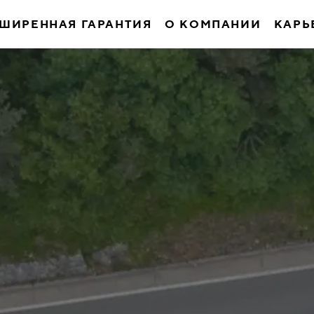
ШИРЕННАЯ ГАРАНТИЯ
О КОМПАНИИ
КАРЬ