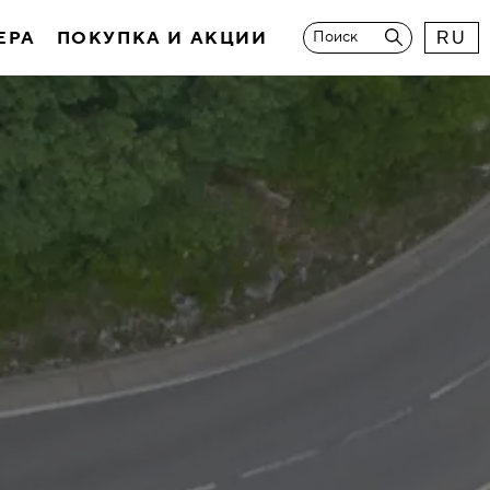
ЕРА
ПОКУПКА И АКЦИИ
Поиск
RU