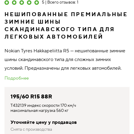
5 | Всего отзывов: 1
НЕШИПОВАННЫЕ ПРЕМИАЛЬНЫЕ
ЗИМНИЕ ШИНЫ
СКАНДИНАВСКОГО ТИПА ДЛЯ
ЛЕГКОВЫХ АВТОМОБИЛЕЙ
Nokian Tyres Hakkapeliitta R5 — нешипованные зимние
шины скандинавского типа для сложных зимних
условий. Предназначены для легковых автомобилей.
Подробнее
195/60 R15 88R
T432139 индекс скорости 170 км/ч
максимальная нагрузка 560 кг
Уточняйте цену у продавцов
Снята с производства