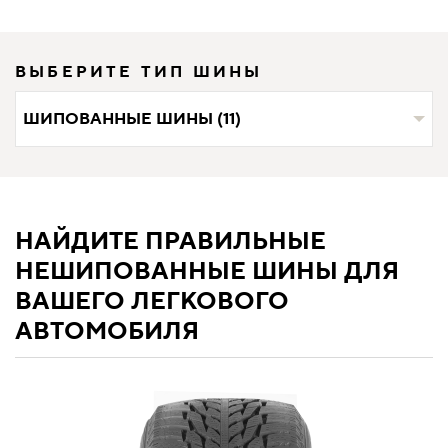
ВЫБЕРИТЕ ТИП ШИНЫ
ШИПОВАННЫЕ ШИНЫ (11)
НАЙДИТЕ ПРАВИЛЬНЫЕ
НЕШИПОВАННЫЕ ШИНЫ ДЛЯ
ВАШЕГО ЛЕГКОВОГО
АВТОМОБИЛЯ