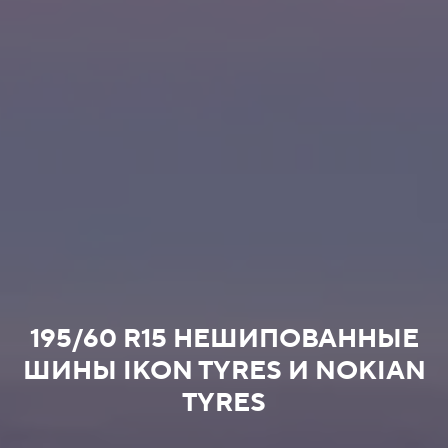
195/60 R15 НЕШИПОВАННЫЕ
ШИНЫ IKON TYRES И NOKIAN
TYRES