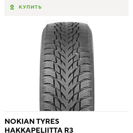
КУПИТЬ
NOKIAN TYRES
HAKKAPELIITTA R3