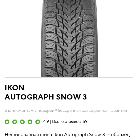
IKON
AUTOGRAPH SNOW 3
#шиномонтаж в подарок
#бессрочная расширенная гарантия
4.9 | Всего отзывов: 59
Нешипованная шина Ikon Autograph Snow 3 — образец