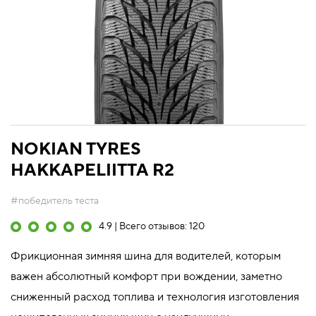
NOKIAN TYRES
HAKKAPELIITTA R2
#победитель теста
4.9 | Всего отзывов: 120
Фрикционная зимняя шина для водителей, которым
важен абсолютный комфорт при вождении, заметно
сниженный расход топлива и технология изготовления