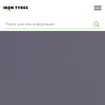
ШИНЫ
ИННОВАЦИИ
РАСШИРЕННАЯ ГАРАНТИЯ
О КОМПАНИИ
КАРЬЕРА
ПОКУПКА И АКЦИИ