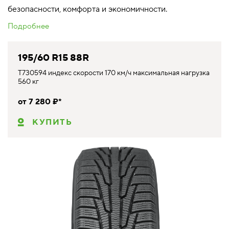
безопасности, комфорта и экономичности.
Подробнее
195/60 R15 88R
T730594 индекс скорости 170 км/ч максимальная нагрузка
560 кг
от 7 280 ₽*
КУПИТЬ