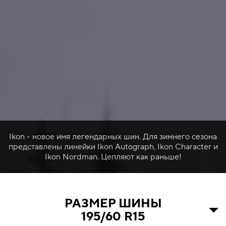
Ikon - новое имя легендарных шин. Для зимнего сезона
представлены линейки Ikon Autograph, Ikon Character и
Ikon Nordman. Цепляют как раньше!
РАЗМЕР ШИНЫ
195/60 R15