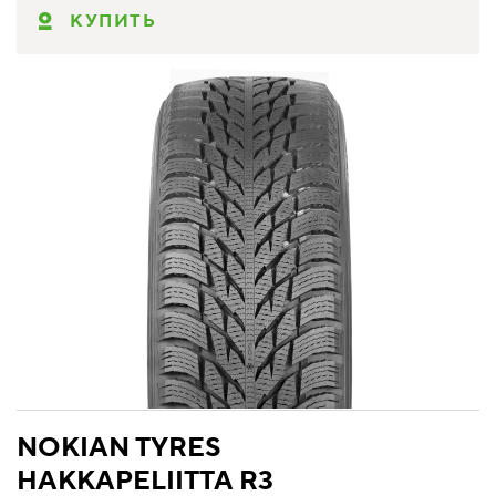
КУПИТЬ
NOKIAN TYRES
HAKKAPELIITTA R3