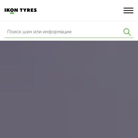
ШИНЫ
ИННОВАЦИИ
РАСШИРЕННАЯ ГАРАНТИЯ
О КОМПАНИИ
КАРЬЕРА
ПОКУПКА И АКЦИИ