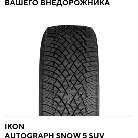
ВАШЕГО ВНЕДОРОЖНИКА
IKON
AUTOGRAPH SNOW 5 SUV