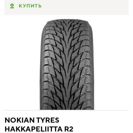
КУПИТЬ
NOKIAN TYRES
HAKKAPELIITTA R2