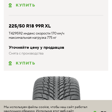
КУПИТЬ
225/50 R18 99R XL
T429592 индекс скорости 170 км/ч
максимальная нагрузка 775 кг
Уточняйте цену у продавцов
Снята с производства
КУПИТЬ
Мы используем файлы cookie, чтобы наш сайт работал
наилучшим образом. Используя этот веб-сайт,