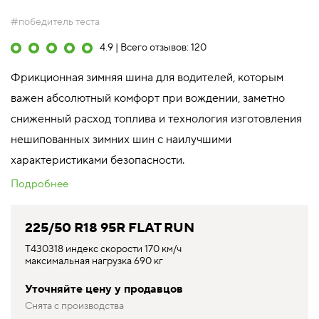
#победитель теста
4.9 | Всего отзывов: 120
Фрикционная зимняя шина для водителей, которым
важен абсолютный комфорт при вождении, заметно
сниженный расход топлива и технология изготовления
нешипованных зимних шин с наилучшими
характеристиками безопасности.
Подробнее
225/50 R18 95R FLAT RUN
T430318 индекс скорости 170 км/ч
максимальная нагрузка 690 кг
Уточняйте цену у продавцов
Снята с производства