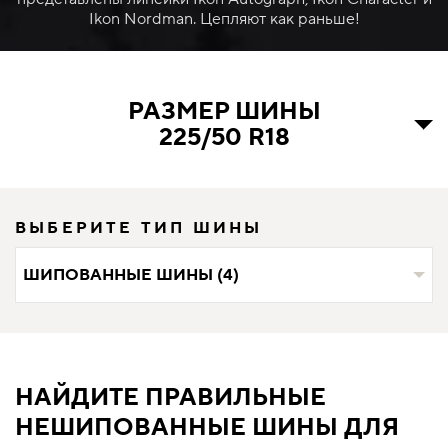
Ikon Nordman. Цепляют как раньше!
РАЗМЕР ШИНЫ
225/50 R18
ВЫБЕРИТЕ ТИП ШИНЫ
ШИПОВАННЫЕ ШИНЫ (4)
НАЙДИТЕ ПРАВИЛЬНЫЕ
НЕШИПОВАННЫЕ ШИНЫ ДЛЯ