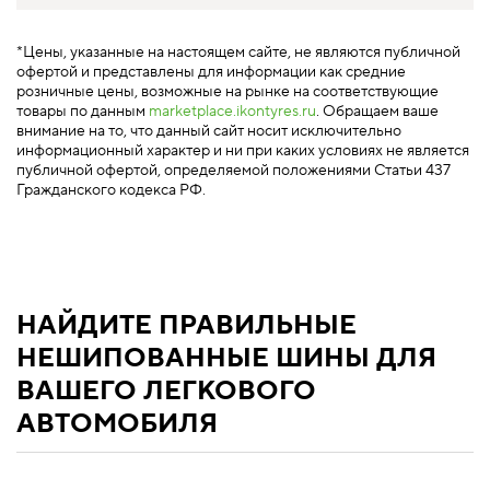
*Цены, указанные на настоящем сайте, не являются публичной
офертой и представлены для информации как средние
розничные цены, возможные на рынке на соответствующие
товары по данным
marketplace.ikontyres.ru
. Обращаем ваше
внимание на то, что данный сайт носит исключительно
информационный характер и ни при каких условиях не является
публичной офертой, определяемой положениями Статьи 437
Гражданского кодекса РФ.
НАЙДИТЕ ПРАВИЛЬНЫЕ
НЕШИПОВАННЫЕ ШИНЫ ДЛЯ
ВАШЕГО ЛЕГКОВОГО
АВТОМОБИЛЯ