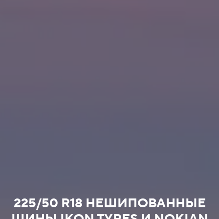
225/50 R18 НЕШИПОВАННЫЕ