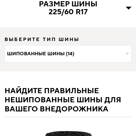
РАЗМЕР ШИНЫ
225/60 R17
ВЫБЕРИТЕ ТИП ШИНЫ
ШИПОВАННЫЕ ШИНЫ (14)
НАЙДИТЕ ПРАВИЛЬНЫЕ
НЕШИПОВАННЫЕ ШИНЫ ДЛЯ
ВАШЕГО ВНЕДОРОЖНИКА