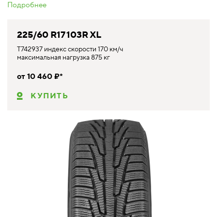
Подробнее
225/60 R17 103R XL
T742937 индекс скорости 170 км/ч
максимальная нагрузка 875 кг
от 10 460 ₽*
КУПИТЬ