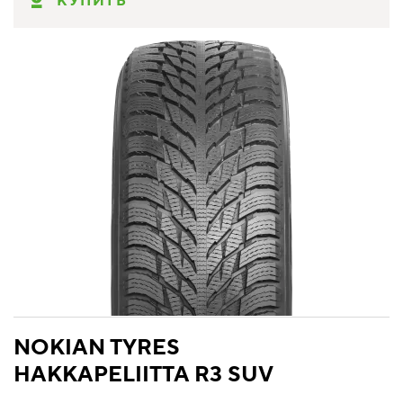
КУПИТЬ
NOKIAN TYRES
HAKKAPELIITTA R3 SUV