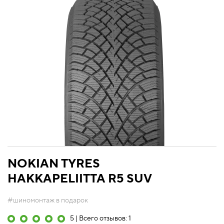
NOKIAN TYRES
HAKKAPELIITTA R5 SUV
#шиномонтаж в подарок
5 | Всего отзывов: 1