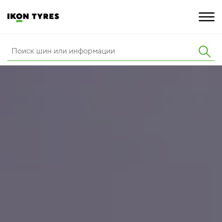
ШИНЫ
ИННОВАЦИИ
РАСШИРЕННАЯ ГАРАНТИЯ
О КОМПАНИИ
КАРЬЕРА
ПОКУПКА И АКЦИИ