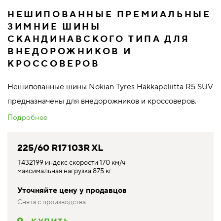
НЕШИПОВАННЫЕ ПРЕМИАЛЬНЫЕ
ЗИМНИЕ ШИНЫ
СКАНДИНАВСКОГО ТИПА ДЛЯ
ВНЕДОРОЖНИКОВ И
КРОССОВЕРОВ
Нешипованные шины Nokian Tyres Hakkapeliitta R5 SUV
предназначены для внедорожников и кроссоверов.
Подробнее
225/60 R17 103R XL
T432199 индекс скорости 170 км/ч
максимальная нагрузка 875 кг
Уточняйте цену у продавцов
Снята с производства