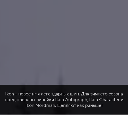
Ikon - новое имя легендарных шин. Для зимнего сезона
представлены линейки Ikon Autograph, Ikon Character и
Ikon Nordman. Цепляют как раньше!