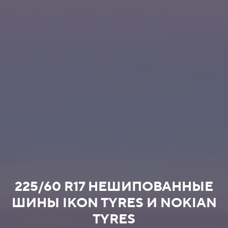
225/60 R17 НЕШИПОВАННЫЕ
ШИНЫ IKON TYRES И NOKIAN
TYRES