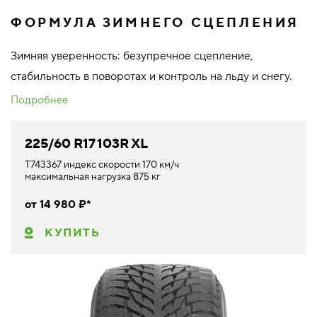
ФОРМУЛА ЗИМНЕГО СЦЕПЛЕНИЯ
Зимняя уверенность: безупречное сцепление,
стабильность в поворотах и контроль на льду и снегу.
Подробнее
225/60 R17 103R XL
T743367 индекс скорости 170 км/ч
максимальная нагрузка 875 кг
от 14 980 ₽*
КУПИТЬ