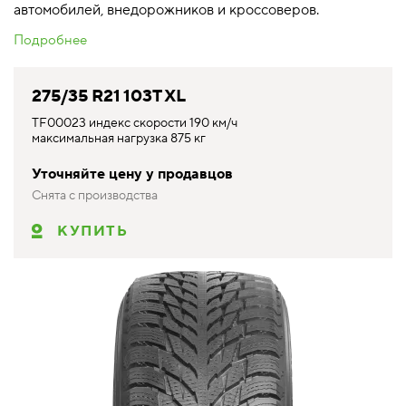
автомобилей, внедорожников и кроссоверов.
Подробнее
275/35 R21 103T XL
TF00023 индекс скорости 190 км/ч
максимальная нагрузка 875 кг
Уточняйте цену у продавцов
Снята с производства
КУПИТЬ