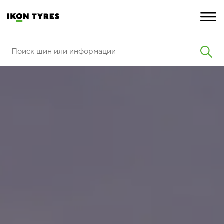
ШИНЫ
ИННОВАЦИИ
РАСШИРЕННАЯ ГАРАНТИЯ
О КОМПАНИИ
КАРЬЕРА
ПОКУПКА И АКЦИИ