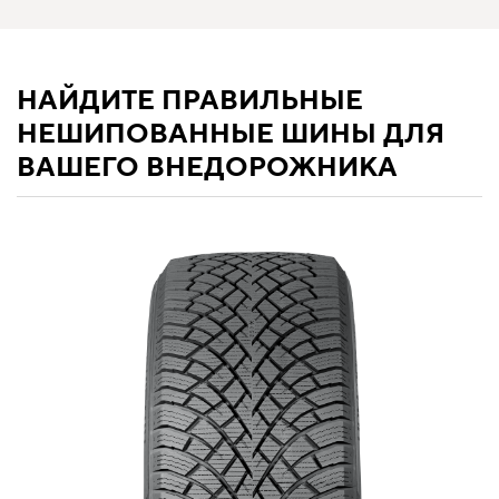
НАЙДИТЕ ПРАВИЛЬНЫЕ
НЕШИПОВАННЫЕ ШИНЫ ДЛЯ
ВАШЕГО ВНЕДОРОЖНИКА