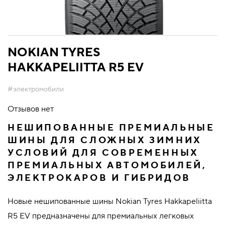
NOKIAN TYRES
HAKKAPELIITTA R5 EV
#электромобили
Отзывов нет
НЕШИПОВАННЫЕ ПРЕМИАЛЬНЫЕ
ШИНЫ ДЛЯ СЛОЖНЫХ ЗИМНИХ
УСЛОВИЙ ДЛЯ СОВРЕМЕННЫХ
ПРЕМИАЛЬНЫХ АВТОМОБИЛЕЙ,
ЭЛЕКТРОКАРОВ И ГИБРИДОВ
Новые нешипованные шины Nokian Tyres Hakkapeliitta
R5 EV предназначены для премиальных легковых