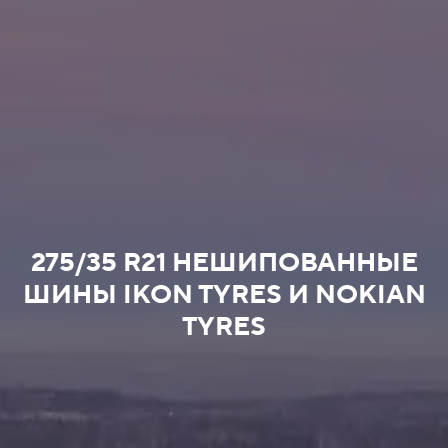
275/35 R21 НЕШИПОВАННЫЕ
ШИНЫ IKON TYRES И NOKIAN
TYRES