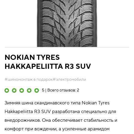
NOKIAN TYRES
HAKKAPELIITTA R3 SUV
#шиномонтаж в подарок
#электромобили
5 | Всего отзывов: 2
Зимняя шина скандинавского типа Nokian Tyres
Hakkapeliitta R3 SUV разработана специально для
внедорожников. Она обеспечивает стабильность и
комфорт при вождении, а усиленные арамидом