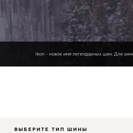
Ikon - новое имя легендарных шин. Для зим
ВЫБЕРИТЕ ТИП ШИНЫ