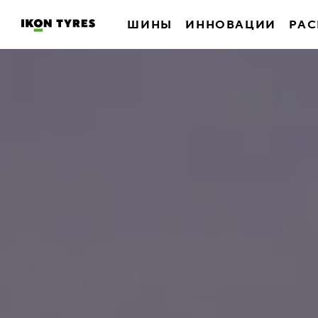
ШИНЫ
ИННОВАЦИИ
РАС