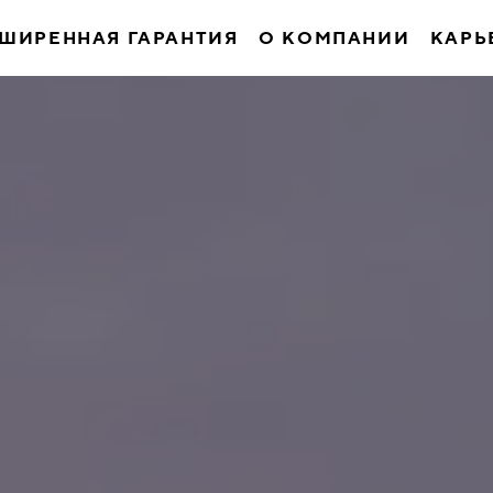
ШИРЕННАЯ ГАРАНТИЯ
О КОМПАНИИ
КАРЬ