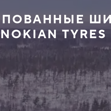
ШИПОВАННЫЕ Ш
 NOKIAN TYRES