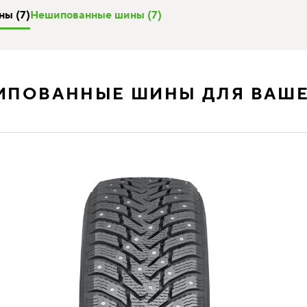
ы (7)
Нешипованные шины (7)
ИПОВАННЫЕ ШИНЫ ДЛЯ ВАШЕ