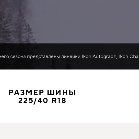
него сезона представлены линейки Ikon Autograph, Ikon Cha
РАЗМЕР ШИНЫ
225/40 R18