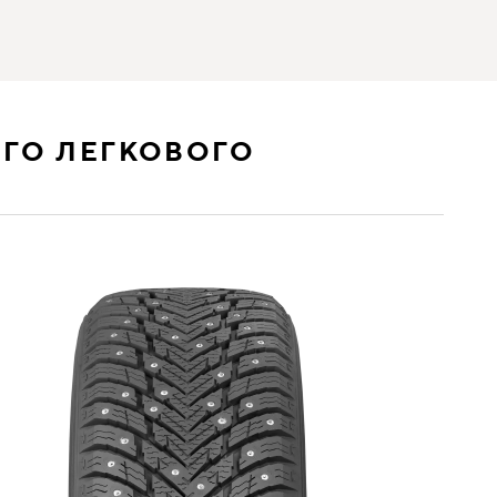
ГО ЛЕГКОВОГО