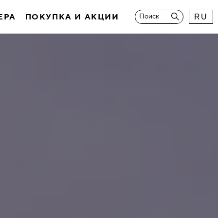
ЕРА
ПОКУПКА И АКЦИИ
Поиск
RU