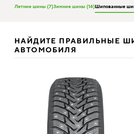
Летние шины (7)
Зимние шины (14)
Шипованные шин
НАЙДИТЕ ПРАВИЛЬНЫЕ Ш
АВТОМОБИЛЯ