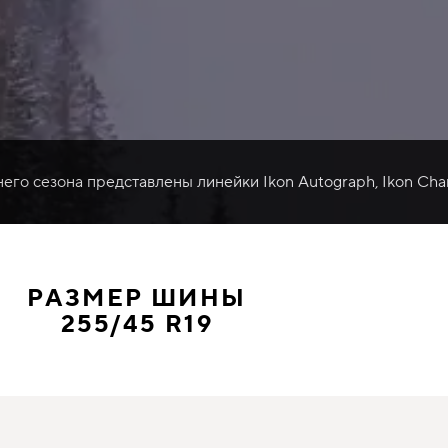
него сезона представлены линейки Ikon Autograph, Ikon Cha
РАЗМЕР ШИНЫ
255/45 R19