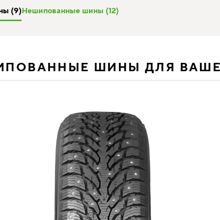
ы (9)
Нешипованные шины (12)
ИПОВАННЫЕ ШИНЫ ДЛЯ ВАШ