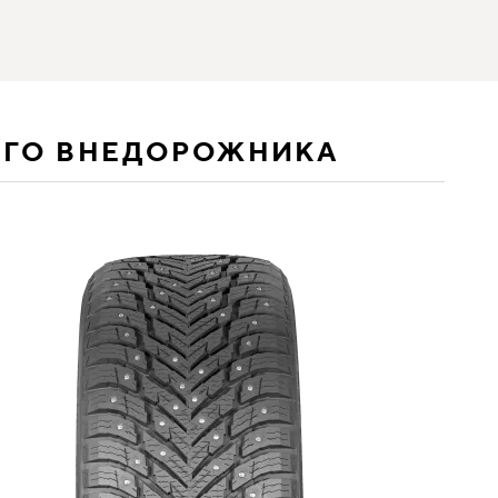
ЕГО ВНЕДОРОЖНИКА