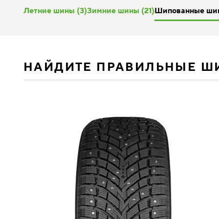
Летние шины (3)
Зимние шины (21)
Шипованные шин
НАЙДИТЕ ПРАВИЛЬНЫЕ Ш