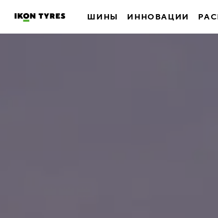
ШИНЫ
ИННОВАЦИИ
РАС