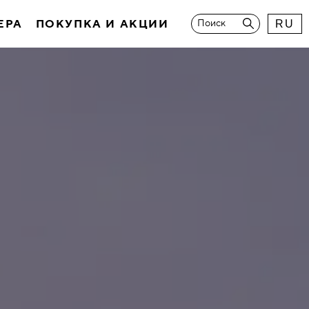
ЕРА
ПОКУПКА И АКЦИИ
Поиск
RU