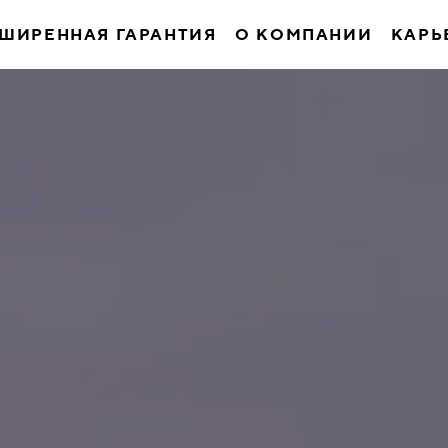
ШИРЕННАЯ ГАРАНТИЯ
О КОМПАНИИ
КАРЬ