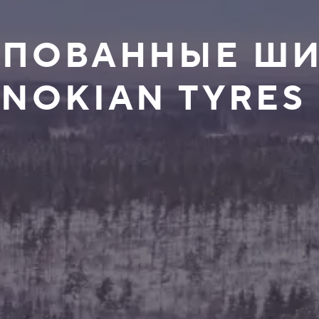
ШИПОВАННЫЕ Ш
 NOKIAN TYRES