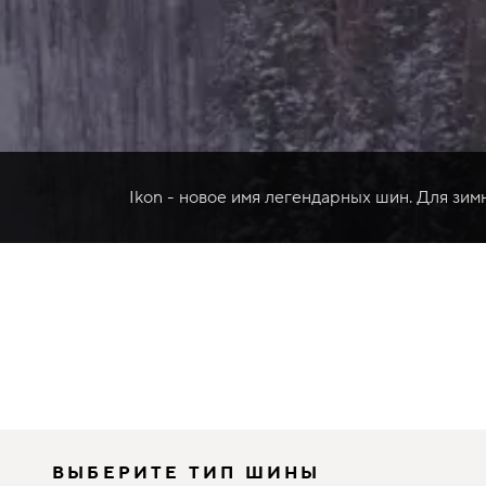
Ikon - новое имя легендарных шин. Для зим
ВЫБЕРИТЕ ТИП ШИНЫ