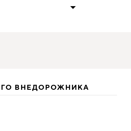
ЕГО ВНЕДОРОЖНИКА