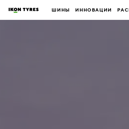
ШИНЫ
ИННОВАЦИИ
РАС