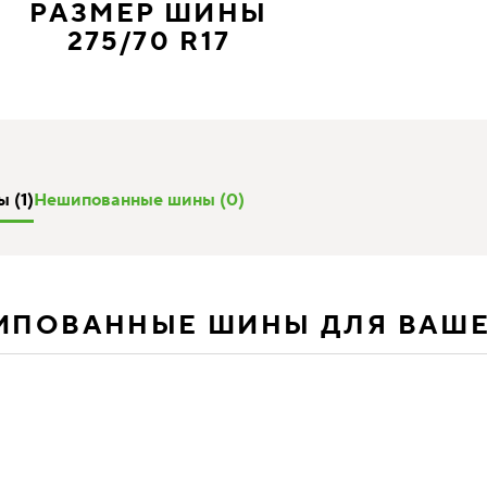
РАЗМЕР ШИНЫ
275/70 R17
 (1)
Нешипованные шины (0)
ИПОВАННЫЕ ШИНЫ ДЛЯ ВАШ