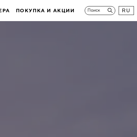
ЕРА
ПОКУПКА И АКЦИИ
Поиск
RU