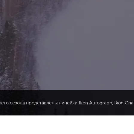
него сезона представлены линейки Ikon Autograph, Ikon Cha