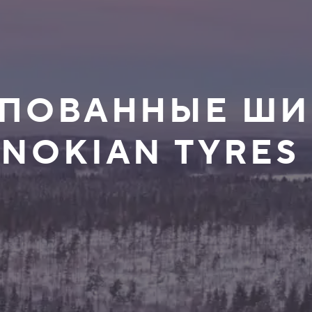
ШИПОВАННЫЕ Ш
 NOKIAN TYRES