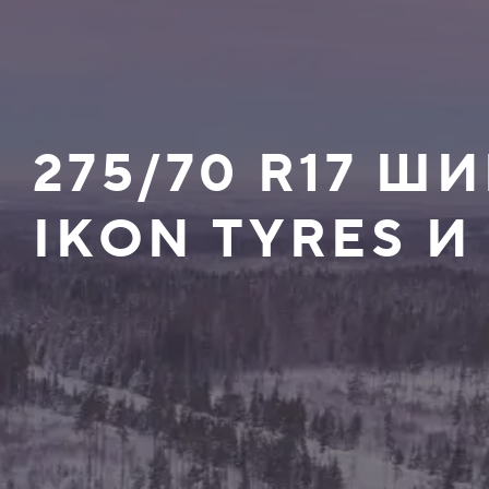
275/70 R17 
IKON TYRES И