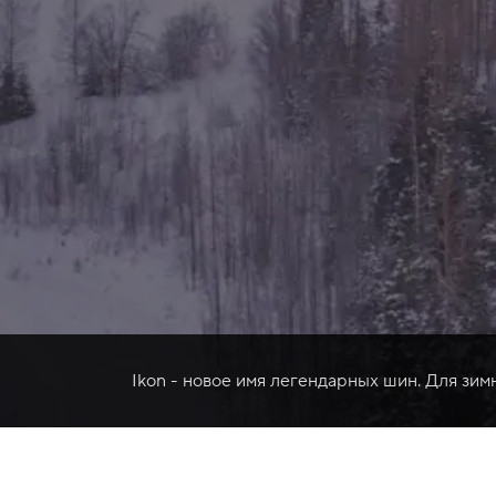
Ikon - новое имя легендарных шин. Для зим