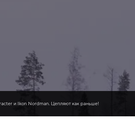
racter и Ikon Nordman. Цепляют как раньше!