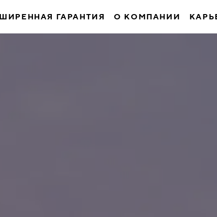
ШИРЕННАЯ ГАРАНТИЯ
О КОМПАНИИ
КАРЬ