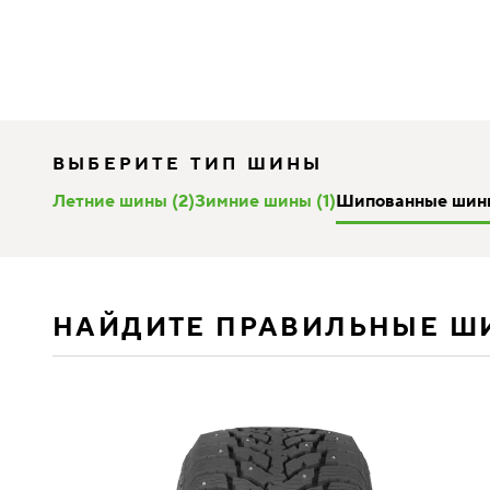
ВЫБЕРИТЕ ТИП ШИНЫ
Летние шины (2)
Зимние шины (1)
Шипованные шины
НАЙДИТЕ ПРАВИЛЬНЫЕ Ш