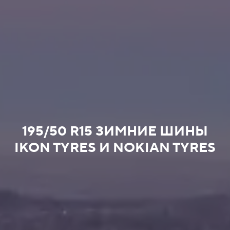
195/50 R15 ЗИМНИЕ ШИНЫ
IKON TYRES И NOKIAN TYRES