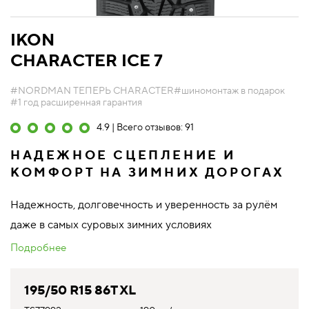
IKON
CHARACTER ICE 7
#NORDMAN ТЕПЕРЬ CHARACTER
#шиномонтаж в подарок
#1 год расширенная гарантия
4.9 | Всего отзывов: 91
НАДЕЖНОЕ СЦЕПЛЕНИЕ И
КОМФОРТ НА ЗИМНИХ ДОРОГАХ
Надежность, долговечность и уверенность за рулём
даже в самых суровых зимних условиях
Подробнее
195/50 R15 86T XL