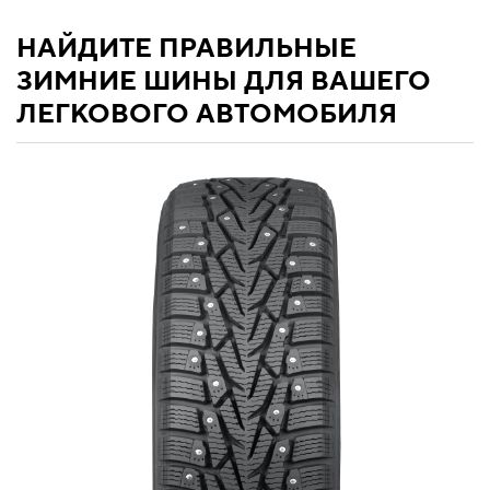
НАЙДИТЕ ПРАВИЛЬНЫЕ
ЗИМНИЕ ШИНЫ ДЛЯ ВАШЕГО
ЛЕГКОВОГО АВТОМОБИЛЯ