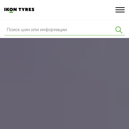
ШИНЫ
ИННОВАЦИИ
РАСШИРЕННАЯ ГАРАНТИЯ
О КОМПАНИИ
КАРЬЕРА
ПОКУПКА И АКЦИИ