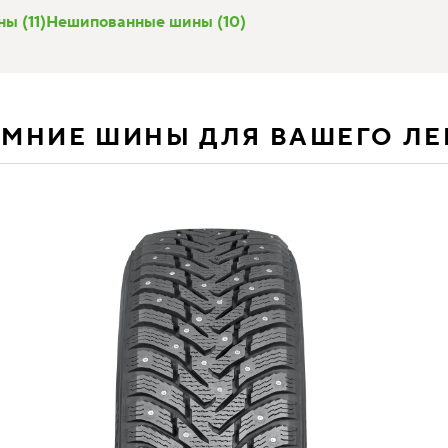
ы (11)
Нешипованные шины (10)
ИМНИЕ ШИНЫ ДЛЯ ВАШЕГО Л