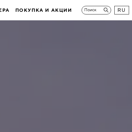
ЕРА
ПОКУПКА И АКЦИИ
Поиск
RU