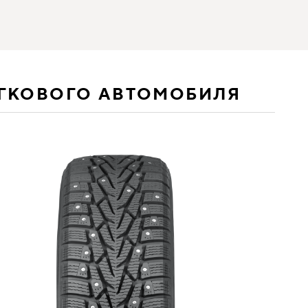
ЕГКОВОГО АВТОМОБИЛЯ