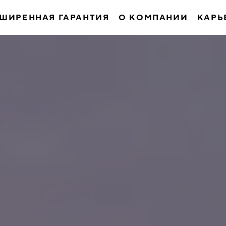
ШИРЕННАЯ ГАРАНТИЯ
О КОМПАНИИ
КАРЬ