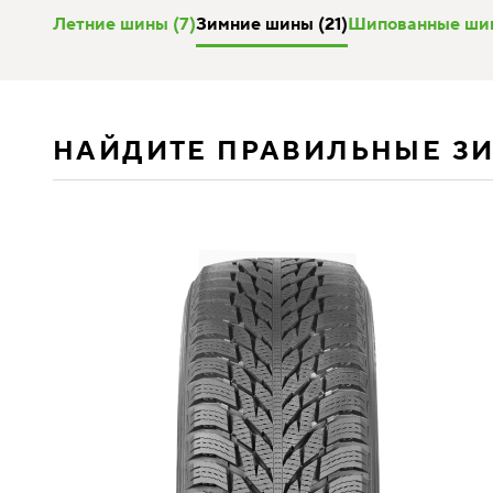
Летние шины (7)
Зимние шины (21)
Шипованные шин
НАЙДИТЕ ПРАВИЛЬНЫЕ З