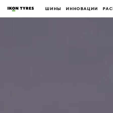
ШИНЫ
ИННОВАЦИИ
РАС