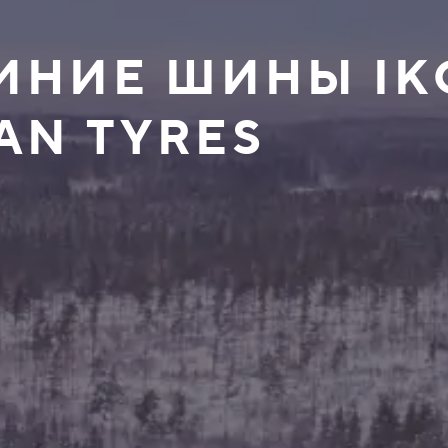
ЗИМНИЕ ШИНЫ I
AN TYRES