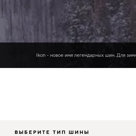
Ikon - новое имя легендарных шин. Для зим
ВЫБЕРИТЕ ТИП ШИНЫ