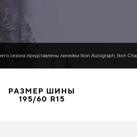
него сезона представлены линейки Ikon Autograph, Ikon Cha
РАЗМЕР ШИНЫ
195/60 R15