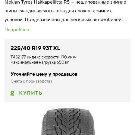
Nokian Tyres Hakkapeliitta R5 — нешипованные зимние
шины скандинавского типа для сложных зимних
условий. Предназначены для легковых автомобилей.
Подробнее
225/40 R19 93T XL
T432177 индекс скорости 190 км/ч
максимальная нагрузка 650 кг
Уточняйте цену у продавцов
Снята с производства
КУПИТЬ