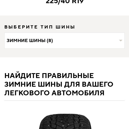
225/40 R19
ВЫБЕРИТЕ ТИП ШИНЫ
ЗИМНИЕ ШИНЫ (8)
НАЙДИТЕ ПРАВИЛЬНЫЕ
ЗИМНИЕ ШИНЫ ДЛЯ ВАШЕГО
ЛЕГКОВОГО АВТОМОБИЛЯ