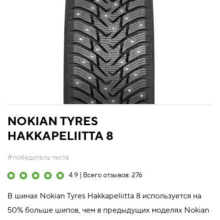
NOKIAN TYRES
HAKKAPELIITTA 8
#победитель теста
4.9 | Всего отзывов: 276
В шинах Nokian Tyres Hakkapeliitta 8 используется на
50% больше шипов, чем в предыдущих моделях Nokian