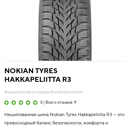
NOKIAN TYRES
HAKKAPELIITTA R3
#шиномонтаж в подарок
#электромобили
5 | Всего отзывов: 9
Нешипованная шина Nokian Tyres Hakkapeliitta R3 — это
превосходный баланс безопасности, комфорта и