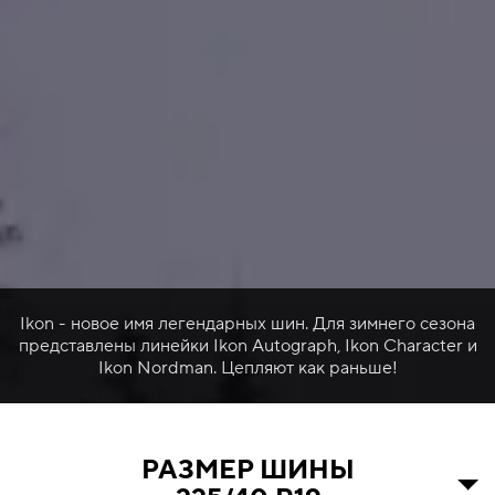
Ikon - новое имя легендарных шин. Для зимнего сезона
представлены линейки Ikon Autograph, Ikon Character и
Ikon Nordman. Цепляют как раньше!
РАЗМЕР ШИНЫ