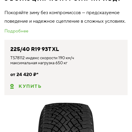
Покоряйте зиму без компромиссов — предсказуемое
поведение и надежное сцепление в сложных условиях.
Подробнее
225/40 R19 93T XL
TS78112 индекс скорости 190 км/ч
максимальная нагрузка 650 кг
от 24 420 ₽*
КУПИТЬ