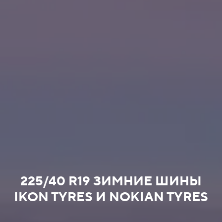
225/40 R19 ЗИМНИЕ ШИНЫ
IKON TYRES И NOKIAN TYRES