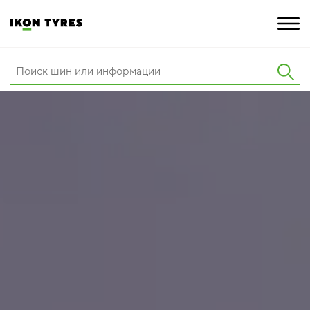
ШИНЫ
ИННОВАЦИИ
РАСШИРЕННАЯ ГАРАНТИЯ
О КОМПАНИИ
КАРЬЕРА
ПОКУПКА И АКЦИИ