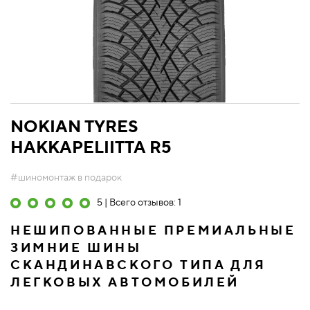
NOKIAN TYRES
HAKKAPELIITTA R5
#шиномонтаж в подарок
5 | Всего отзывов: 1
НЕШИПОВАННЫЕ ПРЕМИАЛЬНЫЕ
ЗИМНИЕ ШИНЫ
СКАНДИНАВСКОГО ТИПА ДЛЯ
ЛЕГКОВЫХ АВТОМОБИЛЕЙ