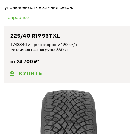
управляемость в зимний сезон.
Подробнее
225/40 R19 93T XL
T743340 индекс скорости 190 км/ч
максимальная нагрузка 650 кг
от 24 700 ₽*
КУПИТЬ