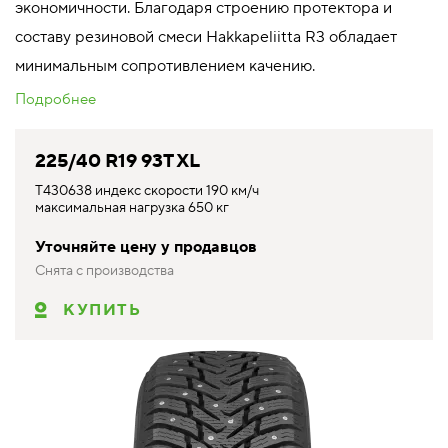
экономичности. Благодаря строению протектора и
составу резиновой смеси Hakkapeliitta R3 обладает
минимальным сопротивлением качению.
Подробнее
225/40 R19 93T XL
T430638 индекс скорости 190 км/ч
максимальная нагрузка 650 кг
Уточняйте цену у продавцов
Снята с производства
КУПИТЬ