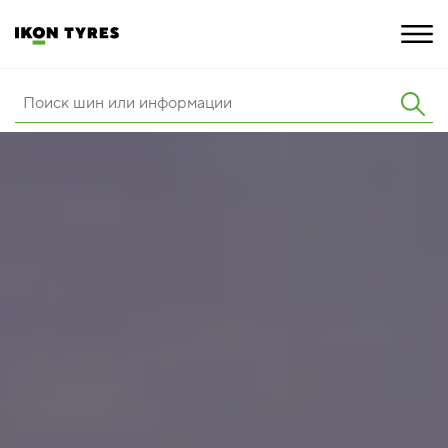
ШИНЫ
ИННОВАЦИИ
РАСШИРЕННАЯ ГАРАНТИЯ
О КОМПАНИИ
КАРЬЕРА
ПОКУПКА И АКЦИИ