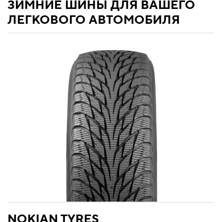
ЗИМНИЕ ШИНЫ ДЛЯ ВАШЕГО
ЛЕГКОВОГО АВТОМОБИЛЯ
NOKIAN TYRES