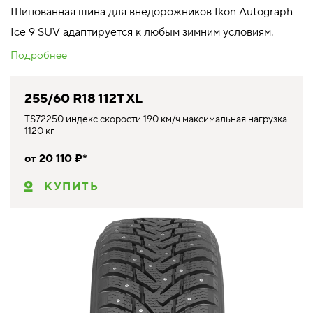
Шипованная шина для внедорожников Ikon Autograph
Ice 9 SUV адаптируется к любым зимним условиям.
Подробнее
255/60 R18 112T XL
TS72250 индекс скорости 190 км/ч максимальная нагрузка
1120 кг
от 20 110 ₽*
КУПИТЬ