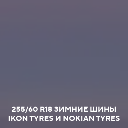
255/60 R18 ЗИМНИЕ ШИНЫ
IKON TYRES И NOKIAN TYRES