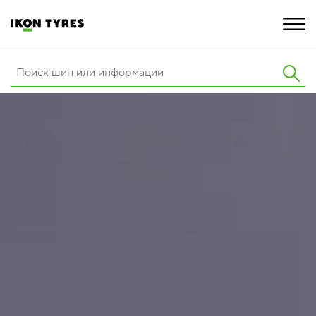
ШИНЫ
ИННОВАЦИИ
РАСШИРЕННАЯ ГАРАНТИЯ
О КОМПАНИИ
КАРЬЕРА
ПОКУПКА И АКЦИИ