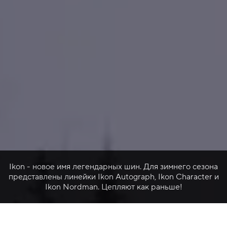
Ikon - новое имя легендарных шин. Для зимнего сезона
представлены линейки Ikon Autograph, Ikon Character и
Ikon Nordman. Цепляют как раньше!