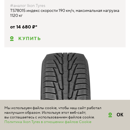
#аналог Ikon Tyres
TS78015 индекс скорости 190 км/ч, максимальная нагрузка
1120 кг
от 14 680 ₽*
КУПИТЬ
Мы используем файлы cookie, чтобы наш сайт работал
наилучшим образом. Используя этот веб-сайт,
ОК
вы соглашаетесь с использованием файлов cookie.
Политика Ikon Tyres в отношении файлов Cookie