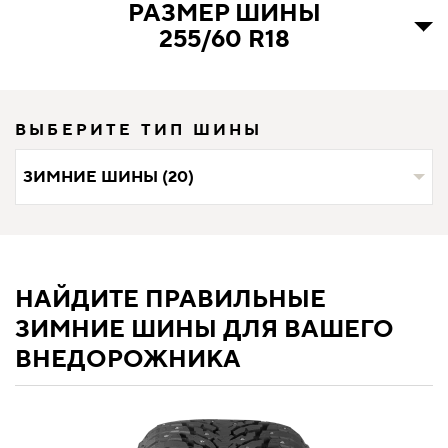
РАЗМЕР ШИНЫ
255/60 R18
ВЫБЕРИТЕ ТИП ШИНЫ
ЗИМНИЕ ШИНЫ (20)
НАЙДИТЕ ПРАВИЛЬНЫЕ
ЗИМНИЕ ШИНЫ ДЛЯ ВАШЕГО
ВНЕДОРОЖНИКА