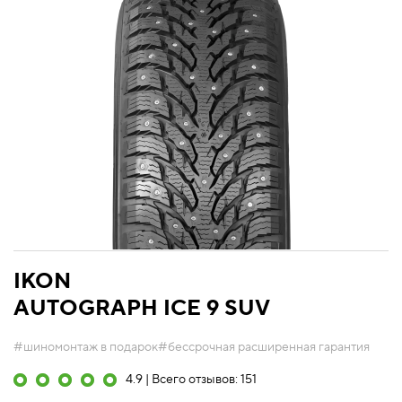
IKON
AUTOGRAPH ICE 9 SUV
#шиномонтаж в подарок
#бессрочная расширенная гарантия
4.9 | Всего отзывов: 151