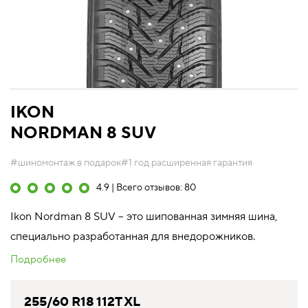
IKON
NORDMAN 8 SUV
#шиномонтаж в подарок
#1 год расширенная гарантия
4.9 | Всего отзывов: 80
Ikon Nordman 8 SUV – это шипованная зимняя шина,
специально разработанная для внедорожников.
Подробнее
255/60 R18 112T XL