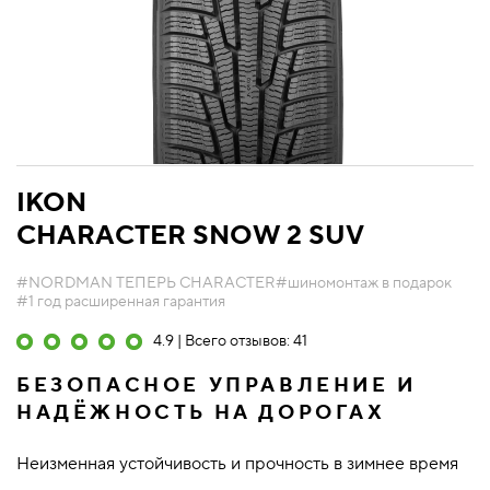
IKON
CHARACTER SNOW 2 SUV
#NORDMAN ТЕПЕРЬ CHARACTER
#шиномонтаж в подарок
#1 год расширенная гарантия
4.9 | Всего отзывов: 41
БЕЗОПАСНОЕ УПРАВЛЕНИЕ И
НАДЁЖНОСТЬ НА ДОРОГАХ
Неизменная устойчивость и прочность в зимнее время