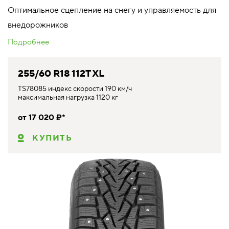
Оптимальное сцепление на снегу и управляемость для
внедорожников
Подробнее
255/60 R18 112T XL
TS78085 индекс скорости 190 км/ч
максимальная нагрузка 1120 кг
от 17 020 ₽*
КУПИТЬ