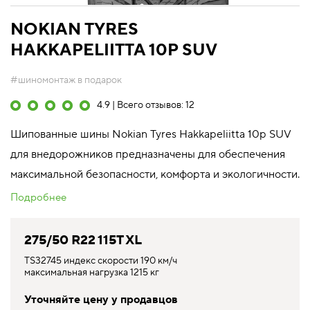
NOKIAN TYRES
HAKKAPELIITTA 10P SUV
#шиномонтаж в подарок
4.9 | Всего отзывов: 12
Шипованные шины Nokian Tyres Hakkapeliitta 10p SUV
для внедорожников предназначены для обеспечения
максимальной безопасности, комфорта и экологичности.
Подробнее
275/50 R22 115T XL
TS32745 индекс скорости 190 км/ч
максимальная нагрузка 1215 кг
Уточняйте цену у продавцов