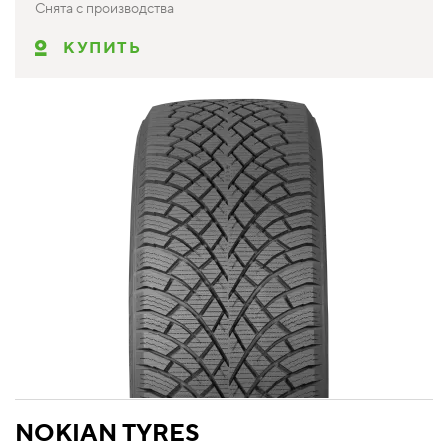
Снята с производства
КУПИТЬ
NOKIAN TYRES