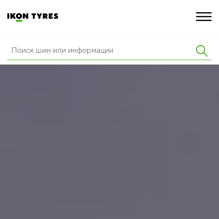
ШИНЫ
ИННОВАЦИИ
РАСШИРЕННАЯ ГАРАНТИЯ
О КОМПАНИИ
КАРЬЕРА
ПОКУПКА И АКЦИИ