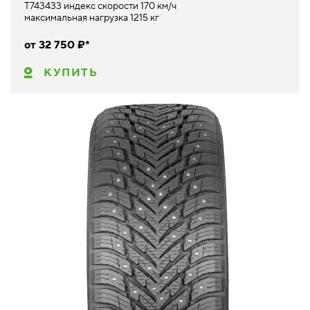
T743433 индекс скорости 170 км/ч
максимальная нагрузка 1215 кг
от 32 750 ₽*
КУПИТЬ