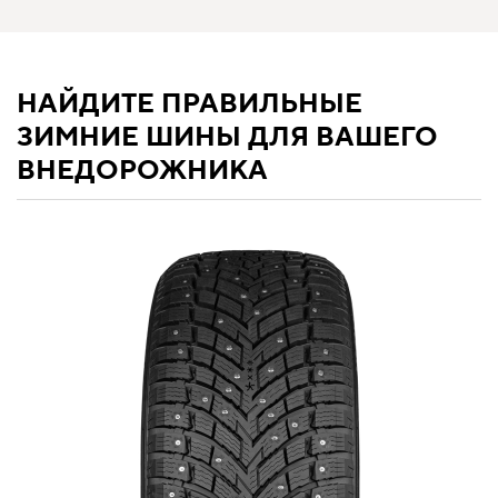
НАЙДИТЕ ПРАВИЛЬНЫЕ
ЗИМНИЕ ШИНЫ ДЛЯ ВАШЕГО
ВНЕДОРОЖНИКА