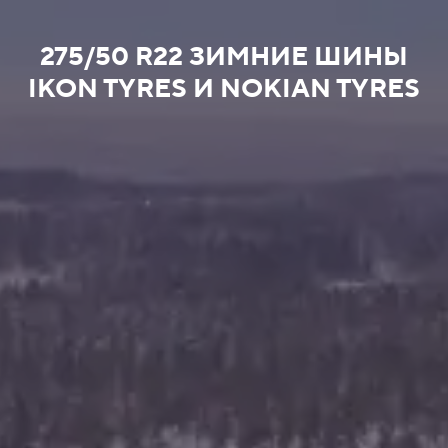
275/50 R22 ЗИМНИЕ ШИНЫ
IKON TYRES И NOKIAN TYRES