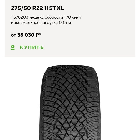
275/50 R22 115T XL
TS78203 индекс скорости 190 км/ч
максимальная нагрузка 1215 кг
от 38 030 ₽*
КУПИТЬ