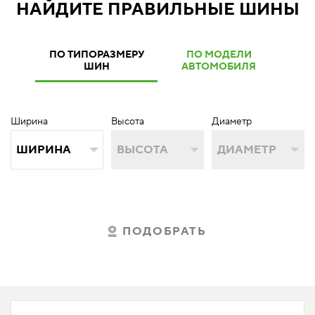
НАЙДИТЕ ПРАВИЛЬНЫЕ ШИНЫ
ПО ТИПОРАЗМЕРУ
ПО МОДЕЛИ
ШИН
АВТОМОБИЛЯ
Ширина
Высота
Диаметр
ШИРИНА
ВЫСОТА
ДИАМЕТР
ПОДОБРАТЬ