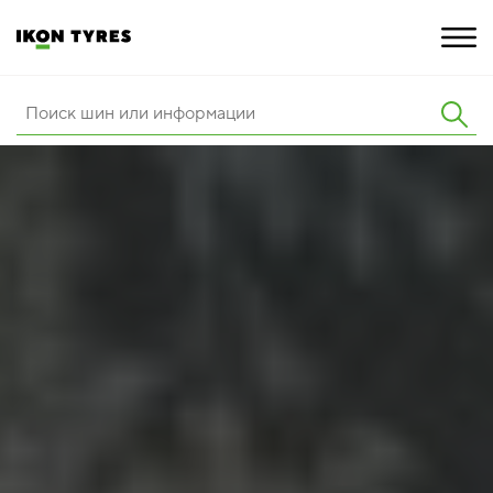
ШИНЫ
ИННОВАЦИИ
РАСШИРЕННАЯ ГАРАНТИЯ
О КОМПАНИИ
КАРЬЕРА
ПОКУПКА И АКЦИИ