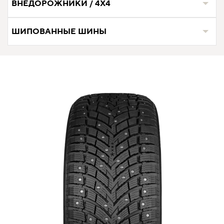
ВНЕДОРОЖНИКИ / 4Х4
ШИПОВАННЫЕ ШИНЫ