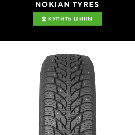
NOKIAN TYRES
КУПИТЬ ШИНЫ