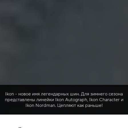
Ikon - новое имя легендарных шин. Для зимнего сезона
представлены линейки Ikon Autograph, Ikon Character и
Ikon Nordman. Цепляют как раньше!