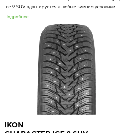
Ice 9 SUV адаптируется к любым зимним условиям.
Подробнее
IKON