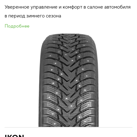
Уверенное управление и комфорт в салоне автомобиля
в период зимнего сезона
Подробнее