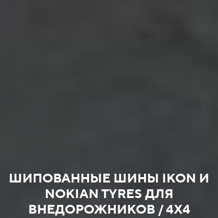
ШИПОВАННЫЕ ШИНЫ IKON И
NOKIAN TYRES ДЛЯ
ВНЕДОРОЖНИКОВ / 4X4