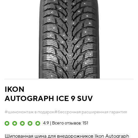
IKON
AUTOGRAPH ICE 9 SUV
#шиномонтаж в подарок
#бессрочная расширенная гарантия
4.9 | Всего отзывов: 151
Шипованная шина для внедорожников Ikon Autograph