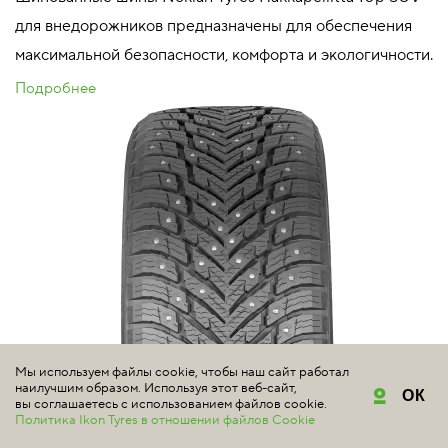
для внедорожников предназначены для обеспечения
максимальной безопасности, комфорта и экологичности.
Подробнее
Мы используем файлы cookie, чтобы наш сайт работал
наилучшим образом. Используя этот веб-сайт,
ОК
вы соглашаетесь с использованием файлов cookie.
Политика Ikon Tyres в отношении файлов Cookie