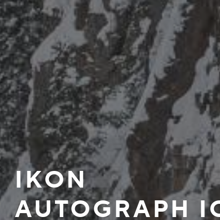
IKON
AUTOGRAPH IC