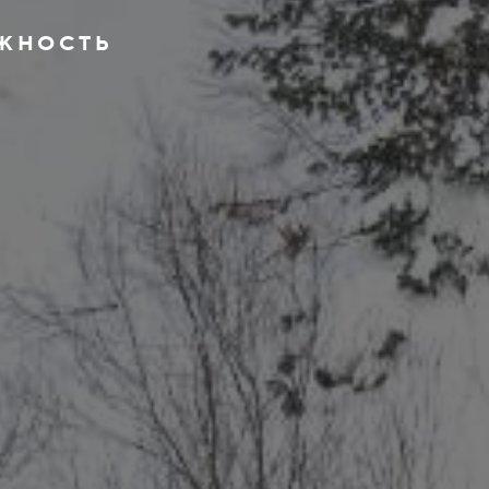
ЕЖНОСТЬ