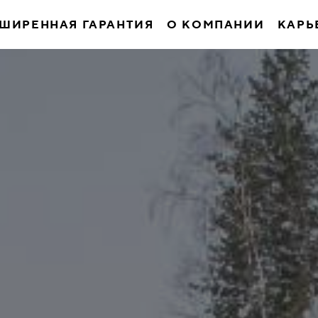
ШИРЕННАЯ ГАРАНТИЯ
О КОМПАНИИ
КАРЬ