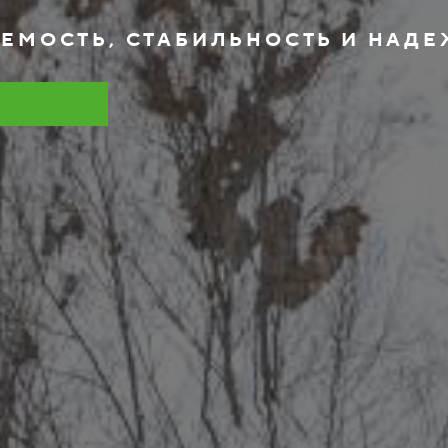
ЕМОСТЬ, СТАБИЛЬНОСТЬ И НАД