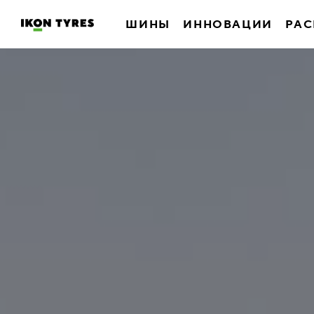
ШИНЫ
ИННОВАЦИИ
РАС