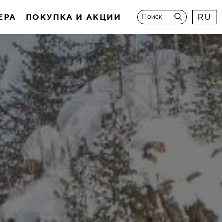
ЕРА
ПОКУПКА И АКЦИИ
Поиск
RU