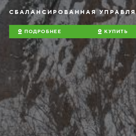
СБАЛАНСИРОВАННАЯ УПРАВЛЯ
ПОДРОБНЕЕ
КУПИТЬ