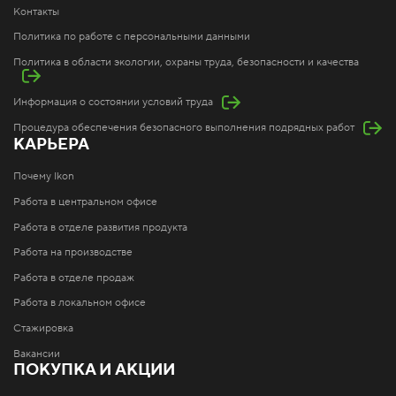
Контакты
Политика по работе с персональными данными
Политика в области экологии, охраны труда, безопасности и качества
Информация о состоянии условий труда
Процедура обеспечения безопасного выполнения подрядных работ
КАРЬЕРА
Почему Ikon
Работа в центральном офисе
Работа в отделе развития продукта
Работа на производстве
Работа в отделе продаж
Работа в локальном офисе
Стажировка
Вакансии
ПОКУПКА И АКЦИИ