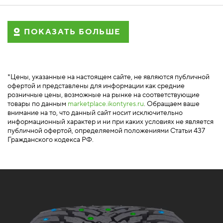
ПОКАЗАТЬ БОЛЬШЕ
*Цены, указанные на настоящем сайте, не являются публичной
офертой и представлены для информации как средние
розничные цены, возможные на рынке на соответствующие
товары по данным
marketplace.ikontyres.ru
. Обращаем ваше
внимание на то, что данный сайт носит исключительно
информационный характер и ни при каких условиях не является
публичной офертой, определяемой положениями Статьи 437
Гражданского кодекса РФ.