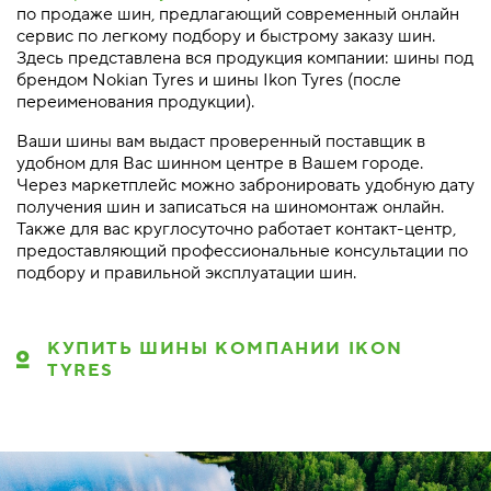
по продаже шин, предлагающий современный онлайн
сервис по легкому подбору и быстрому заказу шин.
Здесь представлена вся продукция компании: шины под
брендом Nokian Tyres и шины Ikon Tyres (после
переименования продукции).
Ваши шины вам выдаст проверенный поставщик в
удобном для Вас шинном центре в Вашем городе.
Через маркетплейс можно забронировать удобную дату
получения шин и записаться на шиномонтаж онлайн.
Также для вас круглосуточно работает контакт-центр,
предоставляющий профессиональные консультации по
подбору и правильной эксплуатации шин.
КУПИТЬ ШИНЫ КОМПАНИИ IKON
TYRES