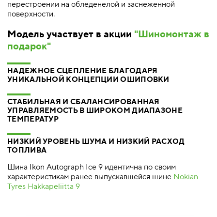
перестроении на обледенелой и заснеженной
поверхности.
Модель участвует в акции
"Шиномонтаж в
подарок"
НАДЕЖНОЕ СЦЕПЛЕНИЕ БЛАГОДАРЯ
УНИКАЛЬНОЙ КОНЦЕПЦИИ ОШИПОВКИ
СТАБИЛЬНАЯ И СБАЛАНСИРОВАННАЯ
УПРАВЛЯЕМОСТЬ В ШИРОКОМ ДИАПАЗОНЕ
ТЕМПЕРАТУР
НИЗКИЙ УРОВЕНЬ ШУМА И НИЗКИЙ РАСХОД
ТОПЛИВА
Шина Ikon Autograph Ice 9 идентична по своим
характеристикам ранее выпускавшейся шине
Nokian
Tyres Hakkapeliitta 9