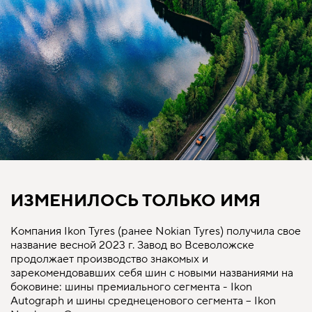
ИЗМЕНИЛОСЬ ТОЛЬКО ИМЯ
Компания Ikon Tyres (ранее Nokian Tyres) получила свое
название весной 2023 г. Завод во Всеволожске
продолжает производство знакомых и
зарекомендовавших себя шин с новыми названиями на
боковине: шины премиального сегмента - Ikon
Autograph и шины среднеценового сегмента – Ikon