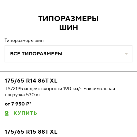
ТИПОРАЗМЕРЫ
ШИН
Типоразмеры шин
ВСЕ ТИПОРАЗМЕРЫ
175/65 R14 86T XL
TS72195 индекс скорости 190 км/ч максимальная
нагрузка 530 кг
от 7 950 ₽*
КУПИТЬ
175/65 R15 88T XL