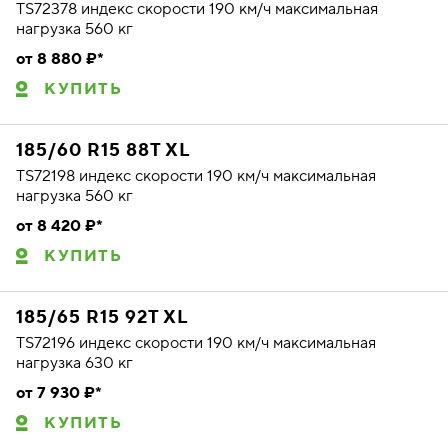
TS72378 индекс скорости 190 км/ч максимальная
нагрузка 560 кг
от 8 880 ₽*
КУПИТЬ
185/60 R15 88T XL
TS72198 индекс скорости 190 км/ч максимальная
нагрузка 560 кг
от 8 420 ₽*
КУПИТЬ
185/65 R15 92T XL
TS72196 индекс скорости 190 км/ч максимальная
нагрузка 630 кг
от 7 930 ₽*
КУПИТЬ