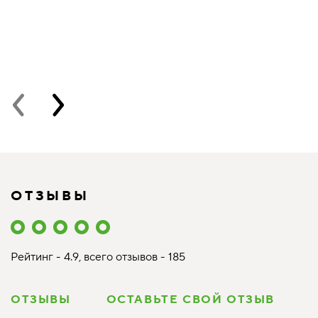
и
в
ОТЗЫВЫ
Рейтинг - 4.9, всего отзывов - 185
ОТЗЫВЫ
ОСТАВЬТЕ СВОЙ ОТЗЫВ