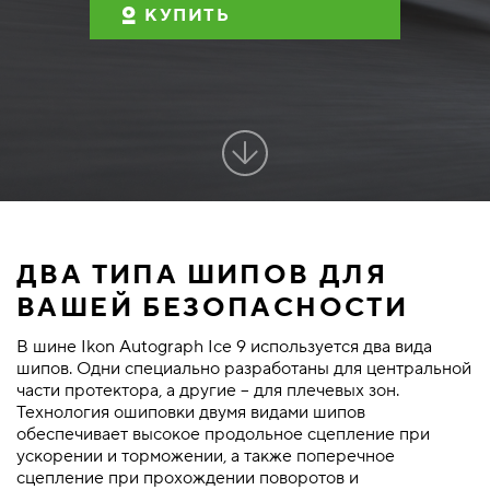
КУПИТЬ
ДВА ТИПА ШИПОВ ДЛЯ
ВАШЕЙ БЕЗОПАСНОСТИ
В шине Ikon Autograph Ice 9 используется два вида
шипов. Одни специально разработаны для центральной
части протектора, а другие – для плечевых зон.
Технология ошиповки двумя видами шипов
обеспечивает высокое продольное сцепление при
ускорении и торможении, а также поперечное
сцепление при прохождении поворотов и