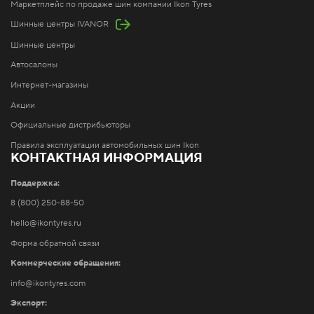
Маркетплейс по продаже шин компании Ikon Tyres
Шинные центры IVANOR
Шинные центры
Автосалоны
Интернет-магазины
Акции
Официальные дистрибьюторы
Правила эксплуатации автомобильных шин Ikon
КОНТАКТНАЯ ИНФОРМАЦИЯ
Поддержка:
8 (800) 250-88-50
hello@ikontyres.ru
Форма обратной связи
Коммерческие обращения:
info@ikontyres.com
Экспорт: