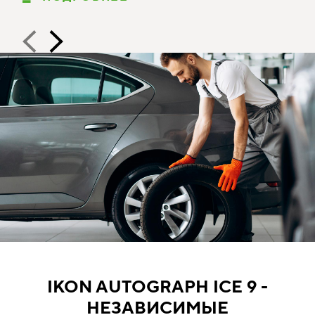
IKON AUTOGRAPH ICE 9 -
НЕЗАВИСИМЫЕ