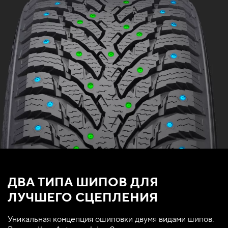
ДВА ТИПА ШИПОВ ДЛЯ
ЛУЧШЕГО СЦЕПЛЕНИЯ
Уникальная концепция ошиповки двумя видами шипов.