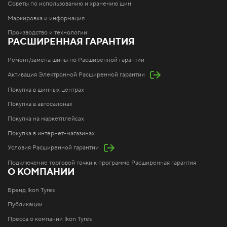
Советы по использованию и хранению шин
Маркировка и информация
Производство и технологии
РАСШИРЕННАЯ ГАРАНТИЯ
Ремонт/замена шины по Расширенной гарантии
Активация Электронной Расширенной гарантии
Покупка в шинных центрах
Покупка в автосалонах
Покупка на маркетплейсах
Покупка в интернет-магазинах
Условия Расширенной гарантии
Подключение торговой точки к программе Расширенная гарантия
О КОМПАНИИ
Бренд Ikon Tyres
Публикации
Пресса о компании Ikon Tyres