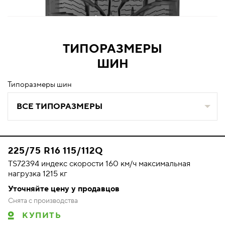
ТИПОРАЗМЕРЫ
ШИН
Типоразмеры шин
ВСЕ ТИПОРАЗМЕРЫ
225/75 R16 115/112Q
TS72394 индекс скорости 160 км/ч максимальная
нагрузка 1215 кг
Уточняйте цену у продавцов
Снята с производства
КУПИТЬ