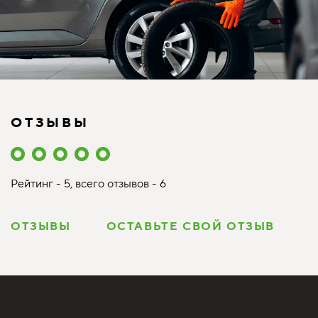
ОТЗЫВЫ
Рейтинг - 5, всего отзывов - 6
ОТЗЫВЫ
ОСТАВЬТЕ СВОЙ ОТЗЫВ