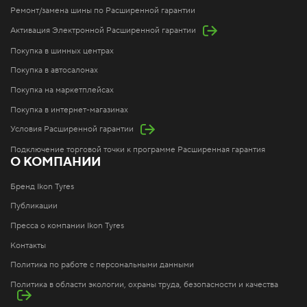
Ремонт/замена шины по Расширенной гарантии
Активация Электронной Расширенной гарантии
Покупка в шинных центрах
Покупка в автосалонах
Покупка на маркетплейсах
Покупка в интернет-магазинах
Условия Расширенной гарантии
Подключение торговой точки к программе Расширенная гарантия
О КОМПАНИИ
Бренд Ikon Tyres
Публикации
Пресса о компании Ikon Tyres
Контакты
Политика по работе с персональными данными
Политика в области экологии, охраны труда, безопасности и качества