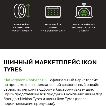
ШИННЫЙ МАРКЕТПЛЕЙС IKON
TYRES
Marketplace.ikontyres.ru
— официальный маркетплейс
по продаже шин, предлагающий современный онлайн
сервис по легкому подбору и быстрому заказу шин.
Здесь представлена вся продукция компании: шины под
брендом Nokian Tyres и шины Ikon Tyres (после
переименования продукции).