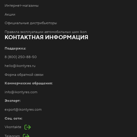
Интернет-магазины
Акции
Официальные дистрибьюторы
Правила эксплуатации автомобильных шин Ikon
КОНТАКТНАЯ ИНФОРМАЦИЯ
Поддержка:
8 (800) 250-88-50
hello@ikontyres.ru
Форма обратной связи
Коммерческие обращения:
info@ikontyres.com
Экспорт:
export@ikontyres.com
Соц. сети:
Vkontakte
Telegram