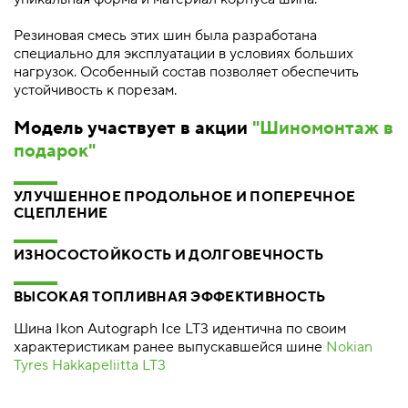
Резиновая смесь этих шин была разработана
специально для эксплуатации в условиях больших
нагрузок. Особенный состав позволяет обеспечить
устойчивость к порезам.
Модель участвует в акции
"Шиномонтаж в
подарок"
УЛУЧШЕННОЕ ПРОДОЛЬНОЕ И ПОПЕРЕЧНОЕ
СЦЕПЛЕНИЕ
ИЗНОСОСТОЙКОСТЬ И ДОЛГОВЕЧНОСТЬ
ВЫСОКАЯ ТОПЛИВНАЯ ЭФФЕКТИВНОСТЬ
Шина Ikon Autograph Ice LT3 идентична по своим
характеристикам ранее выпускавшейся шине
Nokian
Tyres Hakkapeliitta LT3