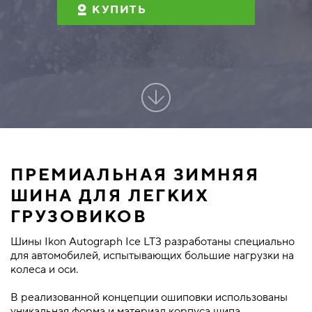
КУПИТЬ
ПРЕМИАЛЬНАЯ ЗИМНЯЯ
ШИНА ДЛЯ ЛЕГКИХ
ГРУЗОВИКОВ
Шины Ikon Autograph Ice LT3 разработаны специально
для автомобилей, испытывающих большие нагрузки на
колеса и оси.
В реализованной концепции ошиповки использованы
уникальная форма и материал корпуса шипа.