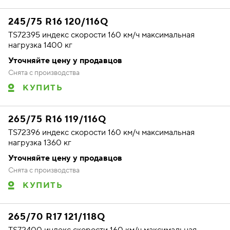
245/75 R16 120/116Q
TS72395 индекс скорости 160 км/ч максимальная
нагрузка 1400 кг
Уточняйте цену у продавцов
Снята с производства
КУПИТЬ
265/75 R16 119/116Q
TS72396 индекс скорости 160 км/ч максимальная
нагрузка 1360 кг
Уточняйте цену у продавцов
Снята с производства
КУПИТЬ
265/70 R17 121/118Q