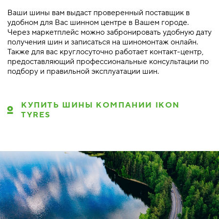
Ваши шины вам выдаст проверенный поставщик в
удобном для Вас шинном центре в Вашем городе.
Через маркетплейс можно забронировать удобную дату
получения шин и записаться на шиномонтаж онлайн.
Также для вас круглосуточно работает контакт-центр,
предоставляющий профессиональные консультации по
подбору и правильной эксплуатации шин.
КУПИТЬ ШИНЫ КОМПАНИИ IKON
TYRES