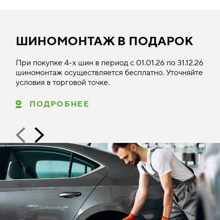
ШИНОМОНТАЖ В ПОДАРОК
При покупке 4-х шин в период с 01.01.26 по 31.12.26
шиномонтаж осуществляется бесплатно. Уточняйте
условия в торговой точке.
ПОДРОБНЕЕ