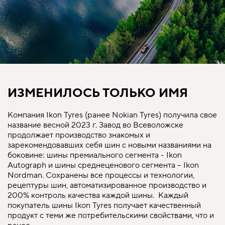
ИЗМЕНИЛОСЬ ТОЛЬКО ИМЯ
Компания Ikon Tyres (ранее Nokian Tyres) получила свое
название весной 2023 г. Завод во Всеволожске
продолжает производство знакомых и
зарекомендовавших себя шин с новыми названиями на
боковине: шины премиального сегмента - Ikon
Autograph и шины среднеценового сегмента – Ikon
Nordman. Сохранены все процессы и технологии,
рецептуры шин, автоматизированное производство и
200% контроль качества каждой шины. Каждый
покупатель шины Ikon Tyres получает качественный
продукт с теми же потребительскими свойствами, что и