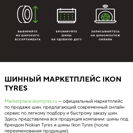
ШИННЫЙ МАРКЕТПЛЕЙС IKON
TYRES
Marketplace.ikontyres.ru
— официальный маркетплейс
по продаже шин, предлагающий современный онлайн
сервис по легкому подбору и быстрому заказу шин.
Здесь представлена вся продукция компании: шины под
брендом Nokian Tyres и шины Ikon Tyres (после
переименования продукции).