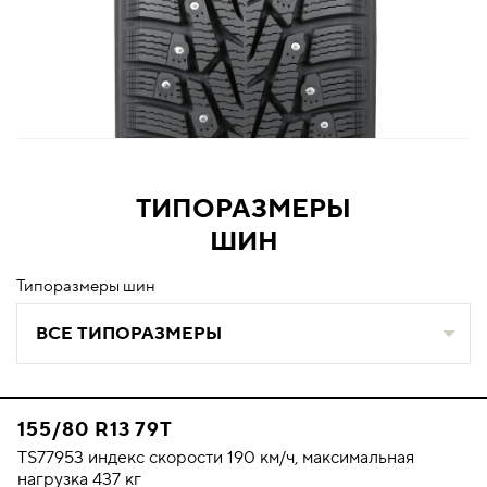
ТИПОРАЗМЕРЫ
ШИН
Типоразмеры шин
ВСЕ ТИПОРАЗМЕРЫ
155/80 R13 79T
TS77953 индекс скорости 190 км/ч, максимальная
нагрузка 437 кг