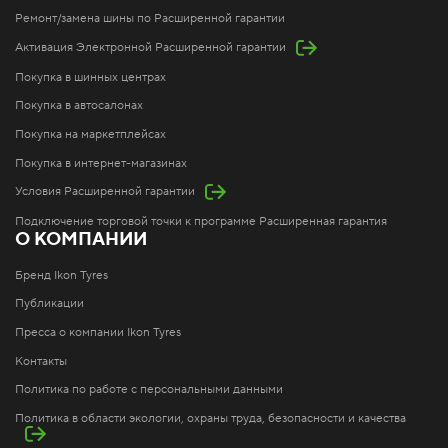
Ремонт/замена шины по Расширенной гарантии
Активация Электронной Расширенной гарантии
Покупка в шинных центрах
Покупка в автосалонах
Покупка на маркетплейсах
Покупка в интернет-магазинах
Условия Расширенной гарантии
Подключение торговой точки к программе Расширенная гарантия
О КОМПАНИИ
Бренд Ikon Tyres
Публикации
Пресса о компании Ikon Tyres
Контакты
Политика по работе с персональными данными
Политика в области экологии, охраны труда, безопасности и качества