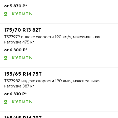
от 5 870 ₽*
КУПИТЬ
175/70 R13 82T
TS77979 индекс скорости 190 км/ч, максимальная
нагрузка 475 кг
от 6 300 ₽*
КУПИТЬ
155/65 R14 75T
TS77982 индекс скорости 190 км/ч, максимальная
нагрузка 387 кг
от 6 330 ₽*
КУПИТЬ