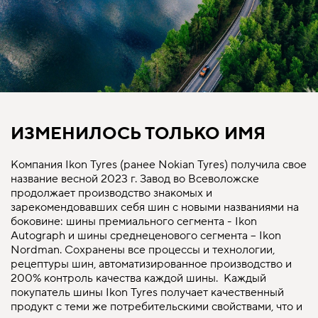
ИЗМЕНИЛОСЬ ТОЛЬКО ИМЯ
Компания Ikon Tyres (ранее Nokian Tyres) получила свое
название весной 2023 г. Завод во Всеволожске
продолжает производство знакомых и
зарекомендовавших себя шин с новыми названиями на
боковине: шины премиального сегмента - Ikon
Autograph и шины среднеценового сегмента – Ikon
Nordman. Сохранены все процессы и технологии,
рецептуры шин, автоматизированное производство и
200% контроль качества каждой шины. Каждый
покупатель шины Ikon Tyres получает качественный
продукт с теми же потребительскими свойствами, что и