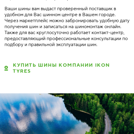
Ваши шины вам выдаст проверенный поставщик в
удобном для Вас шинном центре в Вашем городе.
Через маркетплейс можно забронировать удобную дату
получения шин и записаться на шиномонтаж онлайн.
Также для вас круглосуточно работает контакт-центр,
предоставляющий профессиональные консультации по
подбору и правильной эксплуатации шин.
КУПИТЬ ШИНЫ КОМПАНИИ IKON
TYRES