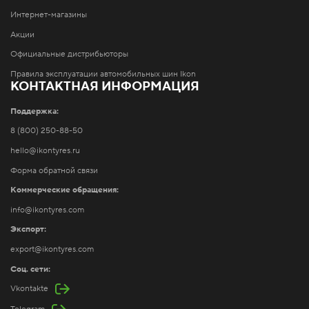
Интернет-магазины
Акции
Официальные дистрибьюторы
Правила эксплуатации автомобильных шин Ikon
КОНТАКТНАЯ ИНФОРМАЦИЯ
Поддержка:
8 (800) 250-88-50
hello@ikontyres.ru
Форма обратной связи
Коммерческие обращения:
info@ikontyres.com
Экспорт:
export@ikontyres.com
Соц. сети:
Vkontakte