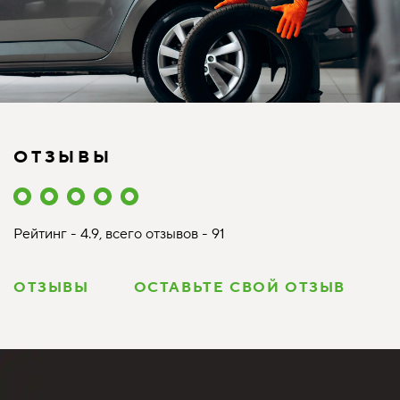
ОТЗЫВЫ
Рейтинг - 4.9, всего отзывов - 91
ОТЗЫВЫ
ОСТАВЬТЕ СВОЙ ОТЗЫВ