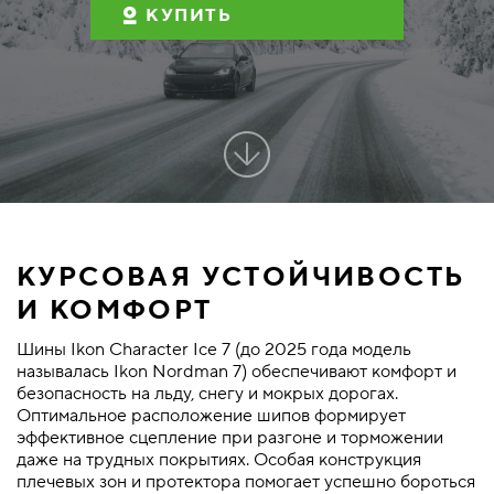
КУПИТЬ
КУРСОВАЯ УСТОЙЧИВОСТЬ
И КОМФОРТ
Шины Ikon Character Ice 7 (до 2025 года модель
называлась Ikon Nordman 7) обеспечивают комфорт и
безопасность на льду, снегу и мокрых дорогах.
Оптимальное расположение шипов формирует
эффективное сцепление при разгоне и торможении
даже на трудных покрытиях. Особая конструкция
плечевых зон и протектора помогает успешно бороться