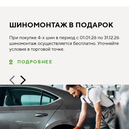
ШИНОМОНТАЖ В ПОДАРОК
При покупке 4-х шин в период с 01.01.26 по 31.12.26
шиномонтаж осуществляется бесплатно. Уточняйте
условия в торговой точке.
ПОДРОБНЕЕ