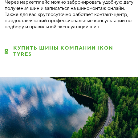
Через маркетплейс можно забронировать удобную дату
получения шин и записаться на шиномонтаж онлайн.
Также для вас круглосуточно работает контакт-центр,
предоставляющий профессиональные консультации по
подбору и правильной эксплуатации шин.
КУПИТЬ ШИНЫ КОМПАНИИ IKON
TYRES