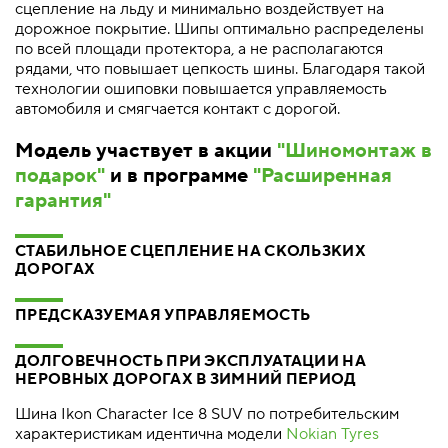
сцепление на льду и минимально воздействует на
дорожное покрытие. Шипы оптимально распределены
по всей площади протектора, а не располагаются
рядами, что повышает цепкость шины. Благодаря такой
технологии ошиповки повышается управляемость
автомобиля и смягчается контакт с дорогой.
Модель участвует в акции
"Шиномонтаж в
подарок"
и в программе
"Расширенная
гарантия"
СТАБИЛЬНОЕ СЦЕПЛЕНИЕ НА СКОЛЬЗКИХ
ДОРОГАХ
ПРЕДСКАЗУЕМАЯ УПРАВЛЯЕМОСТЬ
ДОЛГОВЕЧНОСТЬ ПРИ ЭКСПЛУАТАЦИИ НА
НЕРОВНЫХ ДОРОГАХ В ЗИМНИЙ ПЕРИОД
Шина Ikon Character Ice 8 SUV по потребительским
характеристикам идентична модели
Nokian Tyres