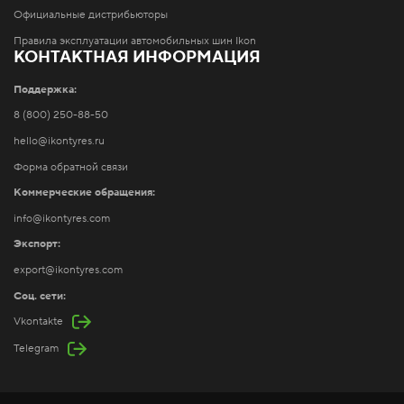
Официальные дистрибьюторы
Правила эксплуатации автомобильных шин Ikon
КОНТАКТНАЯ ИНФОРМАЦИЯ
Поддержка:
8 (800) 250-88-50
hello@ikontyres.ru
Форма обратной связи
Коммерческие обращения:
info@ikontyres.com
Экспорт:
export@ikontyres.com
Соц. сети:
Vkontakte
Telegram