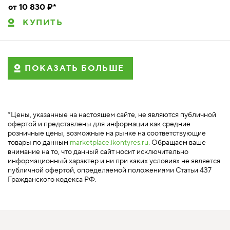
от 10 830 ₽*
КУПИТЬ
ПОКАЗАТЬ БОЛЬШЕ
*Цены, указанные на настоящем сайте, не являются публичной
офертой и представлены для информации как средние
розничные цены, возможные на рынке на соответствующие
товары по данным
marketplace.ikontyres.ru
. Обращаем ваше
внимание на то, что данный сайт носит исключительно
информационный характер и ни при каких условиях не является
публичной офертой, определяемой положениями Статьи 437
Гражданского кодекса РФ.