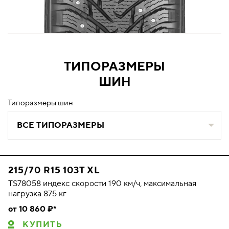
ТИПОРАЗМЕРЫ
ШИН
Типоразмеры шин
ВСЕ ТИПОРАЗМЕРЫ
215/70 R15 103T XL
TS78058 индекс скорости 190 км/ч, максимальная
нагрузка 875 кг
от 10 860 ₽*
КУПИТЬ