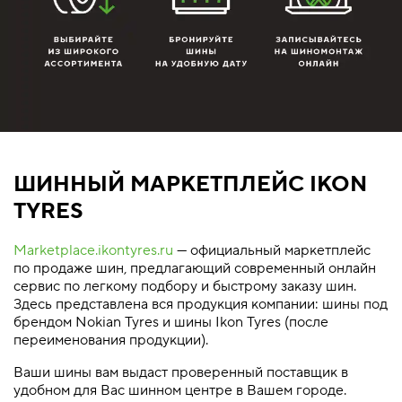
ШИННЫЙ МАРКЕТПЛЕЙС IKON
TYRES
Marketplace.ikontyres.ru
— официальный маркетплейс
по продаже шин, предлагающий современный онлайн
сервис по легкому подбору и быстрому заказу шин.
Здесь представлена вся продукция компании: шины под
брендом Nokian Tyres и шины Ikon Tyres (после
переименования продукции).
Ваши шины вам выдаст проверенный поставщик в
удобном для Вас шинном центре в Вашем городе.