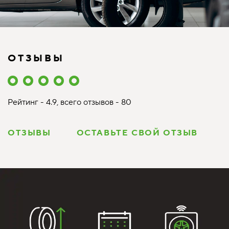
ОТЗЫВЫ
Рейтинг - 4.9, всего отзывов - 80
ОТЗЫВЫ
ОСТАВЬТЕ СВОЙ ОТЗЫВ