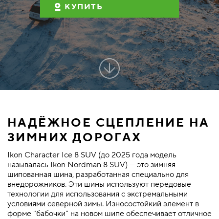
КУПИТЬ
НАДЁЖНОЕ СЦЕПЛЕНИЕ НА
ЗИМНИХ ДОРОГАХ
Ikon Character Ice 8 SUV (до 2025 года модель
называлась Ikon Nordman 8 SUV) — это зимняя
шипованная шина, разработанная специально для
внедорожников. Эти шины используют передовые
технологии для использования с экстремальными
условиями северной зимы. Износостойкий элемент в
форме "бабочки" на новом шипе обеспечивает отличное