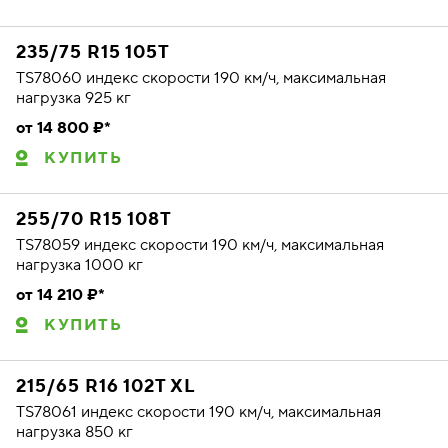
235/75 R15 105T
TS78060 индекс скорости 190 км/ч, максимальная
нагрузка 925 кг
от 14 800 ₽*
КУПИТЬ
255/70 R15 108T
TS78059 индекс скорости 190 км/ч, максимальная
нагрузка 1000 кг
от 14 210 ₽*
КУПИТЬ
215/65 R16 102T XL
TS78061 индекс скорости 190 км/ч, максимальная
нагрузка 850 кг