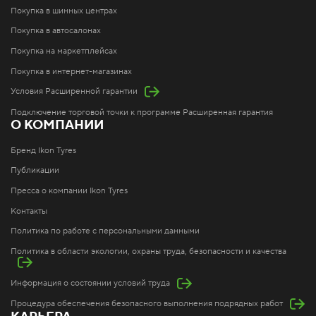
Покупка в шинных центрах
Покупка в автосалонах
Покупка на маркетплейсах
Покупка в интернет-магазинах
Условия Расширенной гарантии
Подключение торговой точки к программе Расширенная гарантия
О КОМПАНИИ
Бренд Ikon Tyres
Публикации
Пресса о компании Ikon Tyres
Контакты
Политика по работе с персональными данными
Политика в области экологии, охраны труда, безопасности и качества
Информация о состоянии условий труда
Процедура обеспечения безопасного выполнения подрядных работ