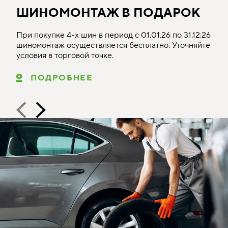
ШИНОМОНТАЖ В ПОДАРОК
При покупке 4-х шин в период с 01.01.26 по 31.12.26
шиномонтаж осуществляется бесплатно. Уточняйте
условия в торговой точке.
ПОДРОБНЕЕ