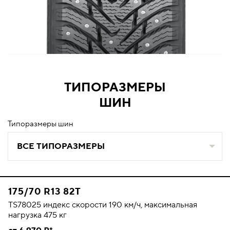
ТИПОРАЗМЕРЫ
ШИН
Типоразмеры шин
ВСЕ ТИПОРАЗМЕРЫ
175/70 R13 82T
TS78025 индекс скорости 190 км/ч, максимальная
нагрузка 475 кг