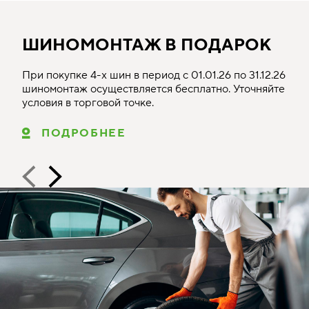
ШИНОМОНТАЖ В ПОДАРОК
При покупке 4-х шин в период с 01.01.26 по 31.12.26
шиномонтаж осуществляется бесплатно. Уточняйте
условия в торговой точке.
ПОДРОБНЕЕ