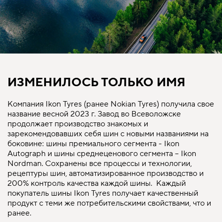
ИЗМЕНИЛОСЬ ТОЛЬКО ИМЯ
Компания Ikon Tyres (ранее Nokian Tyres) получила свое
название весной 2023 г. Завод во Всеволожске
продолжает производство знакомых и
зарекомендовавших себя шин с новыми названиями на
боковине: шины премиального сегмента - Ikon
Autograph и шины среднеценового сегмента – Ikon
Nordman. Сохранены все процессы и технологии,
рецептуры шин, автоматизированное производство и
200% контроль качества каждой шины. Каждый
покупатель шины Ikon Tyres получает качественный
продукт с теми же потребительскими свойствами, что и
ранее.