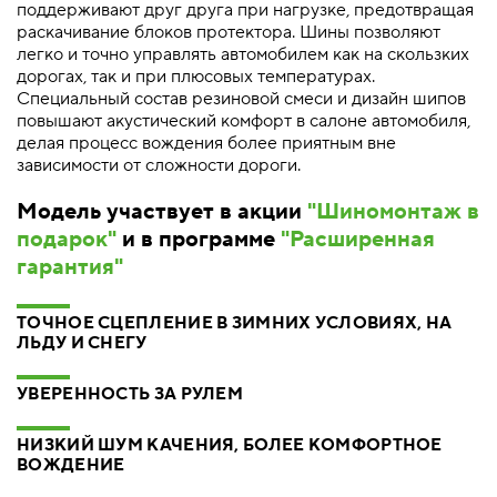
поддерживают друг друга при нагрузке, предотвращая
раскачивание блоков протектора. Шины позволяют
легко и точно управлять автомобилем как на скользких
дорогах, так и при плюсовых температурах.
Специальный состав резиновой смеси и дизайн шипов
повышают акустический комфорт в салоне автомобиля,
делая процесс вождения более приятным вне
зависимости от сложности дороги.
Модель участвует в акции
"Шиномонтаж в
подарок"
и в программе
"Расширенная
гарантия"
ТОЧНОЕ СЦЕПЛЕНИЕ В ЗИМНИХ УСЛОВИЯХ, НА
ЛЬДУ И СНЕГУ
УВЕРЕННОСТЬ ЗА РУЛЕМ
НИЗКИЙ ШУМ КАЧЕНИЯ, БОЛЕЕ КОМФОРТНОЕ
ВОЖДЕНИЕ