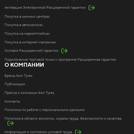
Активация Электронной Расширенной гарантии
Покупка в шинных центрах
Покупка в автосалонах
Покупка на маркетплейсах
Покупка в интернет-магазинах
Условия Расширенной гарантии
Подключение торговой точки к программе Расширенная гарантия
О КОМПАНИИ
Бренд Ikon Tyres
Публикации
Пресса о компании Ikon Tyres
Контакты
Политика по работе с персональными данными
Политика в области экологии, охраны труда, безопасности и качества
Информация о состоянии условий труда