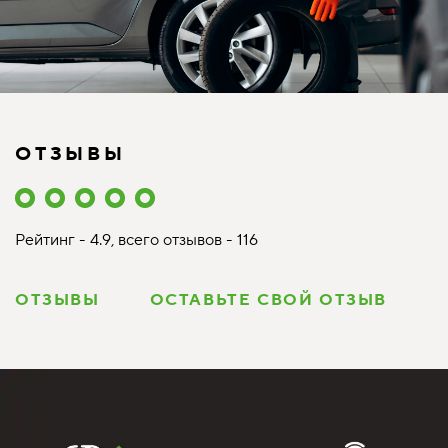
ОТЗЫВЫ
Рейтинг - 4.9, всего отзывов - 116
ОТЗЫВЫ
ОСТАВЬТЕ СВОЙ ОТЗЫВ