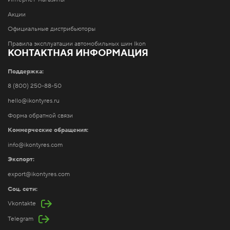
Акции
Официальные дистрибьюторы
Правила эксплуатации автомобильных шин Ikon
КОНТАКТНАЯ ИНФОРМАЦИЯ
Поддержка:
8 (800) 250-88-50
hello@ikontyres.ru
Форма обратной связи
Коммерческие обращения:
info@ikontyres.com
Экспорт:
export@ikontyres.com
Соц. сети:
Vkontakte
Telegram