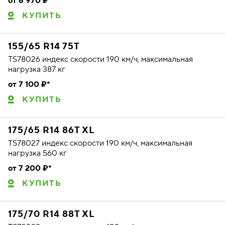
от 6 970 ₽*
КУПИТЬ
155/65 R14 75T
TS78026 индекс скорости 190 км/ч, максимальная
нагрузка 387 кг
от 7 100 ₽*
КУПИТЬ
175/65 R14 86T XL
TS78027 индекс скорости 190 км/ч, максимальная
нагрузка 560 кг
от 7 200 ₽*
КУПИТЬ
175/70 R14 88T XL