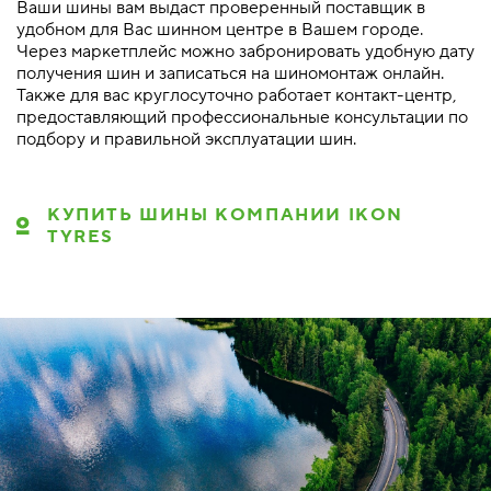
Ваши шины вам выдаст проверенный поставщик в
удобном для Вас шинном центре в Вашем городе.
Через маркетплейс можно забронировать удобную дату
получения шин и записаться на шиномонтаж онлайн.
Также для вас круглосуточно работает контакт-центр,
предоставляющий профессиональные консультации по
подбору и правильной эксплуатации шин.
КУПИТЬ ШИНЫ КОМПАНИИ IKON
TYRES