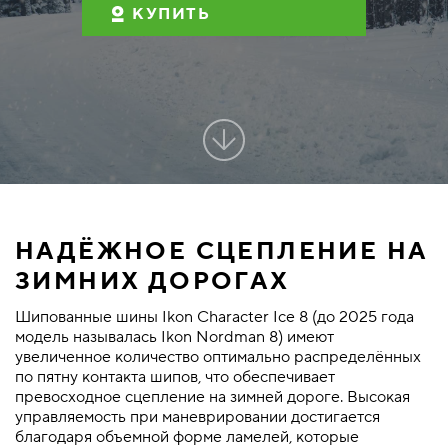
КУПИТЬ
НАДЁЖНОЕ СЦЕПЛЕНИЕ НА
ЗИМНИХ ДОРОГАХ
Шипованные шины Ikon Character Ice 8 (до 2025 года
модель называлась Ikon Nordman 8) имеют
увеличенное количество оптимально распределённых
по пятну контакта шипов, что обеспечивает
превосходное сцепление на зимней дороге. Высокая
управляемость при маневрировании достигается
благодаря объемной форме ламелей, которые