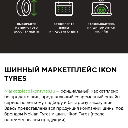
ШИННЫЙ МАРКЕТПЛЕЙС IKON
TYRES
Marketplace.ikontyres.ru
— официальный маркетплейс
по продаже шин, предлагающий современный онлайн
сервис по легкому подбору и быстрому заказу шин.
Здесь представлена вся продукция компании: шины под
брендом Nokian Tyres и шины Ikon Tyres (после
переименования продукции).