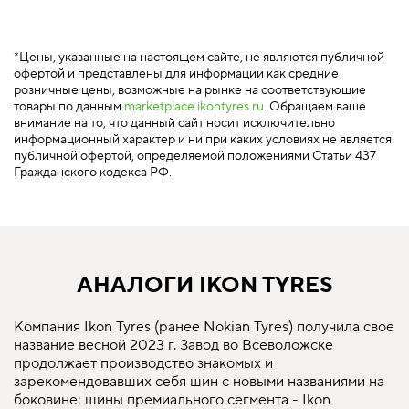
*Цены, указанные на настоящем сайте, не являются публичной
офертой и представлены для информации как средние
розничные цены, возможные на рынке на соответствующие
товары по данным
marketplace.ikontyres.ru
. Обращаем ваше
внимание на то, что данный сайт носит исключительно
информационный характер и ни при каких условиях не является
публичной офертой, определяемой положениями Статьи 437
Гражданского кодекса РФ.
АНАЛОГИ IKON TYRES
Компания Ikon Tyres (ранее Nokian Tyres) получила свое
название весной 2023 г. Завод во Всеволожске
продолжает производство знакомых и
зарекомендовавших себя шин с новыми названиями на
боковине: шины премиального сегмента - Ikon