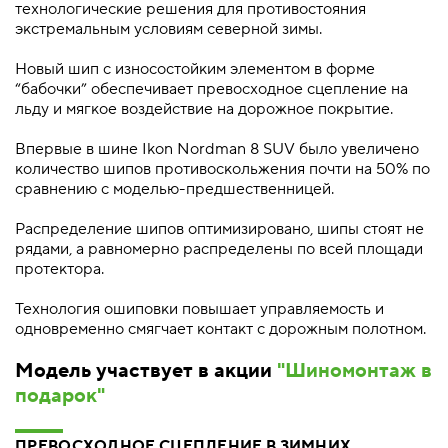
технологические решения для противостояния
экстремальным условиям северной зимы.
Новый шип с износостойким элементом в форме
“бабочки” обеспечивает превосходное сцепление на
льду и мягкое воздействие на дорожное покрытие.
Впервые в шине Ikon Nordman 8 SUV было увеличено
количество шипов противоскольжения почти на 50% по
сравнению с моделью-предшественницей.
Распределение шипов оптимизировано, шипы стоят не
рядами, а равномерно распределены по всей площади
протектора.
Технология ошиповки повышает управляемость и
одновременно смягчает контакт с дорожным полотном.
Модель участвует в акции
"Шиномонтаж в
подарок"
ПРЕВОСХОДНОЕ СЦЕПЛЕНИЕ В ЗИМНИХ