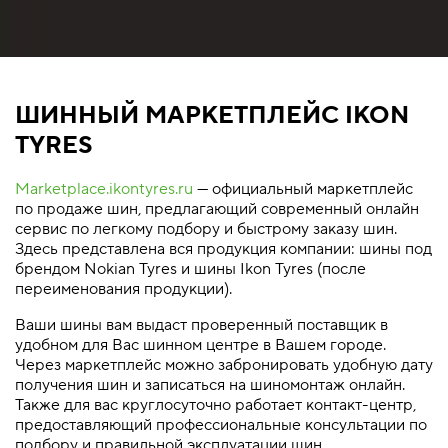
ШИННЫЙ МАРКЕТПЛЕЙС IKON
TYRES
Marketplace.ikontyres.ru
— официальный маркетплейс
по продаже шин, предлагающий современный онлайн
сервис по легкому подбору и быстрому заказу шин.
Здесь представлена вся продукция компании: шины под
брендом Nokian Tyres и шины Ikon Tyres (после
переименования продукции).
Ваши шины вам выдаст проверенный поставщик в
удобном для Вас шинном центре в Вашем городе.
Через маркетплейс можно забронировать удобную дату
получения шин и записаться на шиномонтаж онлайн.
Также для вас круглосуточно работает контакт-центр,
предоставляющий профессиональные консультации по
подбору и правильной эксплуатации шин.