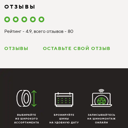
ОТЗЫВЫ
Рейтинг - 4.9, всего отзывов - 80
ОТЗЫВЫ
ОСТАВЬТЕ СВОЙ ОТЗЫВ