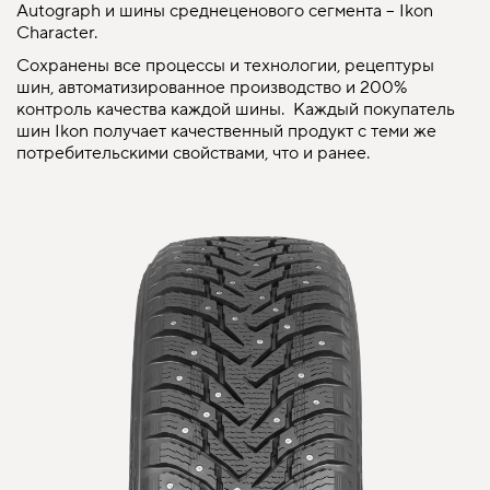
Autograph и шины среднеценового сегмента – Ikon
Character.
Сохранены все процессы и технологии, рецептуры
шин, автоматизированное производство и 200%
контроль качества каждой шины. Каждый покупатель
шин Ikon получает качественный продукт с теми же
потребительскими свойствами, что и ранее.