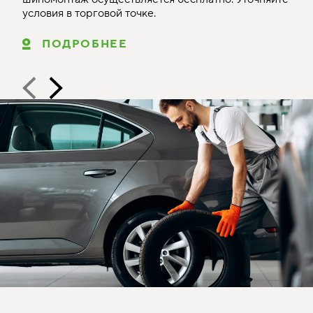
условия в торговой точке.
ПОДРОБНЕЕ