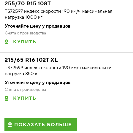
255/70 R15 108T
TS72597 индекс скорости 190 км/ч максимальная
нагрузка 1000 кг
Уточняйте цену у продавцов
Снята с производства
КУПИТЬ
215/65 R16 102T XL
TS72599 индекс скорости 190 км/ч максимальная
нагрузка 850 кг
Уточняйте цену у продавцов
Снята с производства
КУПИТЬ
ПОКАЗАТЬ БОЛЬШЕ