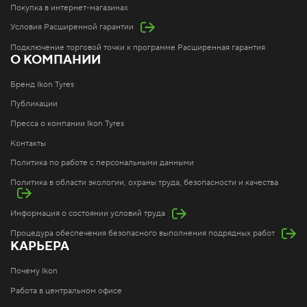
Покупка в интернет-магазинах
Условия Расширенной гарантии
Подключение торговой точки к программе Расширенная гарантия
О КОМПАНИИ
Бренд Ikon Tyres
Публикации
Пресса о компании Ikon Tyres
Контакты
Политика по работе с персональными данными
Политика в области экологии, охраны труда, безопасности и качества
Информация о состоянии условий труда
Процедура обеспечения безопасного выполнения подрядных работ
КАРЬЕРА
Почему Ikon
Работа в центральном офисе