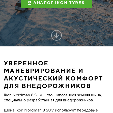
АНАЛОГ IKON TYRES
УВЕРЕННОЕ
МАНЕВРИРОВАНИЕ И
АКУСТИЧЕСКИЙ КОМФОРТ
ДЛЯ ВНЕДОРОЖНИКОВ
Ikon Nordman 8 SUV – это шипованная зимняя шина,
специально разработанная для внедорожников.
Шина Ikon Nordman 8 SUV использует передовые