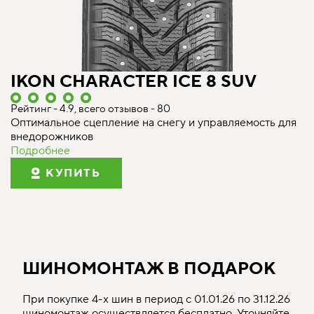
IKON CHARACTER ICE 8 SUV
Рейтинг - 4.9, всего отзывов - 80
Оптимальное сцепление на снегу и управляемость для
внедорожников
Подробнее
КУПИТЬ
ШИНОМОНТАЖ В ПОДАРОК
При покупке 4-х шин в период с 01.01.26 по 31.12.26
шиномонтаж осуществляется бесплатно. Уточняйте