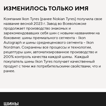
ИЗМЕНИЛОСЬ ТОЛЬКО ИМЯ
Компания Ikon Tyres (ранее Nokian Tyres) получила свое
название весной 2023 г. Завод во Всеволожске
продолжает производство знакомых и
зарекомендовавших себя шин с новыми названиями на
боковине: шины премиального сегмента - Ikon
Autograph и шины среднеценового сегмента – Ikon
Nordman. Сохранены все процессы и технологии,
рецептуры шин, автоматизированное производство и
200% контроль качества каждой шины. Каждый
покупатель шины Ikon Tyres получает качественный
продукт с теми же потребительскими свойствами, что и
ранее.
ШИНЫ