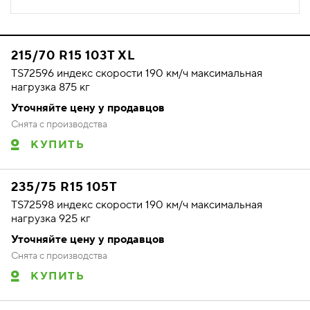
215/70 R15 103T XL
TS72596 индекс скорости 190 км/ч максимальная
нагрузка 875 кг
Уточняйте цену у продавцов
Снята с производства
КУПИТЬ
235/75 R15 105T
TS72598 индекс скорости 190 км/ч максимальная
нагрузка 925 кг
Уточняйте цену у продавцов
Снята с производства
КУПИТЬ