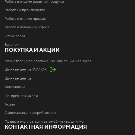
Работа в отделе развития продукта
Работа на производстве
Работа в отделе продаж
Работа в локальном офисе
Стажировка
Вакансии
ПОКУПКА И АКЦИИ
Маркетплейс по продаже шин компании Ikon Tyres
Шинные центры IVANOR
Шинные центры
Автосалоны
Интернет-магазины
Акции
Официальные дистрибьюторы
Правила эксплуатации автомобильных шин Ikon
КОНТАКТНАЯ ИНФОРМАЦИЯ