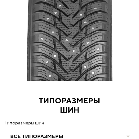
ТИПОРАЗМЕРЫ
ШИН
Типоразмеры шин
ВСЕ ТИПОРАЗМЕРЫ