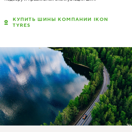
КУПИТЬ ШИНЫ КОМПАНИИ IKON
TYRES