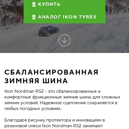
КУПИТЬ
АНАЛОГ IKON TYRES
СБАЛАНСИРОВАННАЯ
ЗИМНЯЯ ШИНА
Ikon Nordman RS2 - это сбалансированные и
комфортные фрикционные зимние шины для сложных
зимних условий. Надежное сцепление сохраняется в
любых погодных условиях.
Благодаря рисунку протектора и инновациям в
резиновой смеси Ikon Nordman RS2 занимают