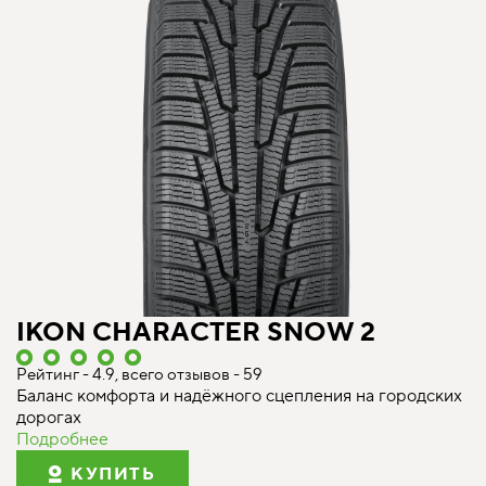
IKON CHARACTER SNOW 2
Рейтинг - 4.9, всего отзывов - 59
Баланс комфорта и надёжного сцепления на городских
дорогах
Подробнее
КУПИТЬ