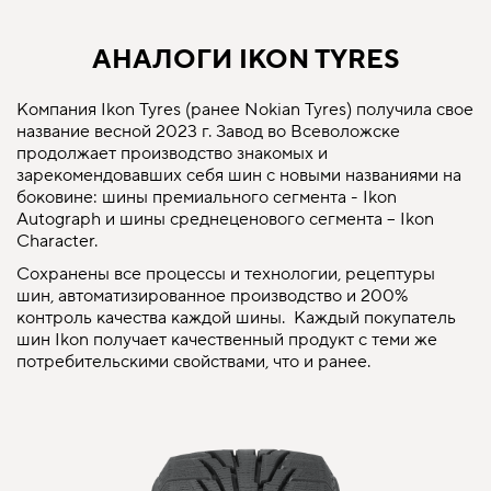
АНАЛОГИ IKON TYRES
Компания Ikon Tyres (ранее Nokian Tyres) получила свое
название весной 2023 г. Завод во Всеволожске
продолжает производство знакомых и
зарекомендовавших себя шин с новыми названиями на
боковине: шины премиального сегмента - Ikon
Autograph и шины среднеценового сегмента – Ikon
Character.
Сохранены все процессы и технологии, рецептуры
шин, автоматизированное производство и 200%
контроль качества каждой шины. Каждый покупатель
шин Ikon получает качественный продукт с теми же
потребительскими свойствами, что и ранее.