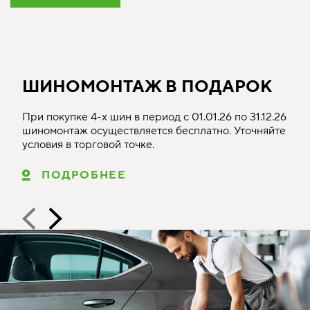
ШИНОМОНТАЖ В ПОДАРОК
При покупке 4-х шин в период с 01.01.26 по 31.12.26
шиномонтаж осуществляется бесплатно. Уточняйте
условия в торговой точке.
ПОДРОБНЕЕ