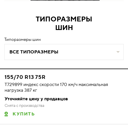
ТИПОРАЗМЕРЫ
ШИН
Типоразмеры шин
ВСЕ ТИПОРАЗМЕРЫ
155/70 R13 75R
T729899 индекс скорости 170 км/ч максимальная
нагрузка 387 кг
Уточняйте цену у продавцов
Снята с производства
КУПИТЬ