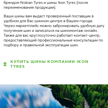
брендом Nokian Tyres и шины Ikon Tyres (после
переименования продукции).
Ваши шины вам выдаст проверенный поставщик в
удобном для Вас шинном центре в Вашем городе.
Через маркетплейс можно забронировать удобную дату
получения шин и записаться на шиномонтаж онлайн.
Также для вас круглосуточно работает контакт-центр,
предоставляющий профессиональные консультации по
подбору и правильной эксплуатации шин.
КУПИТЬ ШИНЫ КОМПАНИИ IKON
TYRES