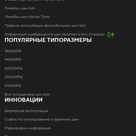
Линейки шин Ikon
Линейки шин Nokian Tyres
Правила эксплуатации автомобильных шин Ikon
Информация о ребрендинге шин Nordman в Ikon Character
ПОПУЛЯРНЫЕ ТИПОРАЗМЕРЫ
185/65R15
195/65R15
205/55R16
205/60R16
215/65R16
Все типоразмеры шин Ikon
ИННОВАЦИИ
Безопасная эксплуатация
Советы по использованию и хранению шин
Маркировка и информация