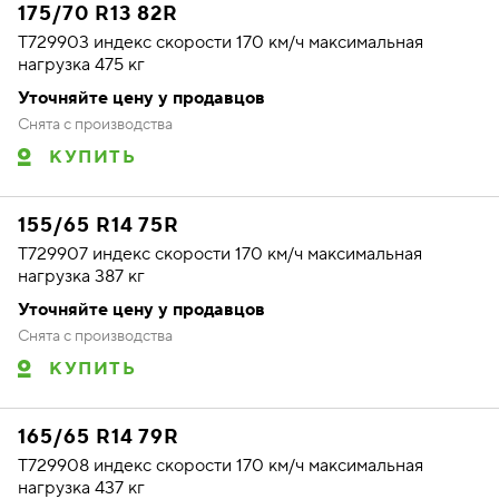
175/70 R13 82R
T729903 индекс скорости 170 км/ч максимальная
нагрузка 475 кг
Уточняйте цену у продавцов
Снята с производства
КУПИТЬ
155/65 R14 75R
T729907 индекс скорости 170 км/ч максимальная
нагрузка 387 кг
Уточняйте цену у продавцов
Снята с производства
КУПИТЬ
165/65 R14 79R
T729908 индекс скорости 170 км/ч максимальная
нагрузка 437 кг