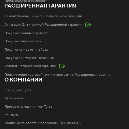
Производство и технологии
РАСШИРЕННАЯ ГАРАНТИЯ
Ремонт/замена шины по Расширенной гарантии
Активация Электронной Расширенной гарантии
Покупка в шинных центрах
Покупка в автосалонах
Покупка на маркетплейсах
Покупка в интернет-магазинах
Условия Расширенной гарантии
Подключение торговой точки к программе Расширенная гарантия
О КОМПАНИИ
Бренд Ikon Tyres
Публикации
Пресса о компании Ikon Tyres
Контакты
Политика по работе с персональными данными