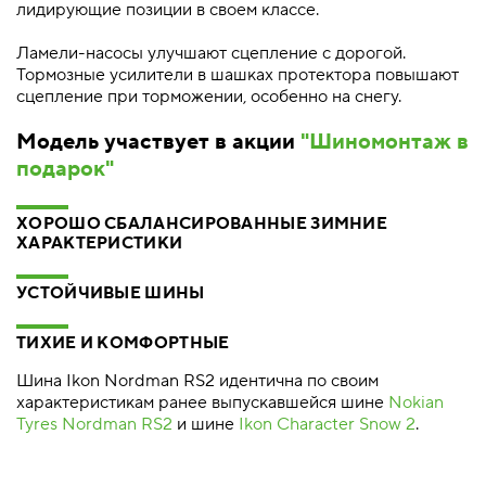
лидирующие позиции в своем классе.
Ламели-насосы улучшают сцепление с дорогой.
Тормозные усилители в шашках протектора повышают
сцепление при торможении, особенно на снегу.
Модель участвует в акции
"Шиномонтаж в
подарок"
ХОРОШО СБАЛАНСИРОВАННЫЕ ЗИМНИЕ
ХАРАКТЕРИСТИКИ
УСТОЙЧИВЫЕ ШИНЫ
ТИХИЕ И КОМФОРТНЫЕ
Шина Ikon Nordman RS2 идентична по своим
характеристикам ранее выпускавшейся шине
Nokian
Tyres Nordman RS2
и шине
Ikon Character Snow 2
.