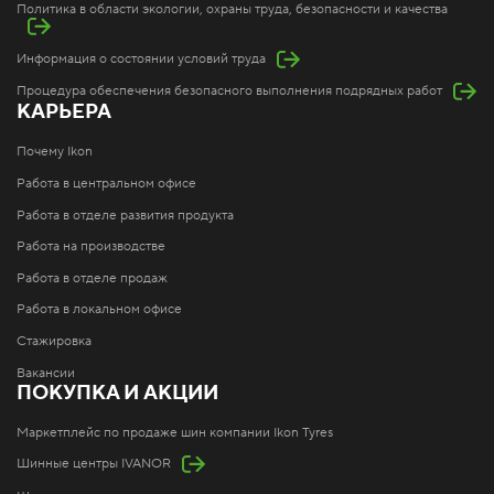
Политика в области экологии, охраны труда, безопасности и качества
Информация о состоянии условий труда
Процедура обеспечения безопасного выполнения подрядных работ
КАРЬЕРА
Почему Ikon
Работа в центральном офисе
Работа в отделе развития продукта
Работа на производстве
Работа в отделе продаж
Работа в локальном офисе
Стажировка
Вакансии
ПОКУПКА И АКЦИИ
Маркетплейс по продаже шин компании Ikon Tyres
Шинные центры IVANOR