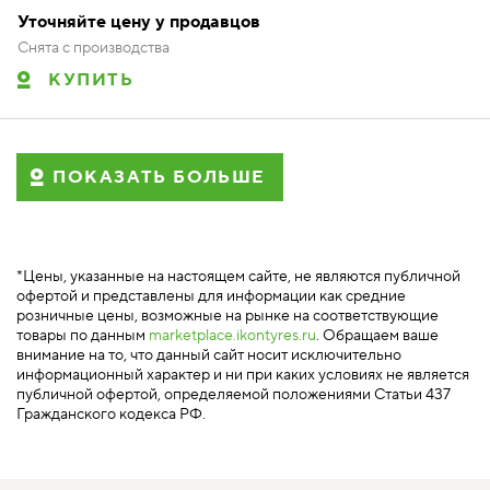
Уточняйте цену у продавцов
Снята с производства
КУПИТЬ
ПОКАЗАТЬ БОЛЬШЕ
*Цены, указанные на настоящем сайте, не являются публичной
офертой и представлены для информации как средние
розничные цены, возможные на рынке на соответствующие
товары по данным
marketplace.ikontyres.ru
. Обращаем ваше
внимание на то, что данный сайт носит исключительно
информационный характер и ни при каких условиях не является
публичной офертой, определяемой положениями Статьи 437
Гражданского кодекса РФ.