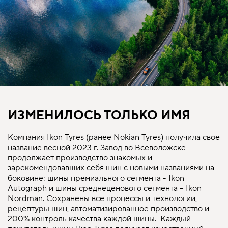
ИЗМЕНИЛОСЬ ТОЛЬКО ИМЯ
Компания Ikon Tyres (ранее Nokian Tyres) получила свое
название весной 2023 г. Завод во Всеволожске
продолжает производство знакомых и
зарекомендовавших себя шин с новыми названиями на
боковине: шины премиального сегмента - Ikon
Autograph и шины среднеценового сегмента – Ikon
Nordman. Сохранены все процессы и технологии,
рецептуры шин, автоматизированное производство и
200% контроль качества каждой шины. Каждый