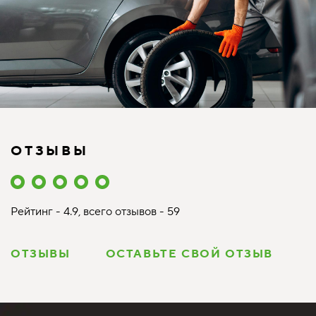
ОТЗЫВЫ
Рейтинг - 4.9, всего отзывов - 59
ОТЗЫВЫ
ОСТАВЬТЕ СВОЙ ОТЗЫВ