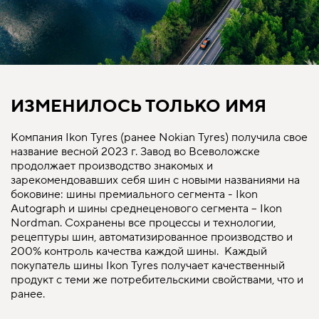
ИЗМЕНИЛОСЬ ТОЛЬКО ИМЯ
Компания Ikon Tyres (ранее Nokian Tyres) получила свое
название весной 2023 г. Завод во Всеволожске
продолжает производство знакомых и
зарекомендовавших себя шин с новыми названиями на
боковине: шины премиального сегмента - Ikon
Autograph и шины среднеценового сегмента – Ikon
Nordman. Сохранены все процессы и технологии,
рецептуры шин, автоматизированное производство и
200% контроль качества каждой шины. Каждый
покупатель шины Ikon Tyres получает качественный
продукт с теми же потребительскими свойствами, что и
ранее.