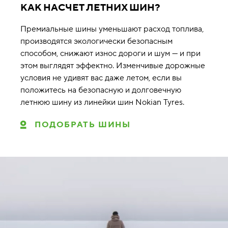
КАК НАСЧЕТ ЛЕТНИХ ШИН?
Премиальные шины уменьшают расход топлива,
производятся экологически безопасным
способом, снижают износ дороги и шум — и при
этом выглядят эффектно. Изменчивые дорожные
условия не удивят вас даже летом, если вы
положитесь на безопасную и долговечную
летнюю шину из линейки шин Nokian Tyres.
ПОДОБРАТЬ ШИНЫ