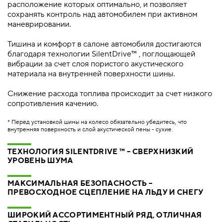
расположение которых оптимально, и позволяет
сохранять контроль над автомобилем при активном
маневрировании.
Тишина и комфорт в салоне автомобиля достигаются
благодаря технологии SilentDrive™ , поглощающей
вибрации за счет слоя пористого акустического
материала на внутренней поверхности шины.
Снижение расхода топлива происходит за счет низкого
сопротивления качению.
* Перед установкой шины на колесо обязательно убедитесь, что
внутренняя поверхность и слой акустической пены - сухие.
ТЕХНОЛОГИЯ SILENTDRIVE ™ – СВЕРХНИЗКИЙ
УРОВЕНЬ ШУМА
МАКСИМАЛЬНАЯ БЕЗОПАСНОСТЬ –
ПРЕВОСХОДНОЕ СЦЕПЛЕНИЕ НА ЛЬДУ И СНЕГУ
ШИРОКИЙ АССОРТИМЕНТНЫЙ РЯД, ОТЛИЧНАЯ