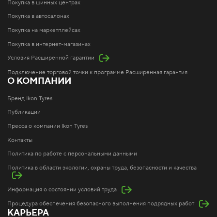
Покупка в шинных центрах
Покупка в автосалонах
Покупка на маркетплейсах
Покупка в интернет-магазинах
Условия Расширенной гарантии
Подключение торговой точки к программе Расширенная гарантия
О КОМПАНИИ
Бренд Ikon Tyres
Публикации
Пресса о компании Ikon Tyres
Контакты
Политика по работе с персональными данными
Политика в области экологии, охраны труда, безопасности и качества
Информация о состоянии условий труда
Процедура обеспечения безопасного выполнения подрядных работ
КАРЬЕРА