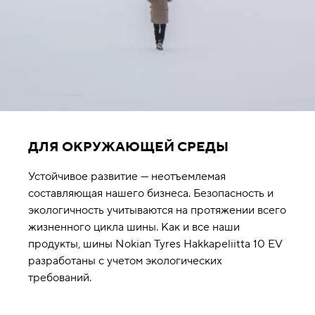
ДЛЯ ОКРУЖАЮЩЕЙ СРЕДЫ
Устойчивое развитие — неотъемлемая
составляющая нашего бизнеса. Безопасность и
экологичность учитываются на протяжении всего
жизненного цикла шины. Как и все наши
продукты, шины Nokian Tyres Hakkapeliitta 10 EV
разработаны с учетом экологических
требований.