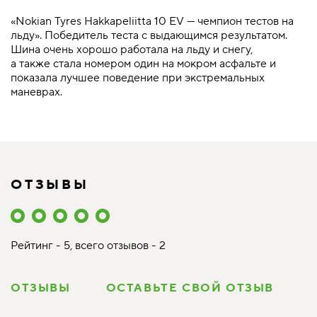
«Nokian Tyres Hakkapeliitta 10 EV — чемпион тестов на
льду». Победитель теста с выдающимся результатом.
Шина очень хорошо работала на льду и снегу,
а также стала номером один на мокром асфальте и
показала лучшее поведение при экстремальных
маневрах.
ОТЗЫВЫ
Рейтинг - 5, всего отзывов - 2
ОТЗЫВЫ
ОСТАВЬТЕ СВОЙ ОТЗЫВ