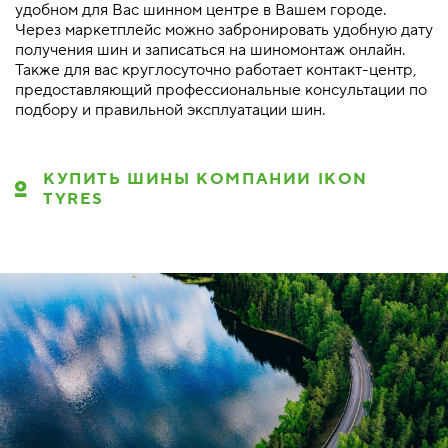
удобном для Вас шинном центре в Вашем городе.
Через маркетплейс можно забронировать удобную дату
получения шин и записаться на шиномонтаж онлайн.
Также для вас круглосуточно работает контакт-центр,
предоставляющий профессиональные консультации по
подбору и правильной эксплуатации шин.
КУПИТЬ ШИНЫ КОМПАНИИ IKON
TYRES