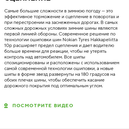
Самые большие сложности в зимнюю погоду — это
эффективное торможение и сцепление в поворотах и
при перестроении на заснеженных дорогах. В самых
сложных дорожных условиях зимние шины являются
первой линией обороны. Современное решение по
технологии ошиповки шин Nokian Tyres Hakkapeliitta
10p расширяет предел сцепления и дает водителю
больше времени для реакции, чтобы не утерять
контроль над автомобилем. Все шипы
спозиционированы и расположены с использованием
самой современной технологии ошиповки, а новые
шипы в форме звезд развернуты на 180 градусов на
обоих плечах шины, чтобы обеспечить касание
дорожного покрытия под оптимальным углом.
ПОСМОТРИТЕ ВИДЕО