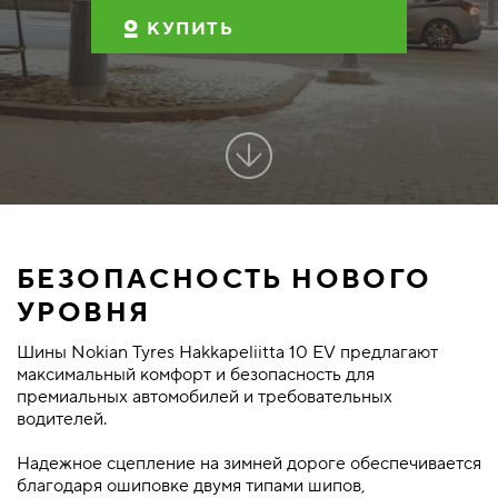
КУПИТЬ
БЕЗОПАСНОСТЬ НОВОГО
УРОВНЯ
Шины Nokian Tyres Hakkapeliitta 10 EV предлагают
максимальный комфорт и безопасность для
премиальных автомобилей и требовательных
водителей.
Надежное сцепление на зимней дороге обеспечивается
благодаря ошиповке двумя типами шипов,