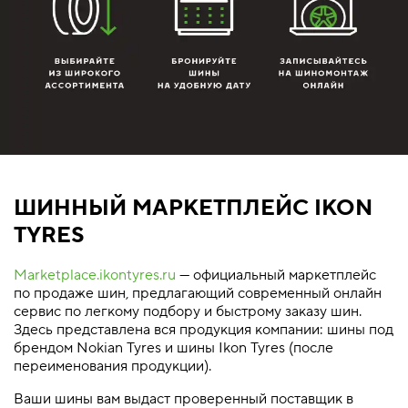
ШИННЫЙ МАРКЕТПЛЕЙС IKON
TYRES
Marketplace.ikontyres.ru
— официальный маркетплейс
по продаже шин, предлагающий современный онлайн
сервис по легкому подбору и быстрому заказу шин.
Здесь представлена вся продукция компании: шины под
брендом Nokian Tyres и шины Ikon Tyres (после
переименования продукции).
Ваши шины вам выдаст проверенный поставщик в