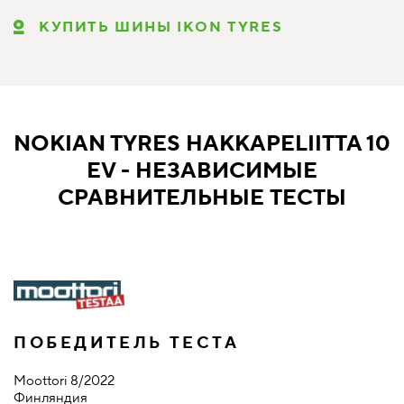
КУПИТЬ ШИНЫ IKON TYRES
NOKIAN TYRES HAKKAPELIITTA 10
EV - НЕЗАВИСИМЫЕ
СРАВНИТЕЛЬНЫЕ ТЕСТЫ
ПОБЕДИТЕЛЬ ТЕСТА
Moottori 8/2022
Финляндия