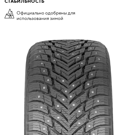
СТАБИЛЬНОСТЬ
Официально одобрены для
использования зимой