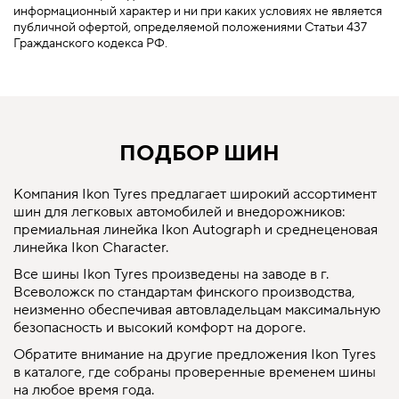
информационный характер и ни при каких условиях не является
публичной офертой, определяемой положениями Статьи 437
Гражданского кодекса РФ.
ПОДБОР ШИН
Компания Ikon Tyres предлагает широкий ассортимент
шин для легковых автомобилей и внедорожников:
премиальная линейка Ikon Autograph и среднеценовая
линейка Ikon Character.
Все шины Ikon Tyres произведены на заводе в г.
Всеволожск по стандартам финского производства,
неизменно обеспечивая автовладельцам максимальную
безопасность и высокий комфорт на дороге.
Обратите внимание на другие предложения Ikon Tyres
в каталоге, где собраны проверенные временем шины
на любое время года.