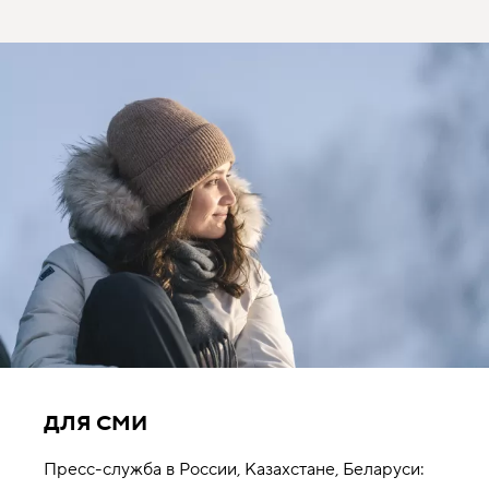
ДЛЯ СМИ
Пресс-служба в России, Казахстане, Беларуси: