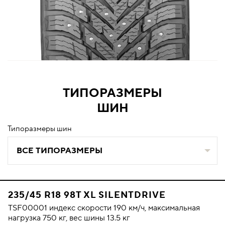
ТИПОРАЗМЕРЫ
ШИН
Типоразмеры шин
ВСЕ ТИПОРАЗМЕРЫ
235/45 R18 98T XL SILENTDRIVE
TSF00001 индекс скорости 190 км/ч, максимальная
нагрузка 750 кг, вес шины 13.5 кг