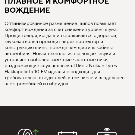
ПЛАВНОЕ И КОМФОРТНОЕ
ВОЖДЕНИЕ
Оптимизированное размещение шипов повышает
комфорт вождения за счет снижения уровня шума.
Проще говоря, когда шип сталкивается с дорогой,
звуковая волна проходит через протектор и
конструкцию шины, прежде чем достичь кабины
автомобиля. Новая технология поглощает звуки и
устраняет наиболее заметные частотные пики,
раздражающие слух человека. Шины Nokian Tyres
Hakkapeliitta 10 EV идеально подходят для
требовательных водителей, в том числе и владельцев
электромобилей и гибридов.