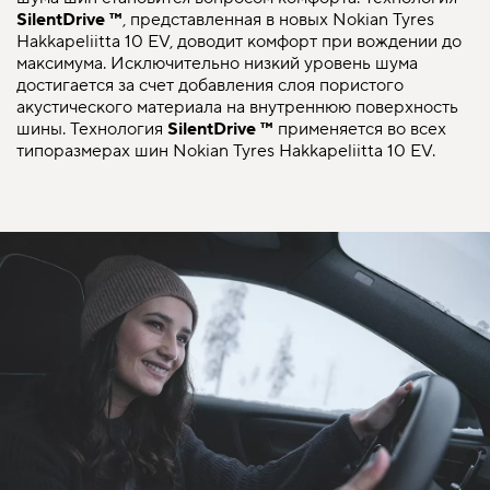
SilentDrive ™
, представленная в новых Nokian Tyres
Hakkapeliitta 10 EV, доводит комфорт при вождении до
максимума. Исключительно низкий уровень шума
достигается за счет добавления слоя пористого
акустического материала на внутреннюю поверхность
шины. Технология
SilentDrive ™
применяется во всех
типоразмерах шин Nokian Tyres Hakkapeliitta 10 EV.