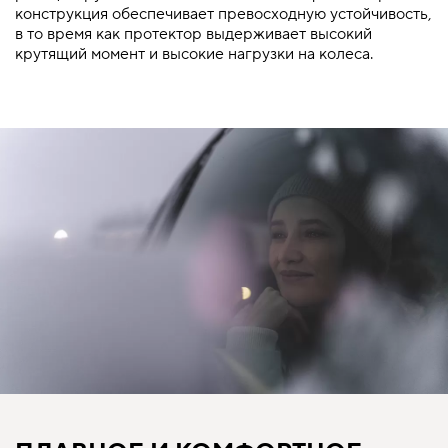
конструкция обеспечивает превосходную устойчивость,
в то время как протектор выдерживает высокий
крутящий момент и высокие нагрузки на колеса.