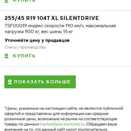
КУПИТЬ
255/45 R19 104T XL SILENTDRIVE
TSF00019 индекс скорости 190 км/ч, максимальная
нагрузка 900 кг, вес шины 15 кг
Уточняйте цену у продавцов
Снята с производства
КУПИТЬ
ПОКАЗАТЬ БОЛЬШЕ
*Цены, указанные на настоящем сайте, не являются публичной
офертой и представлены для информации как средние
розничные цены, возможные на рынке на соответствующие
товары по данным
marketplace.ikontyres.ru
. Обращаем ваше
внимание на то, что данный сайт носит исключительно