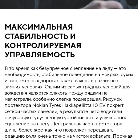
МАКСИМАЛЬНАЯ
СТАБИЛЬНОСТЬ И
КОНТРОЛИРУЕМАЯ
УПРАВЛЯЕМОСТЬ
В то время как безупречное сцепление на льду — это
необходимость, стабильное поведение на мокрых, сухих
и заснеженных дорогах также важны в различных
зимних условиях. Одним из самых трудных условий для
вождения является слякоть между рядами на
магистрали, особенно слегка подмерзшая. Рисунок
протектора Nokian Tyres Hakkapeliitta 10 EV покрыт
сеткой частых ламелей, в результате чего водители
почувствуют улучшенную устойчивость и улучшенное
сцепление на снегу. Центральная часть протектора
шины более жесткая, что позволяет передавать
реакцию руля очень точно на чистом асфальте. Прочная