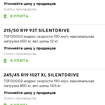
Уточняйте цену у продавцов
Снята с производства
КУПИТЬ
215/50 R19 93T SILENTDRIVE
TSF00003 индекс скорости 190 км/ч, максимальная
нагрузка 650 кг, вес шины 12 кг
Уточняйте цену у продавцов
Снята с производства
КУПИТЬ
245/45 R19 102T XL SILENTDRIVE
TSF00002 индекс скорости 190 км/ч, максимальная
нагрузка 850 кг, вес шины 14.5 кг
Уточняйте цену у продавцов
Снята с производства