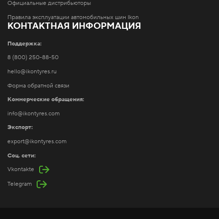
Официальные дистрибьюторы
Правила эксплуатации автомобильных шин Ikon
КОНТАКТНАЯ ИНФОРМАЦИЯ
Поддержка:
8 (800) 250-88-50
hello@ikontyres.ru
Форма обратной связи
Коммерческие обращения:
info@ikontyres.com
Экспорт:
export@ikontyres.com
Соц. сети:
Vkontakte
Telegram