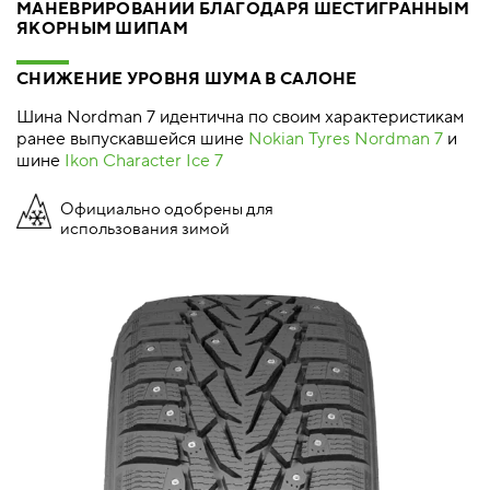
МАНЕВРИРОВАНИИ БЛАГОДАРЯ ШЕСТИГРАННЫМ
ЯКОРНЫМ ШИПАМ
СНИЖЕНИЕ УРОВНЯ ШУМА В САЛОНЕ
Шина Nordman 7 идентична по своим характеристикам
ранее выпускавшейся шине
Nokian Tyres Nordman 7
и
шине
Ikon Character Ice 7
Официально одобрены для
использования зимой