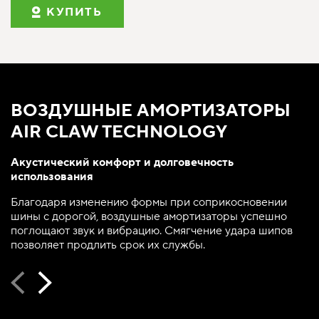
КУПИТЬ
ВОЗДУШНЫЕ АМОРТИЗАТОРЫ
AIR CLAW TECHNOLOGY
Акустический комфорт и долговечность
использования
Благодаря изменению формы при соприкосновении
шины с дорогой, воздушные амортизаторы успешно
поглощают звук и вибрацию. Смягчение удара шипов
позволяет продлить срок их службы.