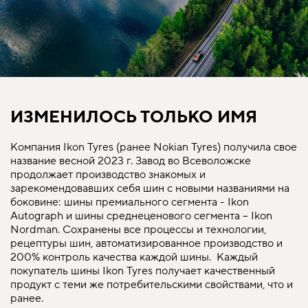
ИЗМЕНИЛОСЬ ТОЛЬКО ИМЯ
Компания Ikon Tyres (ранее Nokian Tyres) получила свое
название весной 2023 г. Завод во Всеволожске
продолжает производство знакомых и
зарекомендовавших себя шин с новыми названиями на
боковине: шины премиального сегмента - Ikon
Autograph и шины среднеценового сегмента – Ikon
Nordman. Сохранены все процессы и технологии,
рецептуры шин, автоматизированное производство и
200% контроль качества каждой шины. Каждый
покупатель шины Ikon Tyres получает качественный
продукт с теми же потребительскими свойствами, что и
ранее.