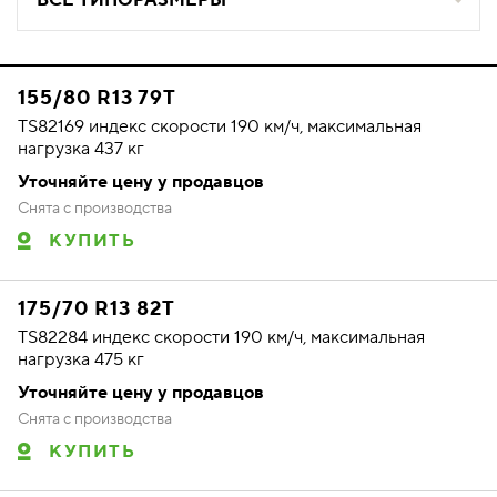
ВСЕ ТИПОРАЗМЕРЫ
155/80 R13 79T
TS82169 индекс скорости 190 км/ч, максимальная
нагрузка 437 кг
Уточняйте цену у продавцов
Снята с производства
КУПИТЬ
175/70 R13 82T
TS82284 индекс скорости 190 км/ч, максимальная
нагрузка 475 кг
Уточняйте цену у продавцов
Снята с производства
КУПИТЬ