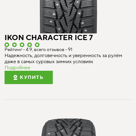
IKON CHARACTER ICE 7
Рейтинг - 4.9, всего отзывов - 91
Надежность, долговечность и уверенность за рулём
даже в самых суровых зимних условиях
Подробнее
КУПИТЬ