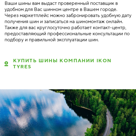
Ваши шины вам выдаст проверенный поставщик в
удобном для Вас шинном центре в Вашем городе.
Через маркетплейс можно забронировать удобную дату
получения шин и записаться на шиномонтаж онлайн.
Также для вас круглосуточно работает контакт-центр,
предоставляющий профессиональные консультации по
подбору и правильной эксплуатации шин.
КУПИТЬ ШИНЫ КОМПАНИИ IKON
TYRES