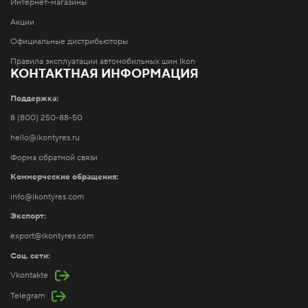
Интернет-магазины
Акции
Официальные дистрибьюторы
Правила эксплуатации автомобильных шин Ikon
КОНТАКТНАЯ ИНФОРМАЦИЯ
Поддержка:
8 (800) 250-88-50
hello@ikontyres.ru
Форма обратной связи
Коммерческие обращения:
info@ikontyres.com
Экспорт:
export@ikontyres.com
Соц. сети:
Vkontakte
Telegram