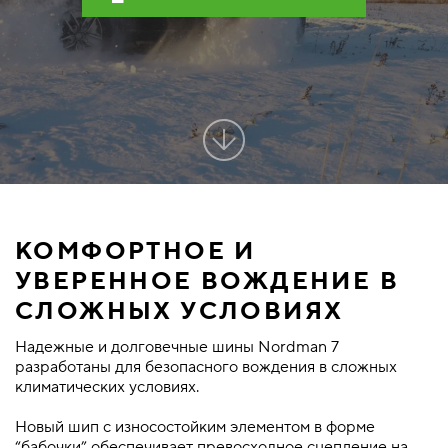
КОМФОРТНОЕ И
УВЕРЕННОЕ ВОЖДЕНИЕ В
СЛОЖНЫХ УСЛОВИЯХ
Надежные и долговечные шины Nordman 7
разработаны для безопасного вождения в сложных
климатических условиях.
Новый шип с износостойким элементом в форме
“бабочки” обеспечивает превосходное сцепление на