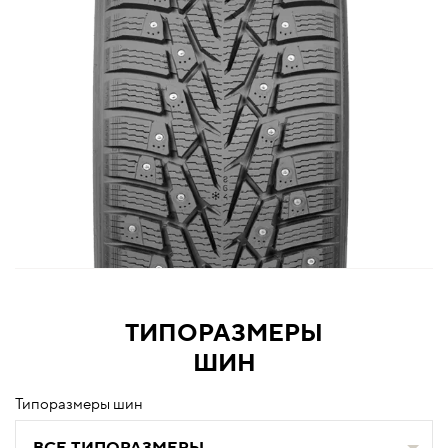
ТИПОРАЗМЕРЫ
ШИН
Типоразмеры шин