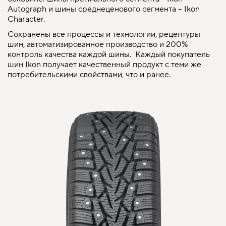
Autograph и шины среднеценового сегмента – Ikon
Character.
Сохранены все процессы и технологии, рецептуры
шин, автоматизированное производство и 200%
контроль качества каждой шины. Каждый покупатель
шин Ikon получает качественный продукт с теми же
потребительскими свойствами, что и ранее.