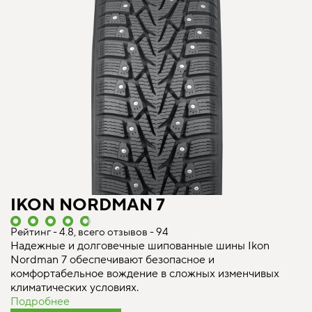
IKON NORDMAN 7
Рейтинг - 4.8, всего отзывов - 94
Надежные и долговечные шипованные шины Ikon
Nordman 7 обеспечивают безопасное и
комфортабельное вождение в сложных изменчивых
климатических условиях.
Подробнее