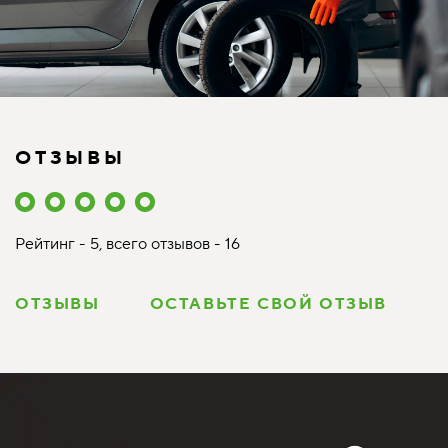
ОТЗЫВЫ
Рейтинг - 5, всего отзывов - 16
ОТЗЫВЫ
ОСТАВЬТЕ СВОЙ ОТЗЫВ