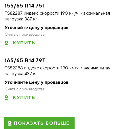
155/65 R14 75T
TS82287 индекс скорости 190 км/ч, максимальная
нагрузка 387 кг
Уточняйте цену у продавцов
Снята с производства
КУПИТЬ
165/65 R14 79T
TS82288 индекс скорости 190 км/ч, максимальная
нагрузка 437 кг
Уточняйте цену у продавцов
Снята с производства
КУПИТЬ
ПОКАЗАТЬ БОЛЬШЕ