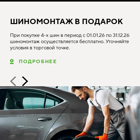
ШИНОМОНТАЖ В ПОДАРОК
При покупке 4-х шин в период с 01.01.26 по 31.12.26
шиномонтаж осуществляется бесплатно. Уточняйте
условия в торговой точке.
ПОДРОБНЕЕ