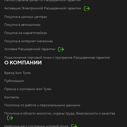
Ремонт/замена шины по Расширенной гарантии
Активация Электронной Расширенной гарантии
Покупка в шинных центрах
Покупка в автосалонах
Покупка на маркетплейсах
Покупка в интернет-магазинах
Условия Расширенной гарантии
Подключение торговой точки к программе Расширенная гарантия
О КОМПАНИИ
Бренд Ikon Tyres
Публикации
Пресса о компании Ikon Tyres
Контакты
Политика по работе с персональными данными
Политика в области экологии, охраны труда, безопасности и качества
Информация о состоянии условий труда