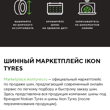
ШИННЫЙ МАРКЕТПЛЕЙС IKON
TYRES
Marketplace.ikontyres.ru
— официальный маркетплейс
по продаже шин, предлагающий современный онлайн
сервис по легкому подбору и быстрому заказу шин.
Здесь представлена вся продукция компании: шины под
брендом Nokian Tyres и шины Ikon Tyres (после
переименования продукции).