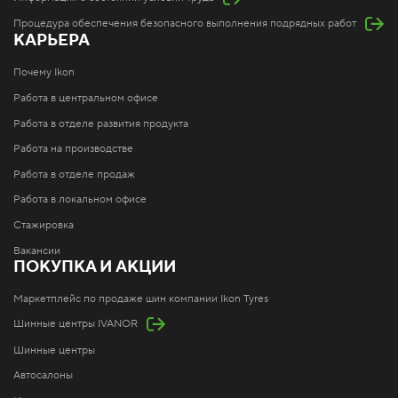
Процедура обеспечения безопасного выполнения подрядных работ
КАРЬЕРА
Почему Ikon
Работа в центральном офисе
Работа в отделе развития продукта
Работа на производстве
Работа в отделе продаж
Работа в локальном офисе
Стажировка
Вакансии
ПОКУПКА И АКЦИИ
Маркетплейс по продаже шин компании Ikon Tyres
Шинные центры IVANOR
Шинные центры
Автосалоны