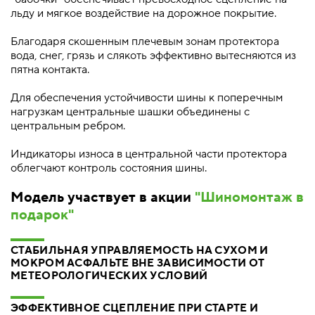
льду и мягкое воздействие на дорожное покрытие.
Благодаря скошенным плечевым зонам протектора
вода, снег, грязь и слякоть эффективно вытесняются из
пятна контакта.
Для обеспечения устойчивости шины к поперечным
нагрузкам центральные шашки объединены с
центральным ребром.
Индикаторы износа в центральной части протектора
облегчают контроль состояния шины.
Модель участвует в акции
"Шиномонтаж в
подарок"
СТАБИЛЬНАЯ УПРАВЛЯЕМОСТЬ НА СУХОМ И
МОКРОМ АСФАЛЬТЕ ВНЕ ЗАВИСИМОСТИ ОТ
МЕТЕОРОЛОГИЧЕСКИХ УСЛОВИЙ
ЭФФЕКТИВНОЕ СЦЕПЛЕНИЕ ПРИ СТАРТЕ И