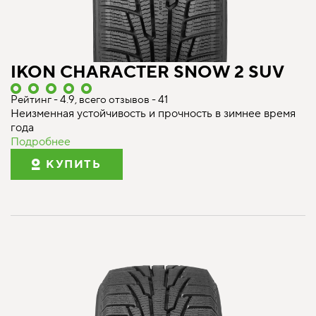
IKON CHARACTER SNOW 2 SUV
Рейтинг - 4.9, всего отзывов - 41
Неизменная устойчивость и прочность в зимнее время
года
Подробнее
КУПИТЬ