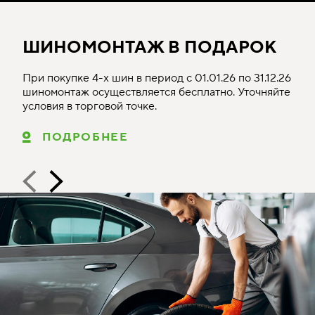
ШИНОМОНТАЖ В ПОДАРОК
При покупке 4-х шин в период с 01.01.26 по 31.12.26
шиномонтаж осуществляется бесплатно. Уточняйте
условия в торговой точке.
ПОДРОБНЕЕ