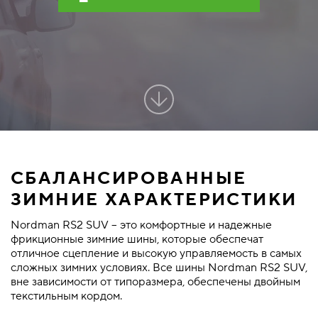
СБАЛАНСИРОВАННЫЕ
ЗИМНИЕ ХАРАКТЕРИСТИКИ
Nordman RS2 SUV – это комфортные и надежные
фрикционные зимние шины, которые обеспечат
отличное сцепление и высокую управляемость в самых
сложных зимних условиях. Все шины Nordman RS2 SUV,
вне зависимости от типоразмера, обеспечены двойным
текстильным кордом.