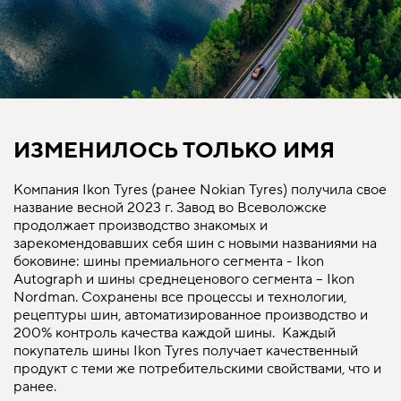
ИЗМЕНИЛОСЬ ТОЛЬКО ИМЯ
Компания Ikon Tyres (ранее Nokian Tyres) получила свое
название весной 2023 г. Завод во Всеволожске
продолжает производство знакомых и
зарекомендовавших себя шин с новыми названиями на
боковине: шины премиального сегмента - Ikon
Autograph и шины среднеценового сегмента – Ikon
Nordman. Сохранены все процессы и технологии,
рецептуры шин, автоматизированное производство и
200% контроль качества каждой шины. Каждый
покупатель шины Ikon Tyres получает качественный
продукт с теми же потребительскими свойствами, что и
ранее.