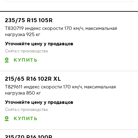
235/75 R15 105R
T830719 индекс скорости 170 км/ч, максимальная
нагрузка 925 кг
Уточняйте цену у продавцов
Снята с производства
КУПИТЬ
215/65 R16 102R XL
T829611 индекс скорости 170 км/ч, максимальная
нагрузка 850 кг
Уточняйте цену у продавцов
Снята с производства
КУПИТЬ
215/70 R16 100R