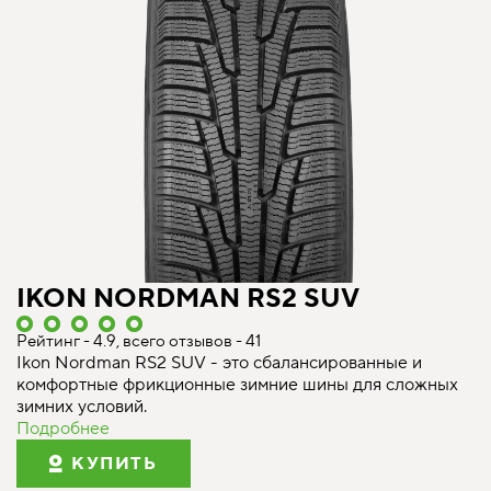
IKON NORDMAN RS2 SUV
Рейтинг - 4.9, всего отзывов - 41
Ikon Nordman RS2 SUV - это сбалансированные и
комфортные фрикционные зимние шины для сложных
зимних условий.
Подробнее
КУПИТЬ