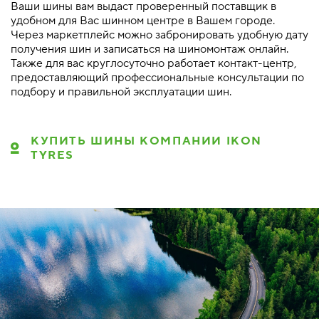
Ваши шины вам выдаст проверенный поставщик в
удобном для Вас шинном центре в Вашем городе.
Через маркетплейс можно забронировать удобную дату
получения шин и записаться на шиномонтаж онлайн.
Также для вас круглосуточно работает контакт-центр,
предоставляющий профессиональные консультации по
подбору и правильной эксплуатации шин.
КУПИТЬ ШИНЫ КОМПАНИИ IKON
TYRES