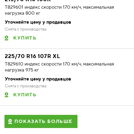
T829601 индекс скорости 170 км/ч, максимальная
нагрузка 800 кг
Уточняйте цену у продавцов
Снята с производства
КУПИТЬ
225/70 R16 107R XL
T829610 индекс скорости 170 км/ч, максимальная
нагрузка 975 кг
Уточняйте цену у продавцов
Снята с производства
КУПИТЬ
ПОКАЗАТЬ БОЛЬШЕ