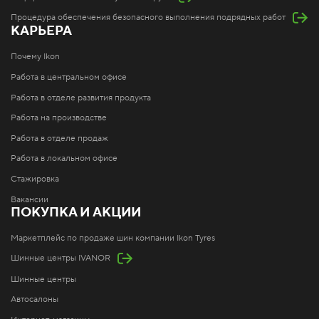
Процедура обеспечения безопасного выполнения подрядных работ
КАРЬЕРА
Почему Ikon
Работа в центральном офисе
Работа в отделе развития продукта
Работа на производстве
Работа в отделе продаж
Работа в локальном офисе
Стажировка
Вакансии
ПОКУПКА И АКЦИИ
Маркетплейс по продаже шин компании Ikon Tyres
Шинные центры IVANOR
Шинные центры
Автосалоны