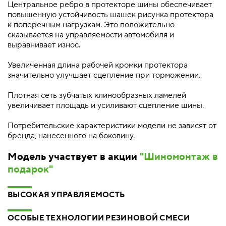
Центральное ребро в протекторе шины обеспечивает
повышенную устойчивость шашек рисунка протектора
к поперечным нагрузкам. Это положительно
сказывается на управляемости автомобиля и
выравнивает износ.
Увеличенная длина рабочей кромки протектора
значительно улучшает сцепление при торможении.
Плотная сеть зубчатых клинообразных ламелей
увеличивает площадь и усиливают сцепление шины.
Потребительские характеристики модели не зависят от
бренда, нанесенного на боковину.
Модель участвует в акции
"Шиномонтаж в
подарок"
ВЫСОКАЯ УПРАВЛЯЕМОСТЬ
ОСОБЫЕ ТЕХНОЛОГИИ РЕЗИНОВОЙ СМЕСИ