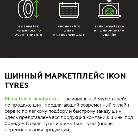
ШИННЫЙ МАРКЕТПЛЕЙС IKON
TYRES
Marketplace.ikontyres.ru
— официальный маркетплейс
по продаже шин, предлагающий современный онлайн
сервис по легкому подбору и быстрому заказу шин.
Здесь представлена вся продукция компании: шины под
брендом Nokian Tyres и шины Ikon Tyres (после
переименования продукции).