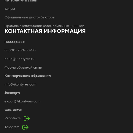
Интернет-магазины
Акции
Официальные дистрибьюторы
Правила эксплуатации автомобильных шин Ikon
КОНТАКТНАЯ ИНФОРМАЦИЯ
Поддержка:
8 (800) 250-88-50
hello@ikontyres.ru
Форма обратной связи
Коммерческие обращения:
info@ikontyres.com
Экспорт:
export@ikontyres.com
Соц. сети:
Vkontakte
Telegram