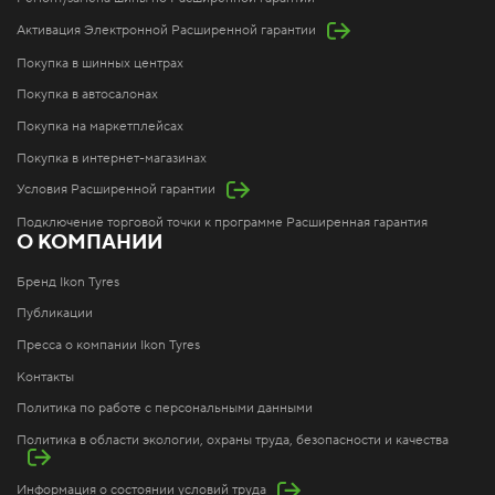
Активация Электронной Расширенной гарантии
Покупка в шинных центрах
Покупка в автосалонах
Покупка на маркетплейсах
Покупка в интернет-магазинах
Условия Расширенной гарантии
Подключение торговой точки к программе Расширенная гарантия
О КОМПАНИИ
Бренд Ikon Tyres
Публикации
Пресса о компании Ikon Tyres
Контакты
Политика по работе с персональными данными
Политика в области экологии, охраны труда, безопасности и качества
Информация о состоянии условий труда