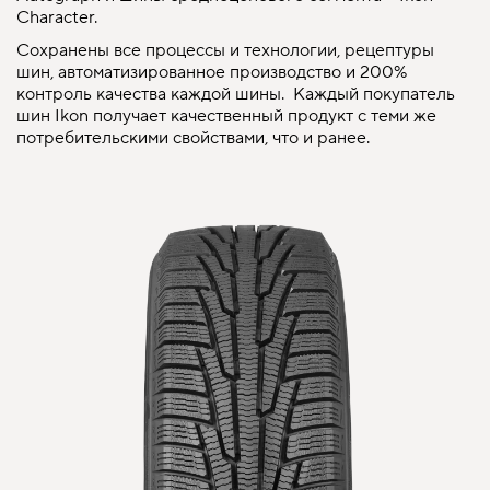
Character.
Сохранены все процессы и технологии, рецептуры
шин, автоматизированное производство и 200%
контроль качества каждой шины. Каждый покупатель
шин Ikon получает качественный продукт с теми же
потребительскими свойствами, что и ранее.