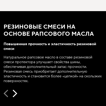
РЕЗИНОВЫЕ СМЕСИ НА
ОСНОВЕ РАПСОВОГО МАСЛА
Повышенная прочность и эластичность резиновой
смеси
Натуральное рапсовое масло в составе резиновой
смеси протектора улучшает свойства шины,
обеспечивая дополнительный запас прочности.
Резиновая смесь приобретает дополнительную
эластичность и становится более «цепкой» на скользких
поверхностях.