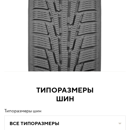
ТИПОРАЗМЕРЫ
ШИН
Типоразмеры шин
ВСЕ ТИПОРАЗМЕРЫ