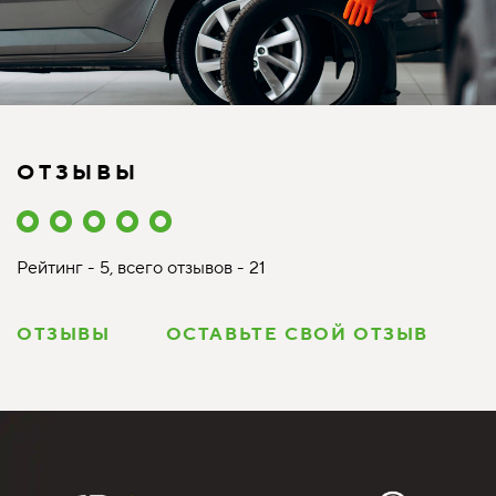
ОТЗЫВЫ
Рейтинг - 5, всего отзывов - 21
ОТЗЫВЫ
ОСТАВЬТЕ СВОЙ ОТЗЫВ