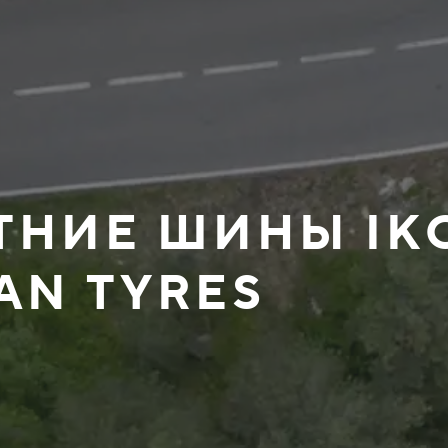
ЕТНИЕ ШИНЫ IK
AN TYRES