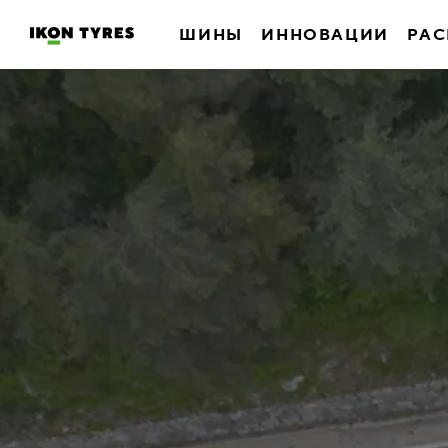
ШИНЫ
ИННОВАЦИИ
РАС