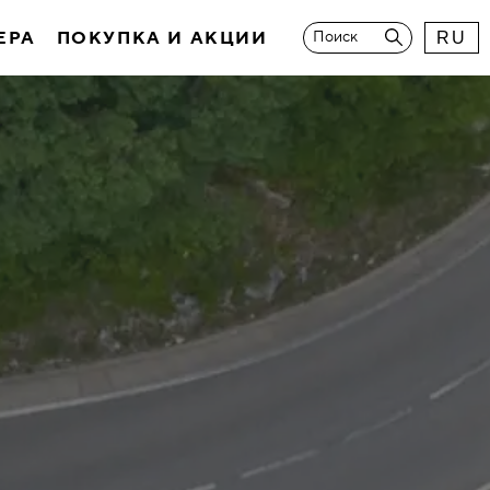
ЕРА
ПОКУПКА И АКЦИИ
Поиск
RU