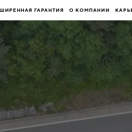
ШИРЕННАЯ ГАРАНТИЯ
О КОМПАНИИ
КАРЬ