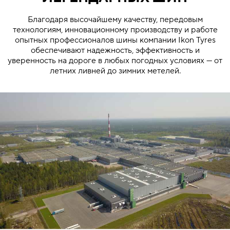
Благодаря высочайшему качеству, передовым
технологиям, инновационному производству и работе
опытных профессионалов шины компании Ikon Tyres
обеспечивают надежность, эффективность и
уверенность на дороге в любых погодных условиях — от
летних ливней до зимних метелей.