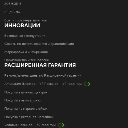
205/60R16
215/65R16
Все типоразмеры шин Ikon
ИННОВАЦИИ
Безопасная эксплуатация
Советы по использованию и хранению шин
Маркировка и информация
Производство и технологии
РАСШИРЕННАЯ ГАРАНТИЯ
Ремонт/замена шины по Расширенной гарантии
Активация Электронной Расширенной гарантии
Покупка в шинных центрах
Покупка в автосалонах
Покупка на маркетплейсах
Покупка в интернет-магазинах
Условия Расширенной гарантии