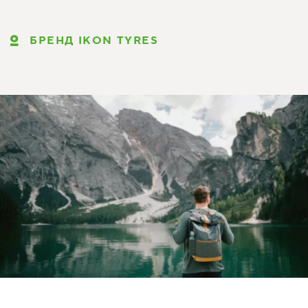
БРЕНД IKON TYRES