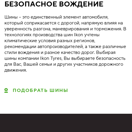
БЕЗОПАСНОЕ ВОЖДЕНИЕ
Шины – это единственный элемент автомобиля,
который соприкасается с дорогой, напрямую влияя на
уверенность разгона, маневрирования и торможения. В
технологиях производства шин Ikon учтены
климатические условия разных регионов,
рекомендации автопроизводителей, а также различные
стили вождения и разное качество дорог. Выбирая
шины компании Ikon Tyres, Вы выбираете безопасность
для Вас, Вашей семьи и других участников дорожного
движения.
ПОДОБРАТЬ ШИНЫ