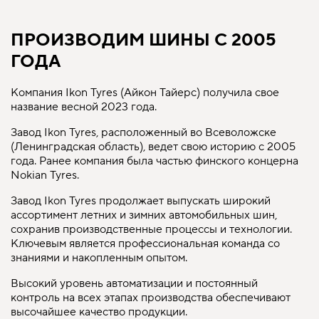
ПРОИЗВОДИМ ШИНЫ С 2005
ГОДА
Компания Ikon Tyres (Айкон Тайерс) получила свое
название весной 2023 года.
Завод Ikon Tyres, расположенный во Всеволожске
(Ленинградская область), ведет свою историю с 2005
года. Ранее компания была частью финского концерна
Nokian Tyres.
Завод Ikon Tyres продолжает выпускать широкий
ассортимент летних и зимних автомобильных шин,
сохранив производственные процессы и технологии.
Ключевым является профессиональная команда со
знаниями и накопленным опытом.
Высокий уровень автоматизации и постоянный
контроль на всех этапах производства обеспечивают
высочайшее качество продукции.