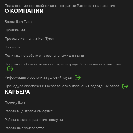
Подключение торговой точки к программе Расширенная гарантия
О КОМПАНИИ
Бренд Ikon Tyres
Публикации
Пресса о компании Ikon Tyres
Контакты
Политика по работе с персональными данными
Политика в области экологии, охраны труда, безопасности и качества
Информация о состоянии условий труда
Процедура обеспечения безопасного выполнения подрядных работ
КАРЬЕРА
Почему Ikon
Работа в центральном офисе
Работа в отделе развития продукта
Работа на производстве