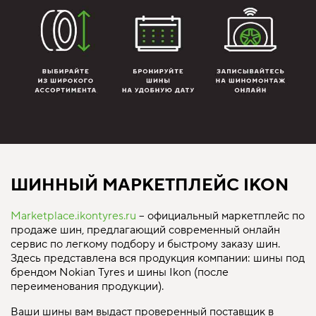
ШИННЫЙ МАРКЕТПЛЕЙС IKON
Marketplace.ikontyres.ru
– официальный маркетплейс по
продаже шин, предлагающий современный онлайн
сервис по легкому подбору и быстрому заказу шин.
Здесь представлена вся продукция компании: шины под
брендом Nokian Tyres и шины Ikon (после
переименования продукции).
Ваши шины вам выдаст проверенный поставщик в