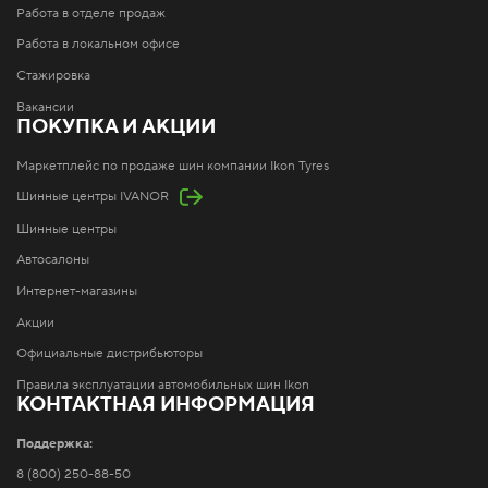
Работа в отделе продаж
Работа в локальном офисе
Стажировка
Вакансии
ПОКУПКА И АКЦИИ
Маркетплейс по продаже шин компании Ikon Tyres
Шинные центры IVANOR
Шинные центры
Автосалоны
Интернет-магазины
Акции
Официальные дистрибьюторы
Правила эксплуатации автомобильных шин Ikon
КОНТАКТНАЯ ИНФОРМАЦИЯ
Поддержка:
8 (800) 250-88-50