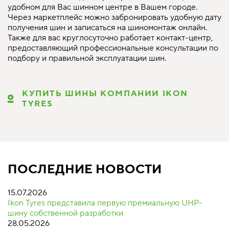
удобном для Вас шинном центре в Вашем городе.
Через маркетплейс можно забронировать удобную дату
получения шин и записаться на шиномонтаж онлайн.
Также для вас круглосуточно работает контакт-центр,
предоставляющий профессиональные консультации по
подбору и правильной эксплуатации шин.
КУПИТЬ ШИНЫ КОМПАНИИ IKON
TYRES
ПОСЛЕДНИЕ НОВОСТИ
15.07.2026
Ikon Tyres представила первую премиальную UHP-
шину собственной разработки
28.05.2026