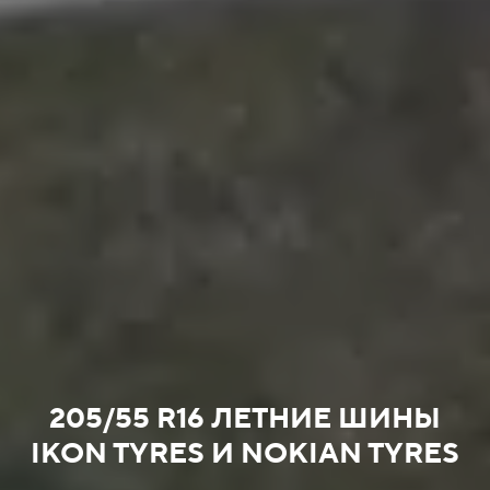
205/55 R16 ЛЕТНИЕ ШИНЫ
IKON TYRES И NOKIAN TYRES