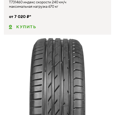
T731460 индекс скорости 240 км/ч
максимальная нагрузка 670 кг
от 7 020 ₽*
КУПИТЬ