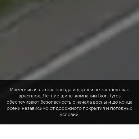
Изменчивая летняя погода и дороги не застанут вас
врасплох. Летние шины компании Ikon Tyres
обеспечивают безопасность с начала весны и до конца
осени независимо от дорожного покрытия и погодных
условий.