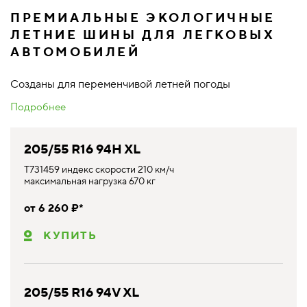
ПРЕМИАЛЬНЫЕ ЭКОЛОГИЧНЫЕ
ЛЕТНИЕ ШИНЫ ДЛЯ ЛЕГКОВЫХ
АВТОМОБИЛЕЙ
Созданы для переменчивой летней погоды
Подробнее
205/55 R16 94H XL
T731459 индекс скорости 210 км/ч
максимальная нагрузка 670 кг
от 6 260 ₽*
КУПИТЬ
205/55 R16 94V XL