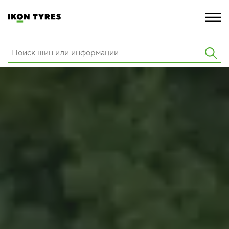
ШИНЫ
ИННОВАЦИИ
РАСШИРЕННАЯ ГАРАНТИЯ
О КОМПАНИИ
КАРЬЕРА
ПОКУПКА И АКЦИИ