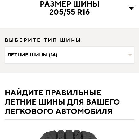
РАЗМЕР ШИНЫ
205/55 R16
ВЫБЕРИТЕ ТИП ШИНЫ
ЛЕТНИЕ ШИНЫ (14)
НАЙДИТЕ ПРАВИЛЬНЫЕ
ЛЕТНИЕ ШИНЫ ДЛЯ ВАШЕГО
ЛЕГКОВОГО АВТОМОБИЛЯ