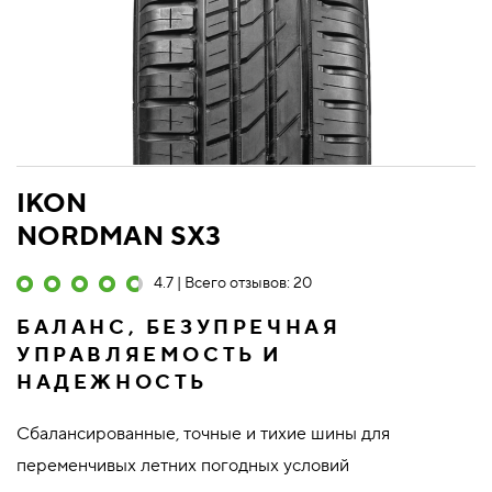
IKON
NORDMAN SX3
4.7 | Всего отзывов: 20
БАЛАНС, БЕЗУПРЕЧНАЯ
УПРАВЛЯЕМОСТЬ И
НАДЕЖНОСТЬ
Сбалансированные, точные и тихие шины для
переменчивых летних погодных условий