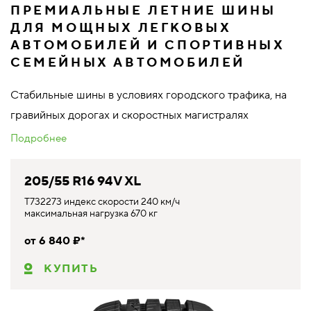
ПРЕМИАЛЬНЫЕ ЛЕТНИЕ ШИНЫ
ДЛЯ МОЩНЫХ ЛЕГКОВЫХ
АВТОМОБИЛЕЙ И СПОРТИВНЫХ
СЕМЕЙНЫХ АВТОМОБИЛЕЙ
Стабильные шины в условиях городского трафика, на
гравийных дорогах и скоростных магистралях
Подробнее
205/55 R16 94V XL
T732273 индекс скорости 240 км/ч
максимальная нагрузка 670 кг
от 6 840 ₽*
КУПИТЬ