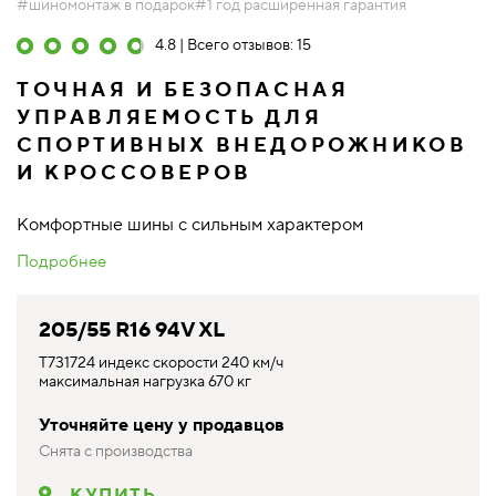
#шиномонтаж в подарок
#1 год расширенная гарантия
4.8 | Всего отзывов: 15
ТОЧНАЯ И БЕЗОПАСНАЯ
УПРАВЛЯЕМОСТЬ ДЛЯ
СПОРТИВНЫХ ВНЕДОРОЖНИКОВ
И КРОССОВЕРОВ
Комфортные шины с сильным характером
Подробнее
205/55 R16 94V XL
T731724 индекс скорости 240 км/ч
максимальная нагрузка 670 кг
Уточняйте цену у продавцов
Снята с производства
КУПИТЬ