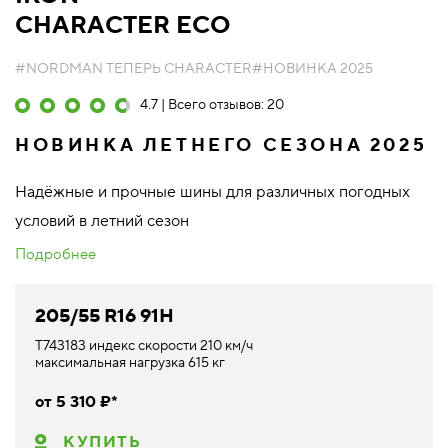
CHARACTER ECO
#NORDMAN ТЕПЕРЬ CHARACTER
#НОВИНКА 2025
4.7 | Всего отзывов: 20
НОВИНКА ЛЕТНЕГО СЕЗОНА 2025
Надёжные и прочные шины для различных погодных
условий в летний сезон
Подробнее
205/55 R16 91H
T743183 индекс скорости 210 км/ч
максимальная нагрузка 615 кг
от 5 310 ₽*
КУПИТЬ