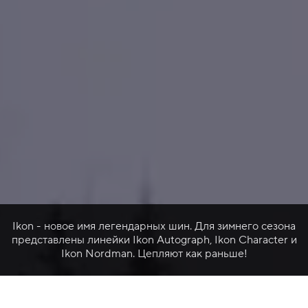
Ikon - новое имя легендарных шин. Для зимнего сезона
представлены линейки Ikon Autograph, Ikon Character и
Ikon Nordman. Цепляют как раньше!