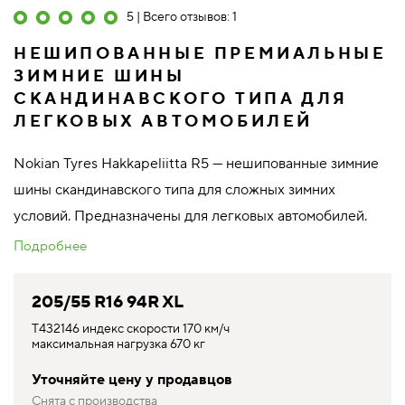
5 | Всего отзывов: 1
НЕШИПОВАННЫЕ ПРЕМИАЛЬНЫЕ
ЗИМНИЕ ШИНЫ
СКАНДИНАВСКОГО ТИПА ДЛЯ
ЛЕГКОВЫХ АВТОМОБИЛЕЙ
Nokian Tyres Hakkapeliitta R5 — нешипованные зимние
шины скандинавского типа для сложных зимних
условий. Предназначены для легковых автомобилей.
Подробнее
205/55 R16 94R XL
T432146 индекс скорости 170 км/ч
максимальная нагрузка 670 кг
Уточняйте цену у продавцов
Снята с производства