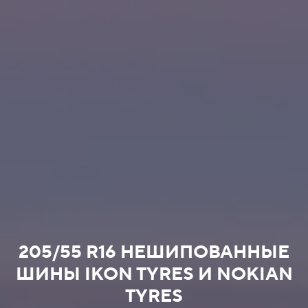
205/55 R16 НЕШИПОВАННЫЕ
ШИНЫ IKON TYRES И NOKIAN
TYRES