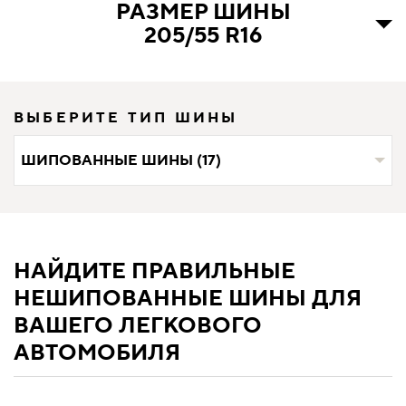
РАЗМЕР ШИНЫ
205/55 R16
ВЫБЕРИТЕ ТИП ШИНЫ
ШИПОВАННЫЕ ШИНЫ (17)
НАЙДИТЕ ПРАВИЛЬНЫЕ
НЕШИПОВАННЫЕ ШИНЫ ДЛЯ
ВАШЕГО ЛЕГКОВОГО
АВТОМОБИЛЯ