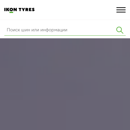
ШИНЫ
ИННОВАЦИИ
РАСШИРЕННАЯ ГАРАНТИЯ
О КОМПАНИИ
КАРЬЕРА
ПОКУПКА И АКЦИИ