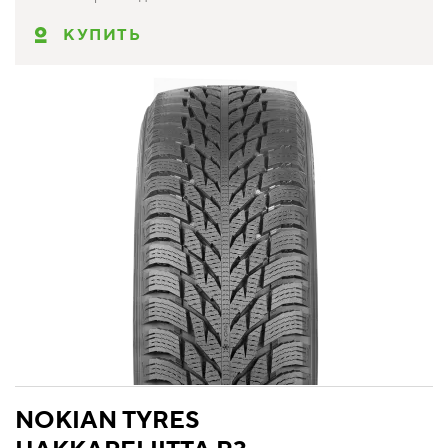
КУПИТЬ
NOKIAN TYRES