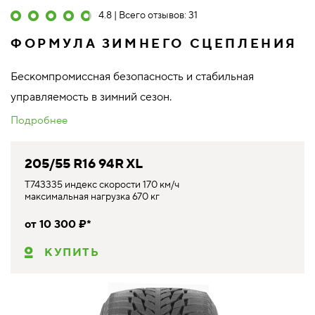
4.8 | Всего отзывов: 31
ФОРМУЛА ЗИМНЕГО СЦЕПЛЕНИЯ
Бескомпромиссная безопасность и стабильная
управляемость в зимний сезон.
Подробнее
205/55 R16 94R XL
T743335 индекс скорости 170 км/ч
максимальная нагрузка 670 кг
от 10 300 ₽*
КУПИТЬ