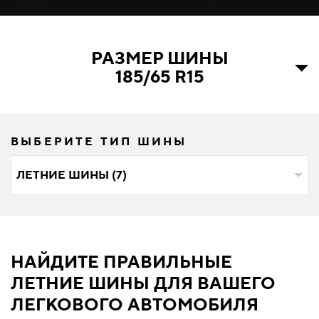
РАЗМЕР ШИНЫ
185/65 R15
ВЫБЕРИТЕ ТИП ШИНЫ
ЛЕТНИЕ ШИНЫ (7)
НАЙДИТЕ ПРАВИЛЬНЫЕ
ЛЕТНИЕ ШИНЫ ДЛЯ ВАШЕГО
ЛЕГКОВОГО АВТОМОБИЛЯ