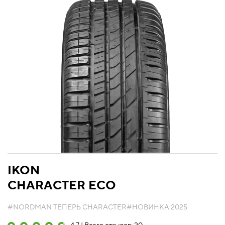
IKON
CHARACTER ECO
#NORDMAN ТЕПЕРЬ CHARACTER
#НОВИНКА 2025