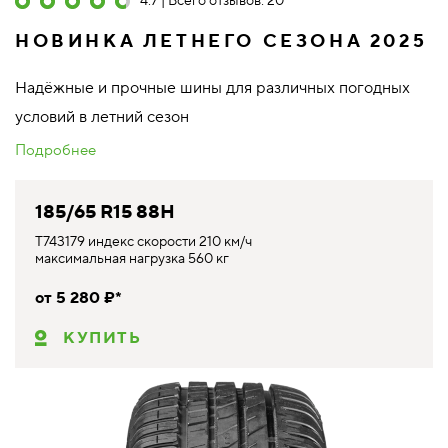
4.7 | Всего отзывов: 20
НОВИНКА ЛЕТНЕГО СЕЗОНА 2025
Надёжные и прочные шины для различных погодных
условий в летний сезон
Подробнее
185/65 R15 88H
T743179 индекс скорости 210 км/ч
максимальная нагрузка 560 кг
от 5 280 ₽*
КУПИТЬ