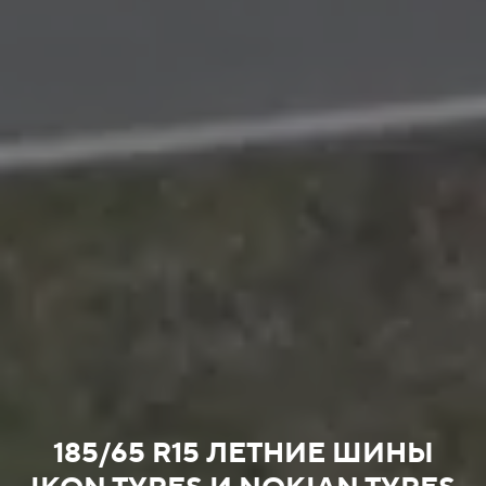
185/65 R15 ЛЕТНИЕ ШИНЫ