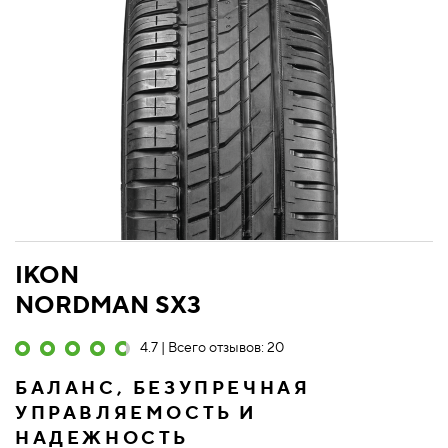
IKON
NORDMAN SX3
4.7 | Всего отзывов: 20
БАЛАНС, БЕЗУПРЕЧНАЯ
УПРАВЛЯЕМОСТЬ И
НАДЕЖНОСТЬ