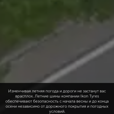
Изменчивая летняя погода и дороги не застанут вас
врасплох. Летние шины компании Ikon Tyres
обеспечивают безопасность с начала весны и до конца
осени независимо от дорожного покрытия и погодных
условий.