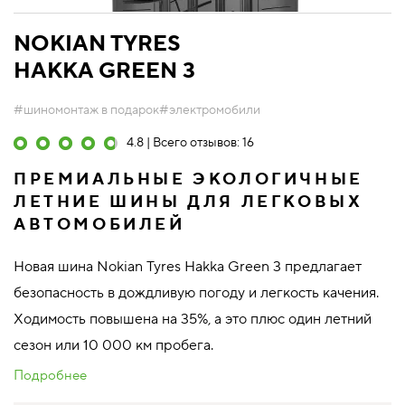
NOKIAN TYRES
HAKKA GREEN 3
#шиномонтаж в подарок
#электромобили
4.8 | Всего отзывов: 16
ПРЕМИАЛЬНЫЕ ЭКОЛОГИЧНЫЕ
ЛЕТНИЕ ШИНЫ ДЛЯ ЛЕГКОВЫХ
АВТОМОБИЛЕЙ
Новая шина Nokian Tyres Hakka Green 3 предлагает
безопасность в дождливую погоду и легкость качения.
Ходимость повышена на 35%, а это плюс один летний
сезон или 10 000 км пробега.
Подробнее