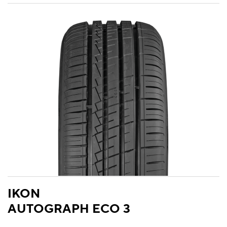
IKON
AUTOGRAPH ECO 3