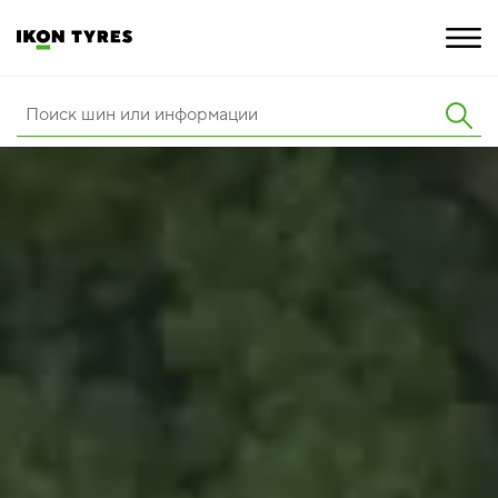
ШИНЫ
ИННОВАЦИИ
РАСШИРЕННАЯ ГАРАНТИЯ
О КОМПАНИИ
КАРЬЕРА
ПОКУПКА И АКЦИИ