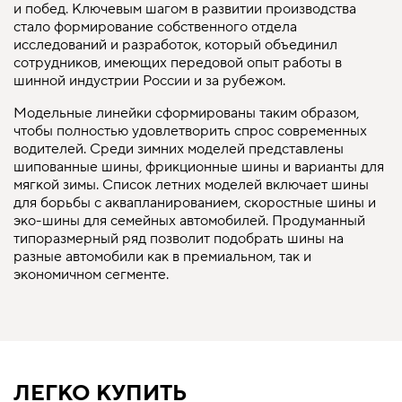
и побед. Ключевым шагом в развитии производства
стало формирование собственного отдела
исследований и разработок, который объединил
сотрудников, имеющих передовой опыт работы в
шинной индустрии России и за рубежом.
Модельные линейки сформированы таким образом,
чтобы полностью удовлетворить спрос современных
водителей. Среди зимних моделей представлены
шипованные шины, фрикционные шины и варианты для
мягкой зимы. Список летних моделей включает шины
для борьбы с аквапланированием, скоростные шины и
эко-шины для семейных автомобилей. Продуманный
типоразмерный ряд позволит подобрать шины на
разные автомобили как в премиальном, так и
экономичном сегменте.
ЛЕГКО КУПИТЬ