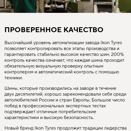
ПРОВЕРЕННОЕ КАЧЕСТВО
Высочайший уровень автоматизации завода Ikon Tyres
позволяет контролировать все этапы производства и
гарантировать стабильно высокое качество шин. 200%
контроль качества означает, что каждая шина проходит
обязательную визуальную проверку опытным
контролером и автоматический контроль с помощью
техники.
Шины, которые производились на заводе в течение
двух десятилетий, хорошо зарекомендовали себя среди
автолюбителей России и стран Европы. Большое число
побед в профессиональных экспертных тестах
подтверждает отличные потребительские
характеристики и высокую безопасность.
Новый бренд Ikon Tyres продолжит традиции лидерства