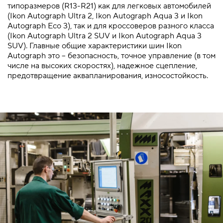
типоразмеров (R13-R21) как для легковых автомобилей
(Ikon Autograph Ultra 2, Ikon Autograph Aqua 3 и Ikon
Autograph Eco 3), так и для кроссоверов разного класса
(Ikon Autograph Ultra 2 SUV и Ikon Autograph Aqua 3
SUV). Главные общие характеристики шин Ikon
Autograph это – безопасность, точное управление (в том
числе на высоких скоростях), надежное сцепление,
предотвращение аквапланирования, износостойкость.