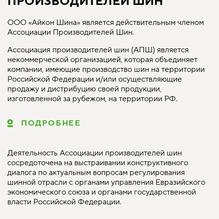
ПРОИЗВОДИТЕЛЕЙ ШИН
ООО «Айкон Шина» является действительным членом
Ассоциации Производителей Шин.
Ассоциация производителей шин (АПШ) является
некоммерческой организацией, которая объединяет
компании, имеющие производство шин на территории
Российской Федерации и/или осуществляющие
продажу и дистрибуцию своей продукции,
изготовленной за рубежом, на территории РФ.
ПОДРОБНЕЕ
Деятельность Ассоциации производителей шин
сосредоточена на выстраивании конструктивного
диалога по актуальным вопросам регулирования
шинной отрасли с органами управления Евразийского
экономического союза и органами государственной
власти Российской Федерации.