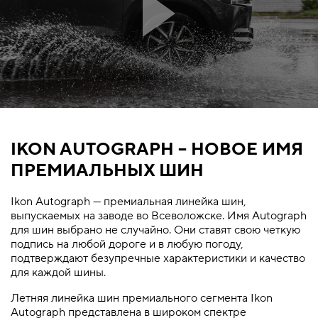
IKON AUTOGRAPH – НОВОЕ ИМЯ
ПРЕМИАЛЬНЫХ ШИН
Ikon Autograph — премиальная линейка шин,
выпускаемых на заводе во Всеволожске. Имя Autograph
для шин выбрано не случайно. Они ставят свою четкую
подпись на любой дороге и в любую погоду,
подтверждают безупречные характеристики и качество
для каждой шины.
Летняя линейка шин премиального сегмента Ikon
Autograph представлена в широком спектре