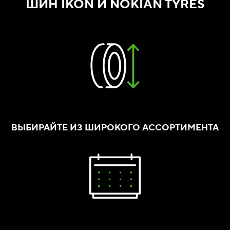
ШИН IKON И NOKIAN TYRES
ВЫБИРАЙТЕ ИЗ ШИРОКОГО АССОРТИМЕНТА