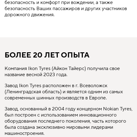
безопасность и комфорт при вождении, а также
безопасность Ваших пассажиров и других участников
дорожного движения.
БОЛЕЕ 20 ЛЕТ ОПЫТА
Компания Ikon Tyres (Айкон Тайерс) получила свое
название весной 2023 года.
Завод Ikon Tyres расположен в г. Всеволожск
(Ленинградская область) и является одним из самых
современных шинных производств в Европе.
Завод, основанный в 2004 году концерном Nokian Tyres,
был построен c использованием инновационного
оборудования последнего поколения, часть которого
была создана эксклюзивно мировыми лидерами
машиностроения.