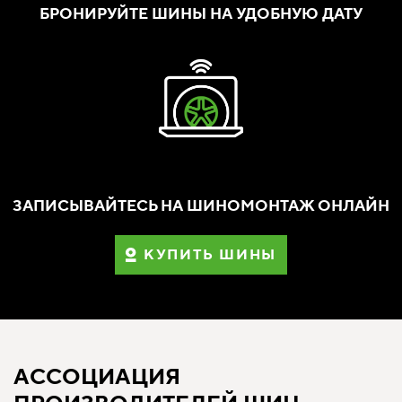
БРОНИРУЙТЕ ШИНЫ НА УДОБНУЮ ДАТУ
ЗАПИСЫВАЙТЕСЬ НА ШИНОМОНТАЖ ОНЛАЙН
КУПИТЬ ШИНЫ
АССОЦИАЦИЯ