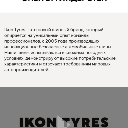
Ikon Tyres – это новый шинный бренд, который
опирается на уникальный опыт команды
профессионалов, с 2005 года производящих
инновационные безопасные автомобильные шины.
Наши шины испытываются в сложных погодных
условиях, демонстрируют высокие потребительские
характеристики и отвечают требованиям мировых
автопроизводителей.