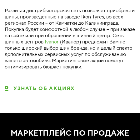
Развитая дистрибьюторская сеть позволяет приобрести
шины, произведенные на заводе Ikon Tyres, во всех
регионах России – от Камчатки до Калининграда.
Покупка будет комфортной в любом случае – при заказе
на сайте или при обращении в шинный центр. Сеть
шинных центров
Ivanor
(Иванор) предложит Вам не
только широкий выбор шин бренда, но и целый спектр
дополнительных сервисных услуг по обслуживанию
вашего автомобиля. Маркетинговые акции помогут
оптимизировать бюджет покупки.
УЗНАТЬ ОБ АКЦИЯХ
МАРКЕТПЛЕЙС ПО ПРОДАЖЕ