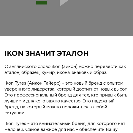
IKON ЗНАЧИТ ЭТАЛОН
С английского слово ikon (айкон) можно перевести как
эталон, образец, кумир, икона, знаковый образ.
Ikon Tyres (Айкон Тайерс) – это новый бренд с опытом
уверенного лидерства, который достигнет новых высот.
Это профессиональный бренд для тех, кто привык быть
лучшим и для кого важно качество. Это надежный
бренд, на который можно положиться в любой
ситуации.
Ikon Tyres – это внимательный бренд, для которого нет
мелочей. Самое важное для нас – обеспечить Вашу