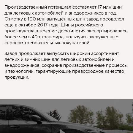
Производственный потенциал составляет 17 млн шин
для легковых автомобилей и внедорожников в год.
Отметку в 100 млн выпущенных шин завод преодолел
еще в октябре 2017 года. Шины российского
производства в течение десятилетия экспортировались
более чем в 40 стран мира, пользуясь заслуженным
спросом требовательных покупателей.
Завод продолжает выпускать широкий ассортимент
летних и зимних шин для легковых автомобилей и
внедорожников, сохранив производственные процессы
и технологии, гарантирующие превосходное качество
продукции.