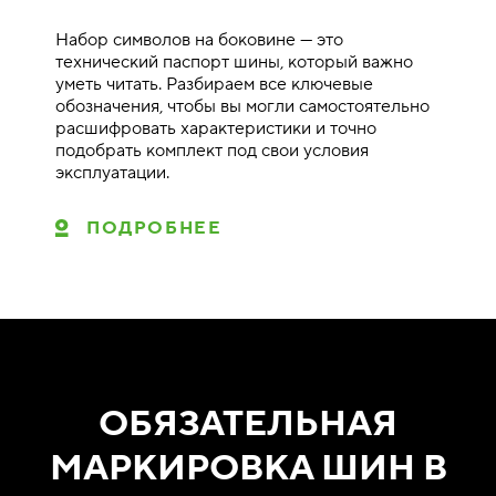
Набор символов на боковине — это
технический паспорт шины, который важно
уметь читать. Разбираем все ключевые
обозначения, чтобы вы могли самостоятельно
расшифровать характеристики и точно
подобрать комплект под свои условия
эксплуатации.
ПОДРОБНЕЕ
ОБЯЗАТЕЛЬНАЯ
МАРКИРОВКА ШИН В