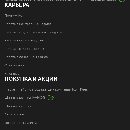
КАРЬЕРА
Почему Ikon
Работа в центральном офисе
Работа в отделе развития продукта
Работа на производстве
Работа в отделе продаж
Работа в локальном офисе
Стажировка
Вакансии
ПОКУПКА И АКЦИИ
Маркетплейс по продаже шин компании Ikon Tyres
Шинные центры IVANOR
Шинные центры
Автосалоны
Интернет-магазины