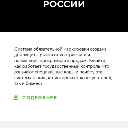
РОССИИ
Система обязательной маркировки создана
для защиты рынка от контрафакта и
повышения прозрачности продаж. Узнайте,
как работает государственный контроль, что
означают специальные коды и почему эта
система защищает интересы как покупателей,
так и бизнеса.
ПОДРОБНЕЕ