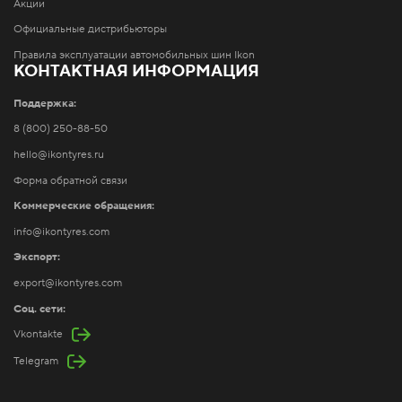
Акции
Официальные дистрибьюторы
Правила эксплуатации автомобильных шин Ikon
КОНТАКТНАЯ ИНФОРМАЦИЯ
Поддержка:
8 (800) 250-88-50
hello@ikontyres.ru
Форма обратной связи
Коммерческие обращения:
info@ikontyres.com
Экспорт:
export@ikontyres.com
Соц. сети:
Vkontakte
Telegram