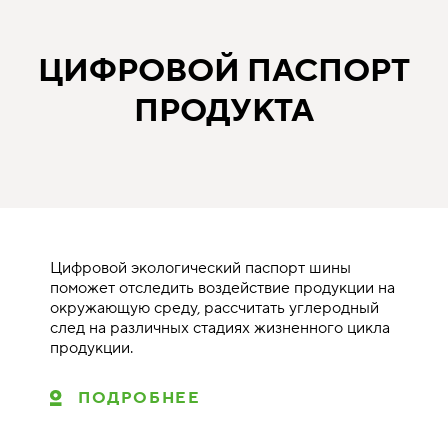
ЦИФРОВОЙ ПАСПОРТ
ПРОДУКТА
Цифровой экологический паспорт шины
поможет отследить воздействие продукции на
окружающую среду, рассчитать углеродный
след на различных стадиях жизненного цикла
продукции.
ПОДРОБНЕЕ