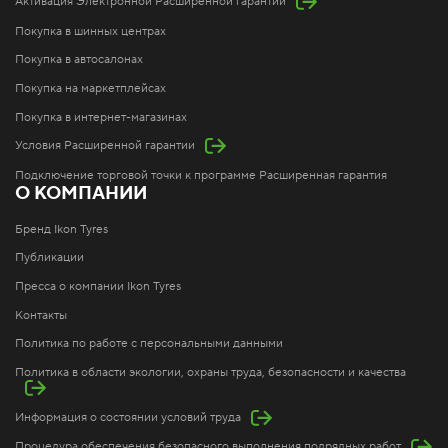
Активация Электронной Расширенной гарантии
Покупка в шинных центрах
Покупка в автосалонах
Покупка на маркетплейсах
Покупка в интернет-магазинах
Условия Расширенной гарантии
Подключение торговой точки к программе Расширенная гарантия
О КОМПАНИИ
Бренд Ikon Tyres
Публикации
Пресса о компании Ikon Tyres
Контакты
Политика по работе с персональными данными
Политика в области экологии, охраны труда, безопасности и качества
Информация о состоянии условий труда
Процедура обеспечения безопасного выполнения подрядных работ