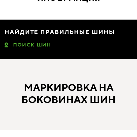
НАЙДИТЕ ПРАВИЛЬНЫЕ ШИНЫ
ПОИСК ШИН
МАРКИРОВКА НА
БОКОВИНАХ ШИН