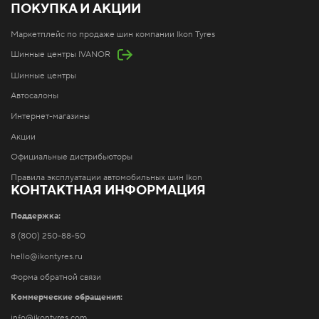
ПОКУПКА И АКЦИИ
Маркетплейс по продаже шин компании Ikon Tyres
Шинные центры IVANOR
Шинные центры
Автосалоны
Интернет-магазины
Акции
Официальные дистрибьюторы
Правила эксплуатации автомобильных шин Ikon
КОНТАКТНАЯ ИНФОРМАЦИЯ
Поддержка:
8 (800) 250-88-50
hello@ikontyres.ru
Форма обратной связи
Коммерческие обращения:
info@ikontyres.com