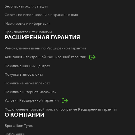
Безопасная эксплуатация
Советы по использованию и хранению шин
Маркировка и информация
Производство и технологии
РАСШИРЕННАЯ ГАРАНТИЯ
Ремонт/замена шины по Расширенной гарантии
Активация Электронной Расширенной гарантии
Покупка в шинных центрах
Покупка в автосалонах
Покупка на маркетплейсах
Покупка в интернет-магазинах
Условия Расширенной гарантии
Подключение торговой точки к программе Расширенная гарантия
О КОМПАНИИ
Бренд Ikon Tyres
Публикации