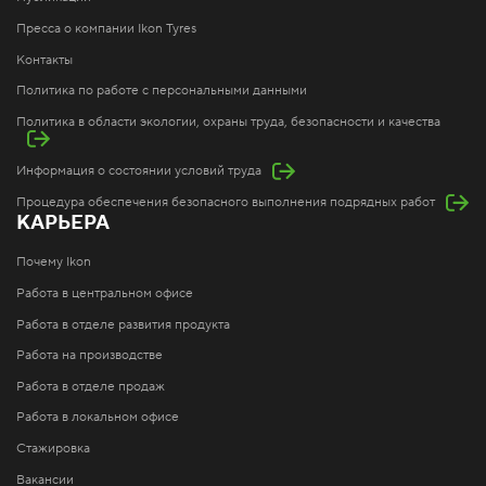
Пресса о компании Ikon Tyres
Контакты
Политика по работе с персональными данными
Политика в области экологии, охраны труда, безопасности и качества
Информация о состоянии условий труда
Процедура обеспечения безопасного выполнения подрядных работ
КАРЬЕРА
Почему Ikon
Работа в центральном офисе
Работа в отделе развития продукта
Работа на производстве
Работа в отделе продаж
Работа в локальном офисе
Стажировка
Вакансии