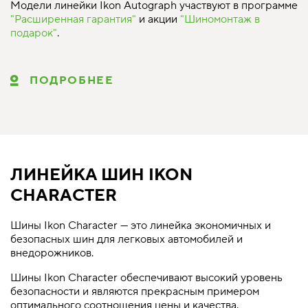
Модели линейки Ikon Autograph участвуют в программе
"Расширенная гарантия"
и акции
"Шиномонтаж в
подарок"
.
ПОДРОБНЕЕ
ЛИНЕЙКА ШИН IKON
CHARACTER
Шины Ikon Character — это линейка экономичных и
безопасных шин для легковых автомобилей и
внедорожников.
Шины Ikon Character обеспечивают высокий уровень
безопасности и являются прекрасным примером
оптимального соотношения цены и качества.