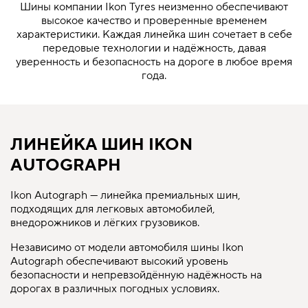
Шины компании Ikon Tyres неизменно обеспечивают
высокое качество и проверенные временем
характеристики. Каждая линейка шин сочетает в себе
передовые технологии и надёжность, давая
уверенность и безопасность на дороге в любое время
года.
ЛИНЕЙКА ШИН IKON
AUTOGRAPH
Ikon Autograph — линейка премиальных шин,
подходящих для легковых автомобилей,
внедорожников и лёгких грузовиков.
Независимо от модели автомобиля шины Ikon
Autograph обеспечивают высокий уровень
безопасности и непревзойдённую надёжность на
дорогах в различных погодных условиях.