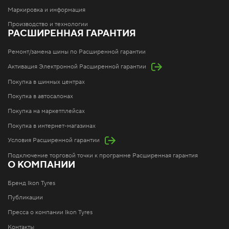
Маркировка и информация
Производство и технологии
РАСШИРЕННАЯ ГАРАНТИЯ
Ремонт/замена шины по Расширенной гарантии
Активация Электронной Расширенной гарантии
Покупка в шинных центрах
Покупка в автосалонах
Покупка на маркетплейсах
Покупка в интернет-магазинах
Условия Расширенной гарантии
Подключение торговой точки к программе Расширенная гарантия
О КОМПАНИИ
Бренд Ikon Tyres
Публикации
Пресса о компании Ikon Tyres
Контакты