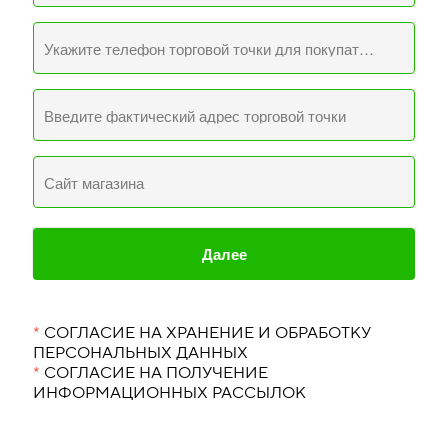
Укажите телефон торговой точки для покупателей
Введите фактический адрес торговой точки
Сайт магазина
Далее
*
СОГЛАСИЕ НА ХРАНЕНИЕ И ОБРАБОТКУ
ПЕРСОНАЛЬНЫХ ДАННЫХ
*
СОГЛАСИЕ НА ПОЛУЧЕНИЕ
ИНФОРМАЦИОННЫХ РАССЫЛОК