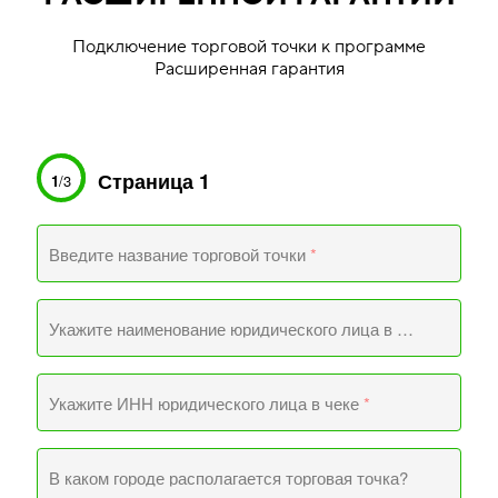
Подключение торговой точки к программе
Расширенная гарантия
Страница 1
1
/3
Введите название торговой точки
*
Укажите наименование юридического лица в чеке
*
Укажите ИНН юридического лица в чеке
*
В каком городе располагается торговая точка?