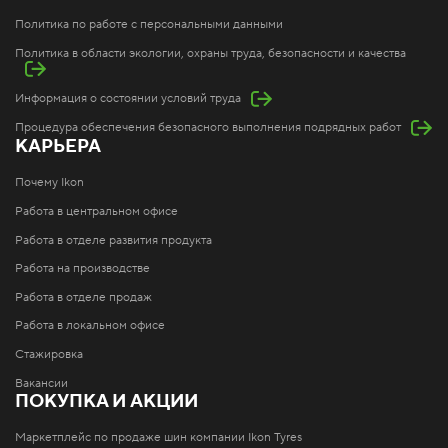
Политика по работе с персональными данными
Политика в области экологии, охраны труда, безопасности и качества
Информация о состоянии условий труда
Процедура обеспечения безопасного выполнения подрядных работ
КАРЬЕРА
Почему Ikon
Работа в центральном офисе
Работа в отделе развития продукта
Работа на производстве
Работа в отделе продаж
Работа в локальном офисе
Стажировка
Вакансии
ПОКУПКА И АКЦИИ
Маркетплейс по продаже шин компании Ikon Tyres