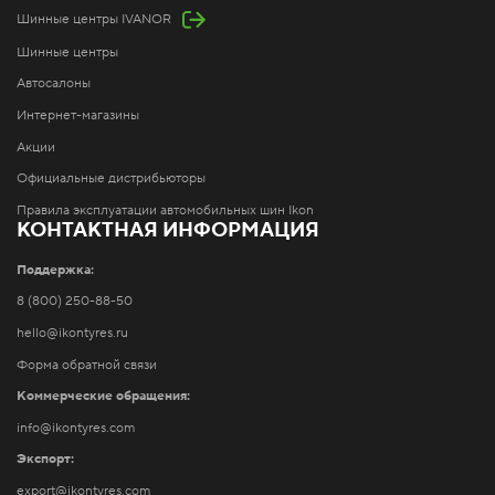
Шинные центры IVANOR
Шинные центры
Автосалоны
Интернет-магазины
Акции
Официальные дистрибьюторы
Правила эксплуатации автомобильных шин Ikon
КОНТАКТНАЯ ИНФОРМАЦИЯ
Поддержка:
8 (800) 250-88-50
hello@ikontyres.ru
Форма обратной связи
Коммерческие обращения:
info@ikontyres.com
Экспорт:
export@ikontyres.com