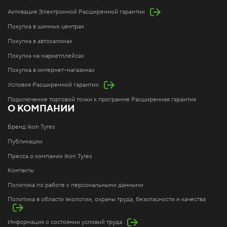
Активация Электронной Расширенной гарантии
Покупка в шинных центрах
Покупка в автосалонах
Покупка на маркетплейсах
Покупка в интернет-магазинах
Условия Расширенной гарантии
Подключение торговой точки к программе Расширенная гарантия
О КОМПАНИИ
Бренд Ikon Tyres
Публикации
Пресса о компании Ikon Tyres
Контакты
Политика по работе с персональными данными
Политика в области экологии, охраны труда, безопасности и качества
Информация о состоянии условий труда