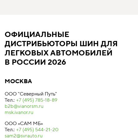
ОФИЦИАЛЬНЫЕ
ДИСТРИБЬЮТОРЫ ШИН ДЛЯ
ЛЕГКОВЫХ АВТОМОБИЛЕЙ
В РОССИИ 2026
МОСКВА
ООО "Северный Путь"
Тел.:
+7 (495) 785-18-89
b2b@vianorsm.ru
msk.ivanor.ru
ООО «САМ МБ»
Тел.:
+7 (495) 544-21-20
sam2@svrauto.ru