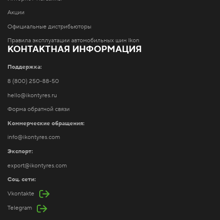
Акции
Официальные дистрибьюторы
Правила эксплуатации автомобильных шин Ikon
КОНТАКТНАЯ ИНФОРМАЦИЯ
Поддержка:
8 (800) 250-88-50
hello@ikontyres.ru
Форма обратной связи
Коммерческие обращения:
info@ikontyres.com
Экспорт:
export@ikontyres.com
Соц. сети:
Vkontakte
Telegram