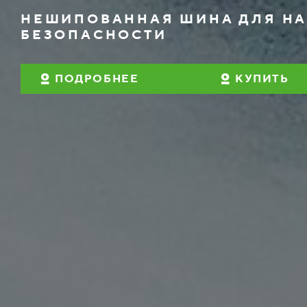
НЕШИПОВАННАЯ ШИНА ДЛЯ НА
БЕЗОПАСНОСТИ
ПОДРОБНЕЕ
КУПИТЬ