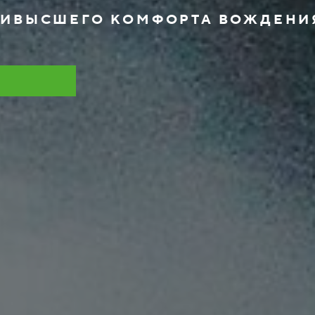
ИВЫСШЕГО КОМФОРТА ВОЖДЕНИ