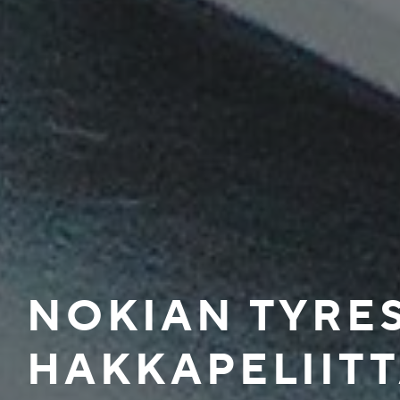
NOKIAN TYRE
HAKKAPELIITT