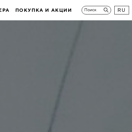
ЕРА
ПОКУПКА И АКЦИИ
Поиск
RU