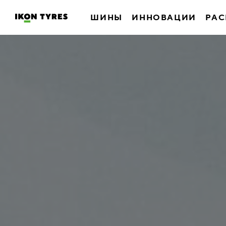
ШИНЫ
ИННОВАЦИИ
РАС