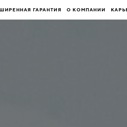
ШИРЕННАЯ ГАРАНТИЯ
О КОМПАНИИ
КАРЬ